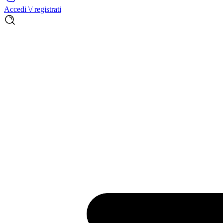
Accedi \/ registrati