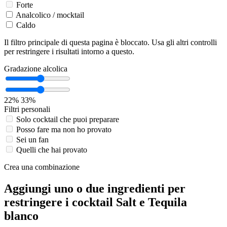
Forte
Analcolico / mocktail
Caldo
Il filtro principale di questa pagina è bloccato. Usa gli altri controlli
per restringere i risultati intorno a questo.
Gradazione alcolica
22%
33%
Filtri personali
Solo cocktail che puoi preparare
Posso fare ma non ho provato
Sei un fan
Quelli che hai provato
Crea una combinazione
Aggiungi uno o due ingredienti per
restringere i cocktail Salt e Tequila
blanco