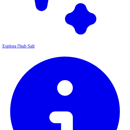
Esplora l'hub Salt