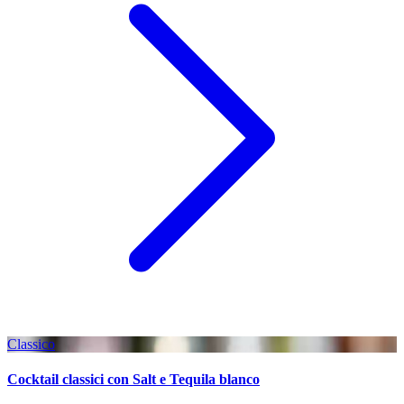
Classico
Cocktail classici con Salt e Tequila blanco