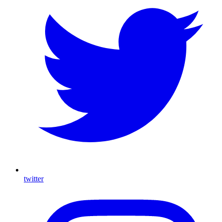
twitter