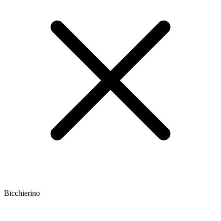
Bicchierino