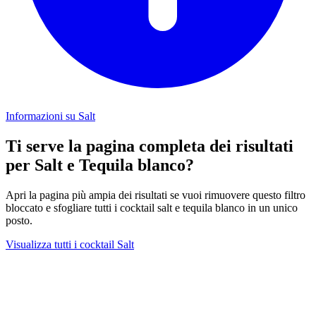
Informazioni su Salt
Ti serve la pagina completa dei risultati
per Salt e Tequila blanco?
Apri la pagina più ampia dei risultati se vuoi rimuovere questo filtro
bloccato e sfogliare tutti i cocktail salt e tequila blanco in un unico
posto.
Visualizza tutti i cocktail Salt