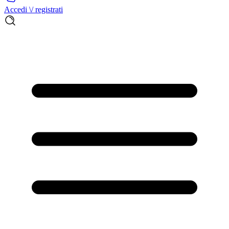
Accedi \/ registrati