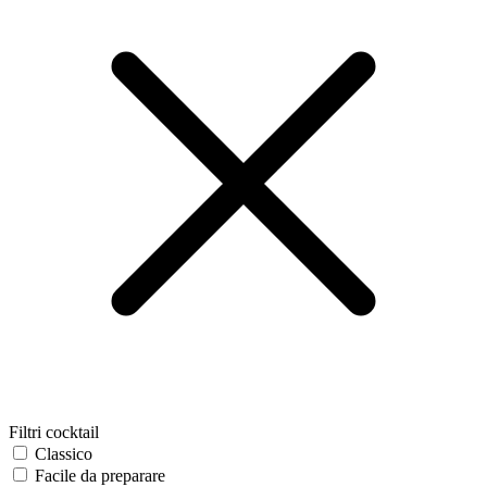
Filtri cocktail
Classico
Facile da preparare