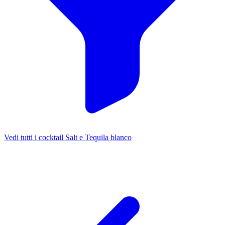
Vedi tutti i cocktail Salt e Tequila blanco