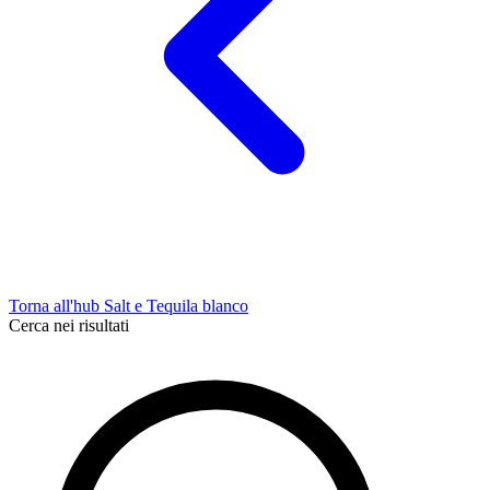
Torna all'hub Salt e Tequila blanco
Cerca nei risultati