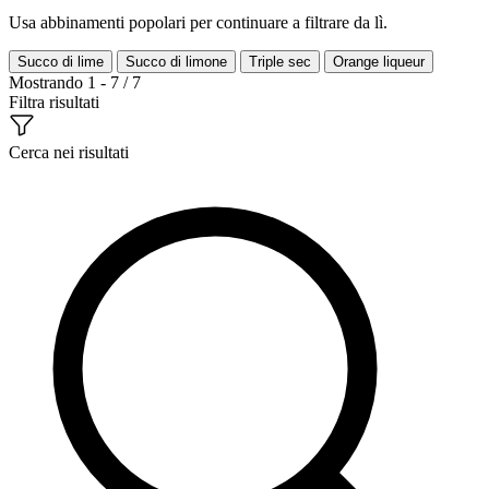
Usa abbinamenti popolari per continuare a filtrare da lì.
Succo di lime
Succo di limone
Triple sec
Orange liqueur
Mostrando 1 - 7 / 7
Filtra risultati
Cerca nei risultati