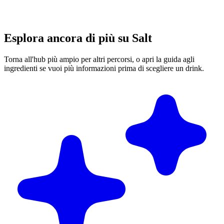
Esplora ancora di più su Salt
Torna all'hub più ampio per altri percorsi, o apri la guida agli
ingredienti se vuoi più informazioni prima di scegliere un drink.