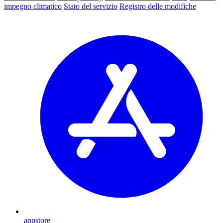
impegno climatico
Stato del servizio
Registro delle modifiche
appstore