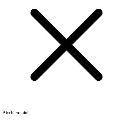
Bicchiere pinta