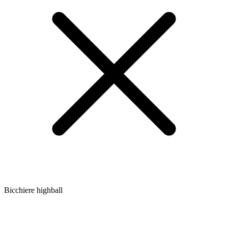
Bicchiere highball