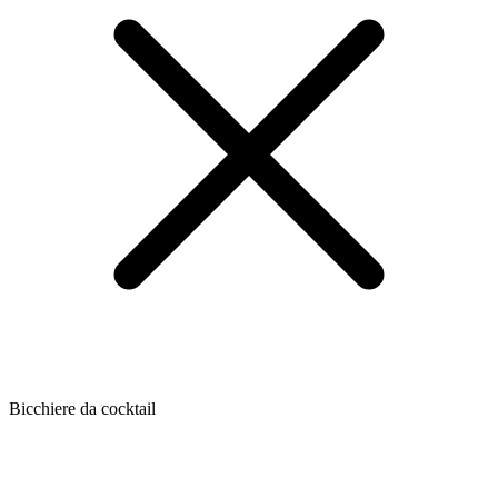
Bicchiere da cocktail