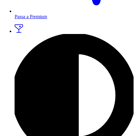
Passa a Premium