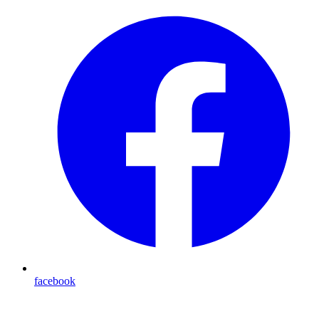
facebook