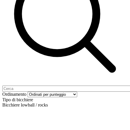
Ordinamento
Tipo di bicchiere
Bicchiere lowball / rocks