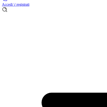
Accedi \/ registrati