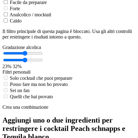
Facile da preparare
Forte
Analcolico / mocktail
Caldo
Il filtro principale di questa pagina è bloccato. Usa gli altri controlli
per restringere i risultati intorno a questo.
Gradazione alcolica
23%
32%
Filtri personali
Solo cocktail che puoi preparare
Posso fare ma non ho provato
Sei un fan
Quelli che hai provato
Crea una combinazione
Aggiungi uno o due ingredienti per
restringere i cocktail Peach schnapps e
Tequila blanco