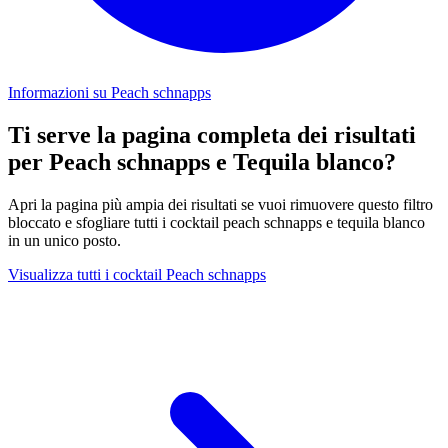
Informazioni su Peach schnapps
Ti serve la pagina completa dei risultati
per Peach schnapps e Tequila blanco?
Apri la pagina più ampia dei risultati se vuoi rimuovere questo filtro
bloccato e sfogliare tutti i cocktail peach schnapps e tequila blanco
in un unico posto.
Visualizza tutti i cocktail Peach schnapps