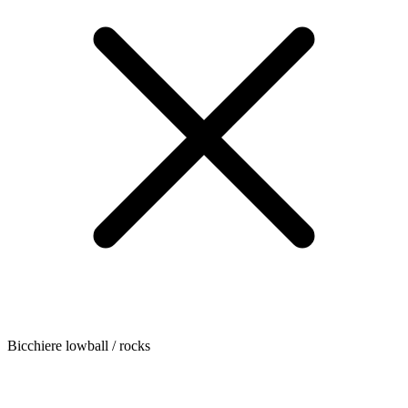
Bicchiere lowball / rocks