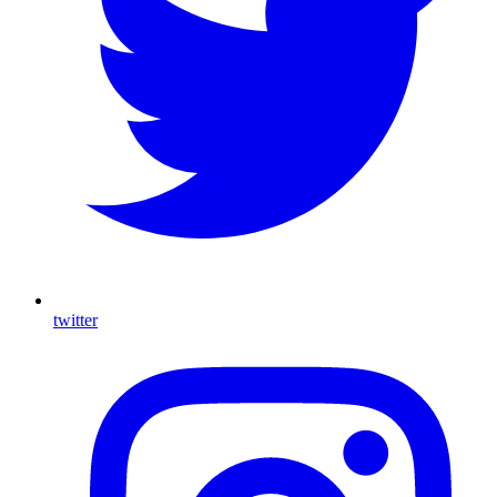
twitter