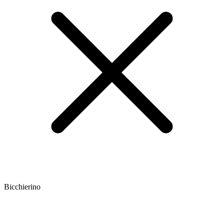
Bicchierino