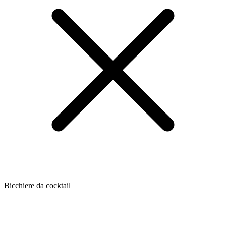
Bicchiere da cocktail