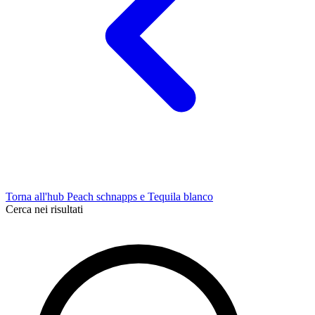
Torna all'hub Peach schnapps e Tequila blanco
Cerca nei risultati