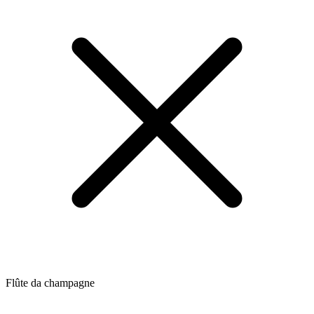
Flûte da champagne