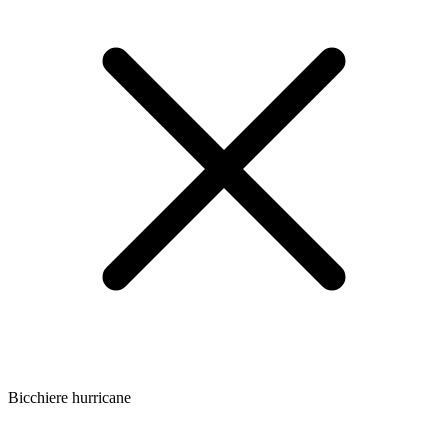
Bicchiere hurricane