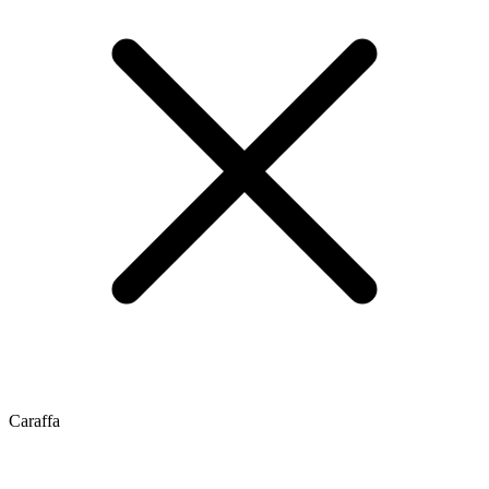
Caraffa