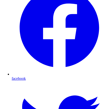
facebook