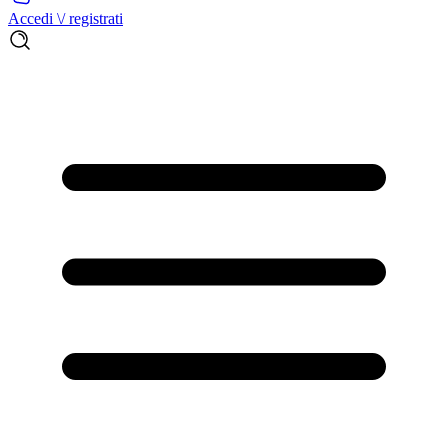
Accedi \/ registrati