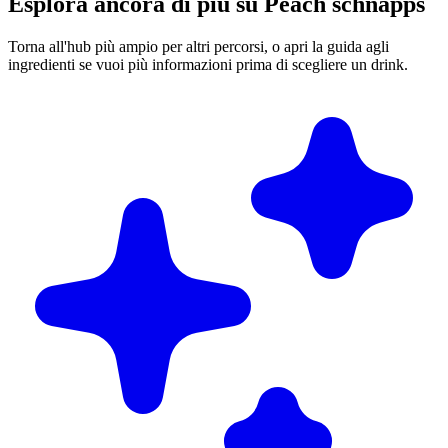
Esplora ancora di più su Peach schnapps
Torna all'hub più ampio per altri percorsi, o apri la guida agli
ingredienti se vuoi più informazioni prima di scegliere un drink.