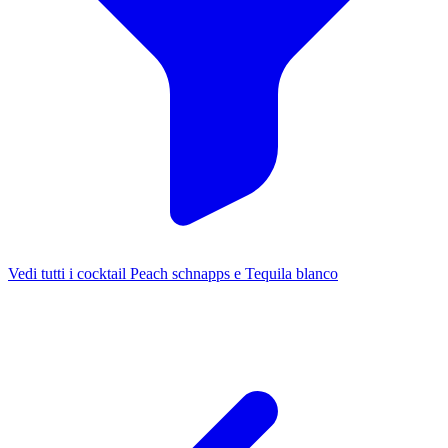
Vedi tutti i cocktail Peach schnapps e Tequila blanco