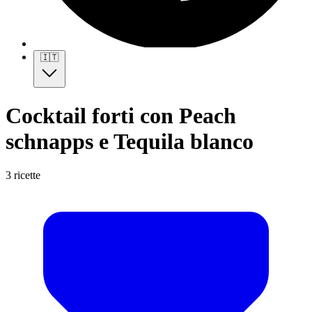
🇮🇹
Cocktail forti con Peach
schnapps e Tequila blanco
3 ricette