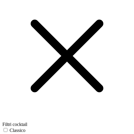
Filtri cocktail
Classico