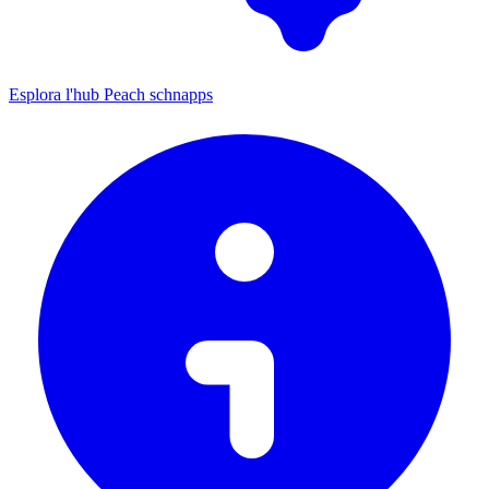
Esplora l'hub Peach schnapps