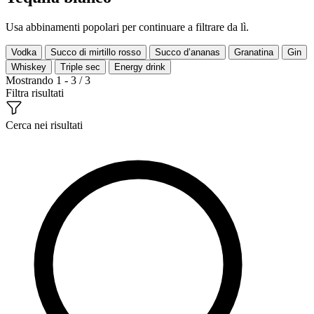
Usa abbinamenti popolari per continuare a filtrare da lì.
Vodka
Succo di mirtillo rosso
Succo d’ananas
Granatina
Gin
Whiskey
Triple sec
Energy drink
Mostrando 1 - 3 / 3
Filtra risultati
Cerca nei risultati