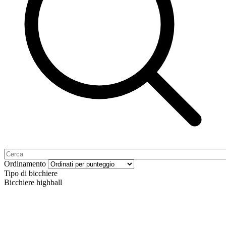
Ordinamento
Tipo di bicchiere
Bicchiere highball