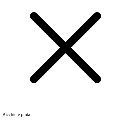
Bicchiere pinta