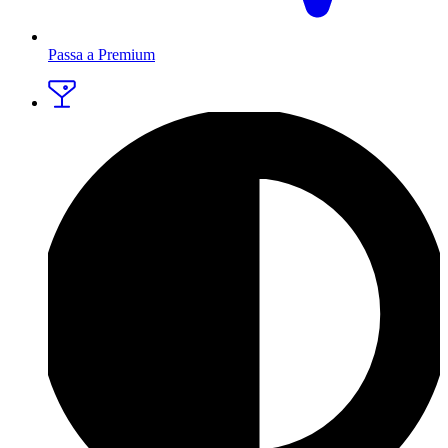
Passa a Premium