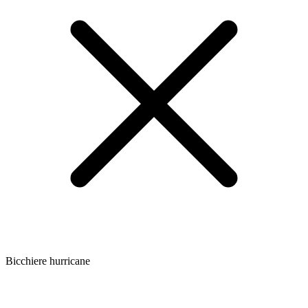
Bicchiere hurricane