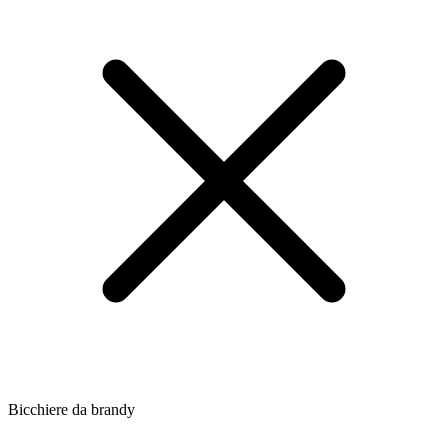
Bicchiere da brandy