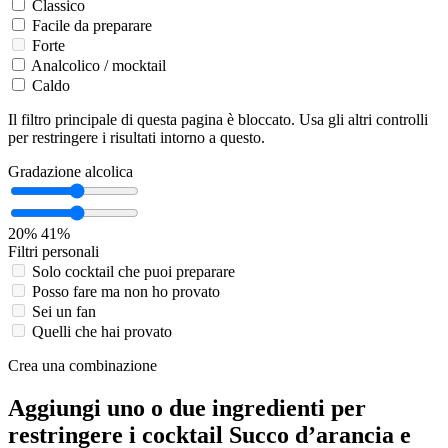
Classico
Facile da preparare
Forte
Analcolico / mocktail
Caldo
Il filtro principale di questa pagina è bloccato. Usa gli altri controlli
per restringere i risultati intorno a questo.
Gradazione alcolica
20%
41%
Filtri personali
Solo cocktail che puoi preparare
Posso fare ma non ho provato
Sei un fan
Quelli che hai provato
Crea una combinazione
Aggiungi uno o due ingredienti per
restringere i cocktail Succo d’arancia e