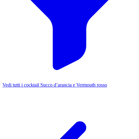
Vedi tutti i cocktail Succo d’arancia e Vermouth rosso