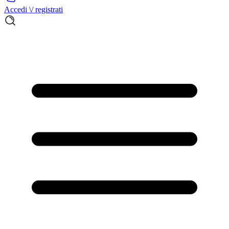
Accedi \/ registrati