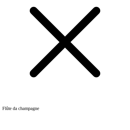
Flûte da champagne