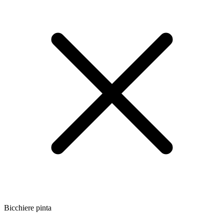
Bicchiere pinta