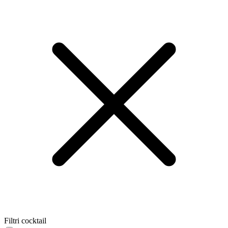
Filtri cocktail