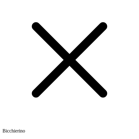
Bicchierino