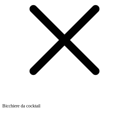
Bicchiere da cocktail