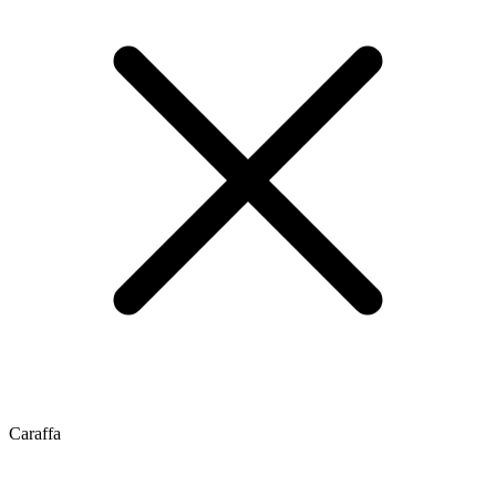
Caraffa