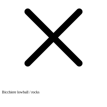
Bicchiere lowball / rocks