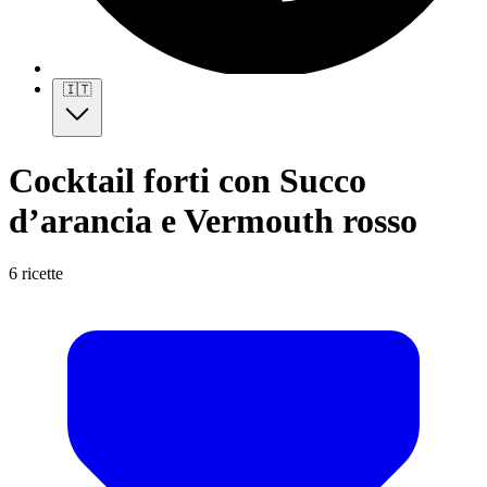
🇮🇹
Cocktail forti con Succo
d’arancia e Vermouth rosso
6 ricette