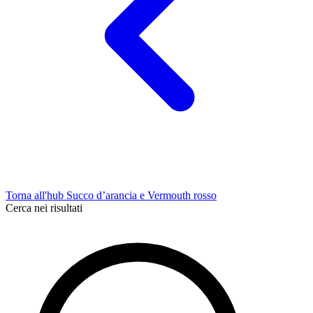
Torna all'hub Succo d’arancia e Vermouth rosso
Cerca nei risultati