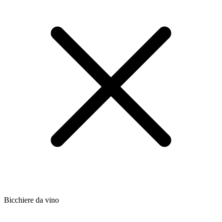
Bicchiere da vino