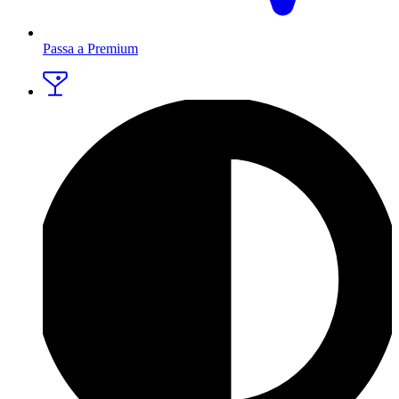
Passa a Premium