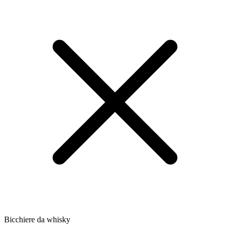
Bicchiere da whisky