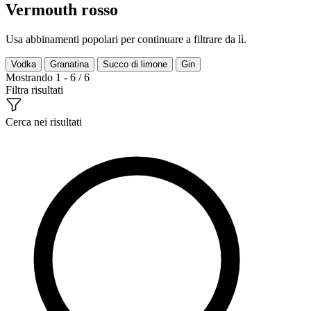
Vermouth rosso
Usa abbinamenti popolari per continuare a filtrare da lì.
Vodka
Granatina
Succo di limone
Gin
Mostrando 1 - 6 / 6
Filtra risultati
Cerca nei risultati