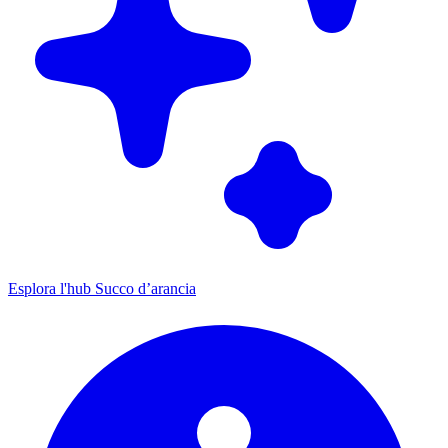
Esplora l'hub Succo d’arancia