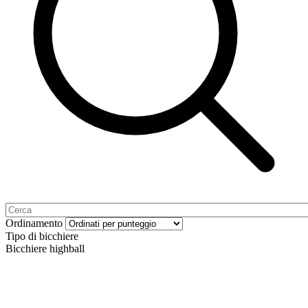
Ordinamento
Tipo di bicchiere
Bicchiere highball