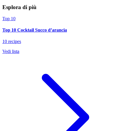
Esplora di più
Top 10
Top 10 Cocktail Succo d’arancia
10 recipes
Vedi lista