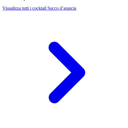
Visualizza tutti i cocktail Succo d’arancia