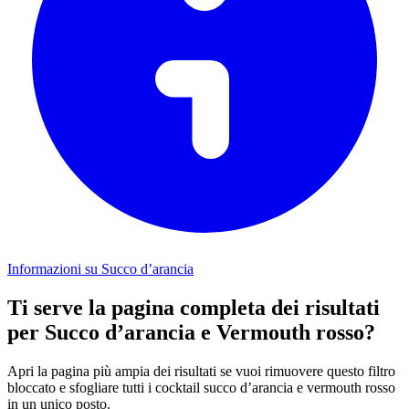
Informazioni su Succo d’arancia
Ti serve la pagina completa dei risultati
per Succo d’arancia e Vermouth rosso?
Apri la pagina più ampia dei risultati se vuoi rimuovere questo filtro
bloccato e sfogliare tutti i cocktail succo d’arancia e vermouth rosso
in un unico posto.