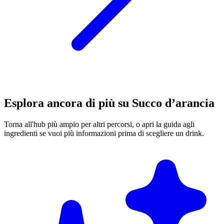
Esplora ancora di più su Succo d’arancia
Torna all'hub più ampio per altri percorsi, o apri la guida agli
ingredienti se vuoi più informazioni prima di scegliere un drink.