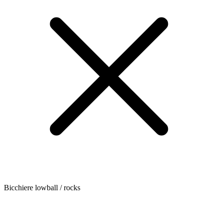
Bicchiere lowball / rocks