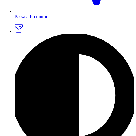
Passa a Premium