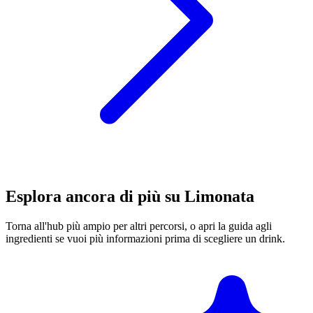
Esplora ancora di più su Limonata
Torna all'hub più ampio per altri percorsi, o apri la guida agli
ingredienti se vuoi più informazioni prima di scegliere un drink.