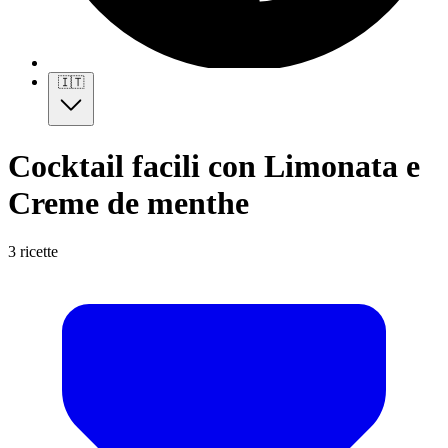
🇮🇹
Cocktail facili con Limonata e
Creme de menthe
3 ricette