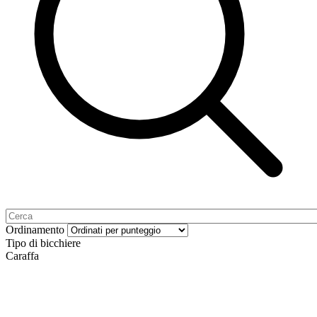
Ordinamento
Tipo di bicchiere
Caraffa