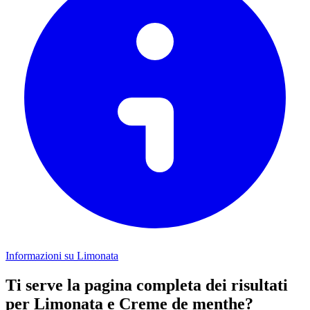
Informazioni su Limonata
Ti serve la pagina completa dei risultati
per Limonata e Creme de menthe?