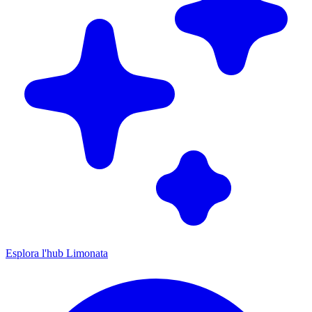
Esplora l'hub Limonata