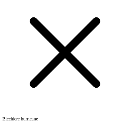
Bicchiere hurricane