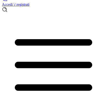
Accedi \/ registrati