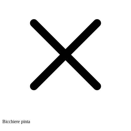
Bicchiere pinta