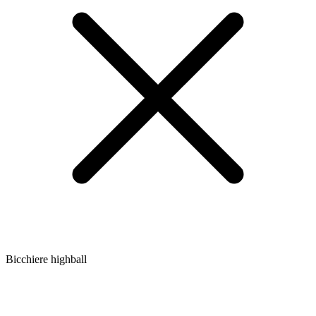
Bicchiere highball