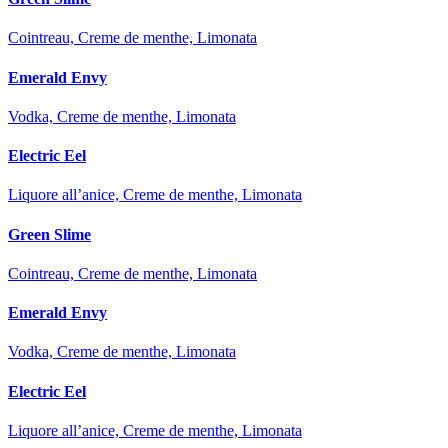
Cointreau, Creme de menthe, Limonata
Emerald Envy
Vodka, Creme de menthe, Limonata
Electric Eel
Liquore all’anice, Creme de menthe, Limonata
Green Slime
Cointreau, Creme de menthe, Limonata
Emerald Envy
Vodka, Creme de menthe, Limonata
Electric Eel
Liquore all’anice, Creme de menthe, Limonata