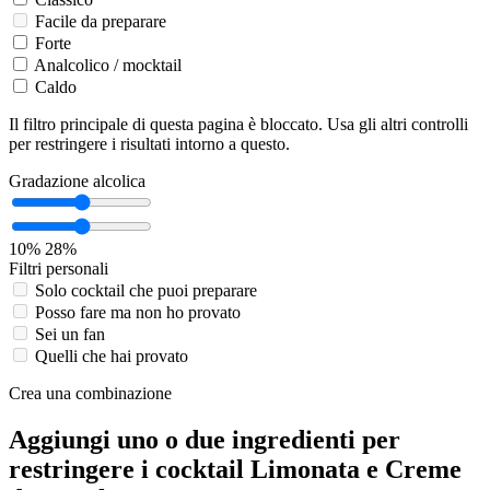
Facile da preparare
Forte
Analcolico / mocktail
Caldo
Il filtro principale di questa pagina è bloccato. Usa gli altri controlli
per restringere i risultati intorno a questo.
Gradazione alcolica
10%
28%
Filtri personali
Solo cocktail che puoi preparare
Posso fare ma non ho provato
Sei un fan
Quelli che hai provato
Crea una combinazione
Aggiungi uno o due ingredienti per
restringere i cocktail Limonata e Creme