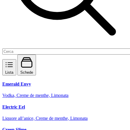
Lista
Schede
Emerald Envy
Vodka, Creme de menthe, Limonata
Electric Eel
Liquore all’anice, Creme de menthe, Limonata
Green Slime