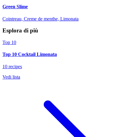
Green Slime
Cointreau, Creme de menthe, Limonata
Esplora di più
Top 10
Top 10 Cocktail Limonata
10 recipes
Vedi lista