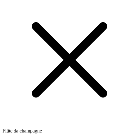
Flûte da champagne