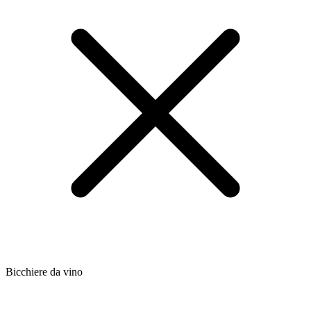
Bicchiere da vino