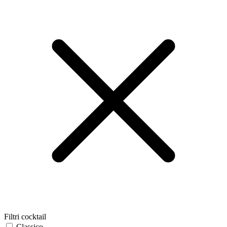
Filtri cocktail
Classico