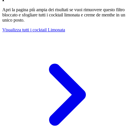
Apri la pagina più ampia dei risultati se vuoi rimuovere questo filtro
bloccato e sfogliare tutti i cocktail limonata e creme de menthe in un
unico posto.
Visualizza tutti i cocktail Limonata