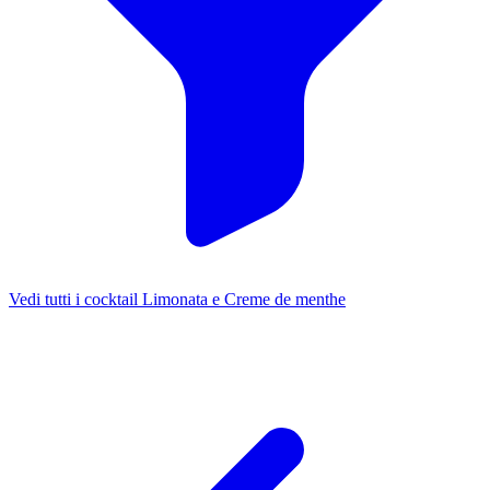
Vedi tutti i cocktail Limonata e Creme de menthe