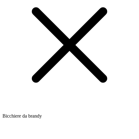
Bicchiere da brandy