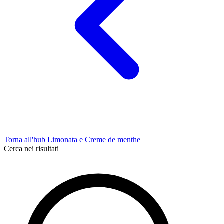
Torna all'hub Limonata e Creme de menthe
Cerca nei risultati