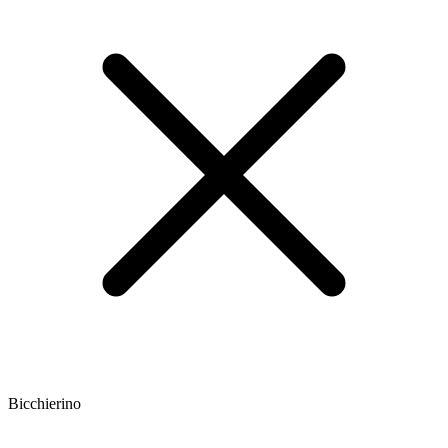
Bicchierino