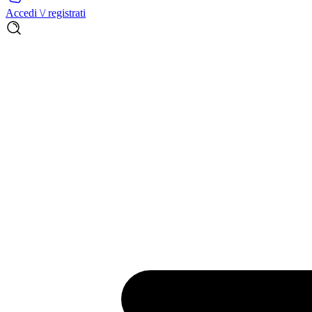
Accedi \/ registrati