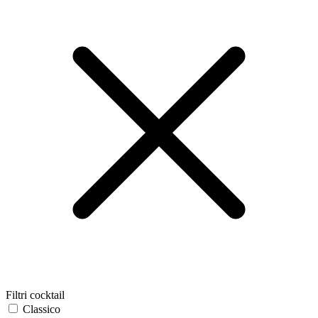
Filtri cocktail
Classico