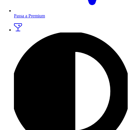
Passa a Premium