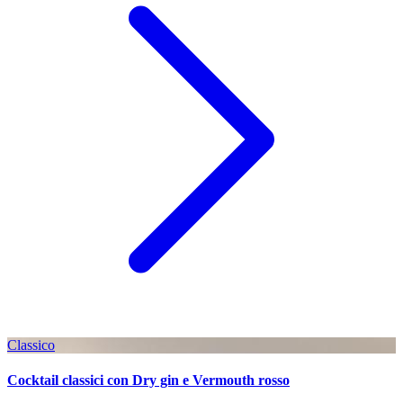
Classico
Cocktail classici con Dry gin e Vermouth rosso