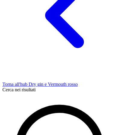
Torna all'hub Dry gin e Vermouth rosso
Cerca nei risultati