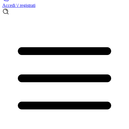
Accedi \/ registrati