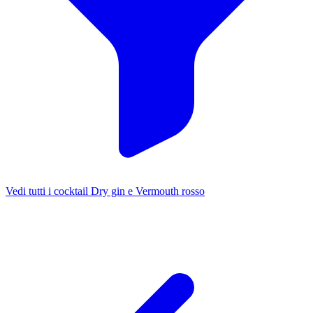
Vedi tutti i cocktail Dry gin e Vermouth rosso