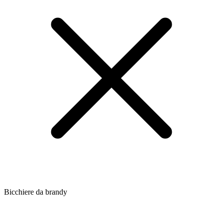
Bicchiere da brandy