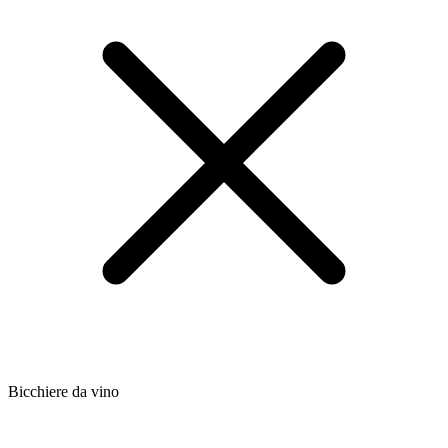
Bicchiere da vino