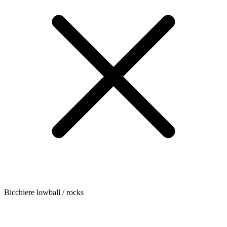
Bicchiere lowball / rocks