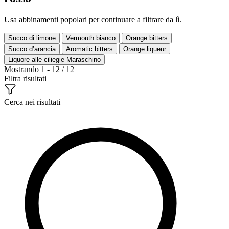
Usa abbinamenti popolari per continuare a filtrare da lì.
Succo di limone
Vermouth bianco
Orange bitters
Succo d’arancia
Aromatic bitters
Orange liqueur
Liquore alle ciliegie Maraschino
Mostrando 1 - 12 / 12
Filtra risultati
Cerca nei risultati