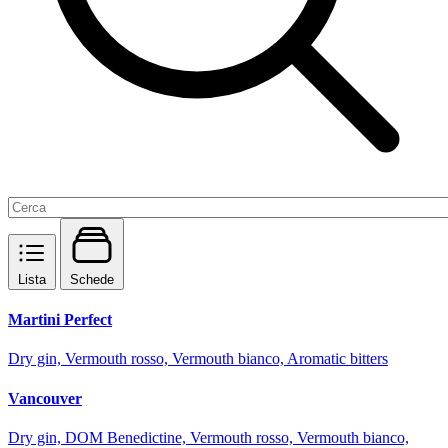
Lista
Schede
Martini Perfect
Dry gin, Vermouth rosso, Vermouth bianco, Aromatic bitters
Vancouver
Dry gin, DOM Benedictine, Vermouth rosso, Vermouth bianco,