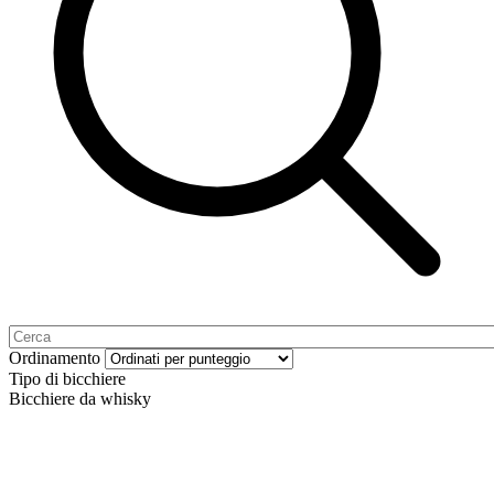
Ordinamento
Tipo di bicchiere
Bicchiere da whisky