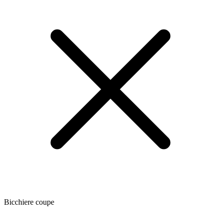
Bicchiere coupe