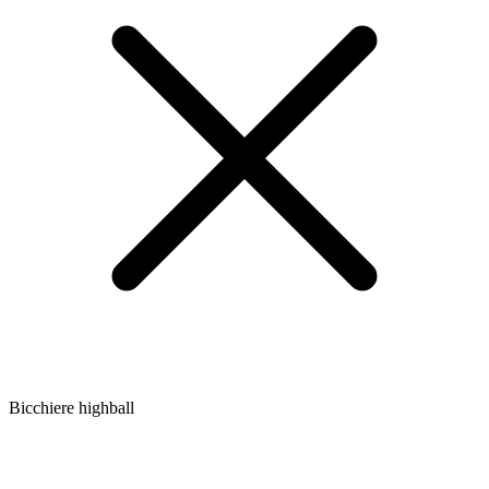
Bicchiere highball