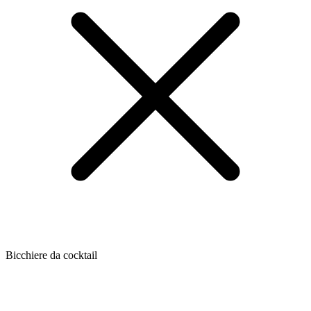
Bicchiere da cocktail