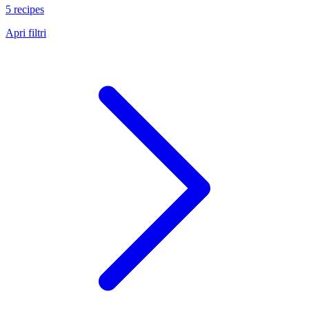
5 recipes
Apri filtri