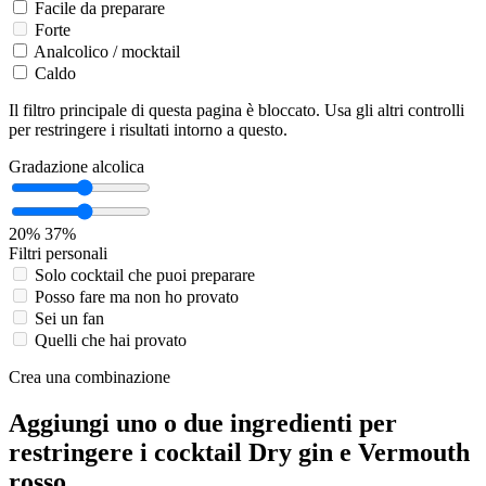
Facile da preparare
Forte
Analcolico / mocktail
Caldo
Il filtro principale di questa pagina è bloccato. Usa gli altri controlli
per restringere i risultati intorno a questo.
Gradazione alcolica
20%
37%
Filtri personali
Solo cocktail che puoi preparare
Posso fare ma non ho provato
Sei un fan
Quelli che hai provato
Crea una combinazione
Aggiungi uno o due ingredienti per
restringere i cocktail Dry gin e Vermouth
rosso