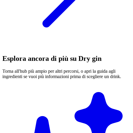
Esplora ancora di più su Dry gin
Torna all'hub più ampio per altri percorsi, o apri la guida agli
ingredienti se vuoi più informazioni prima di scegliere un drink.