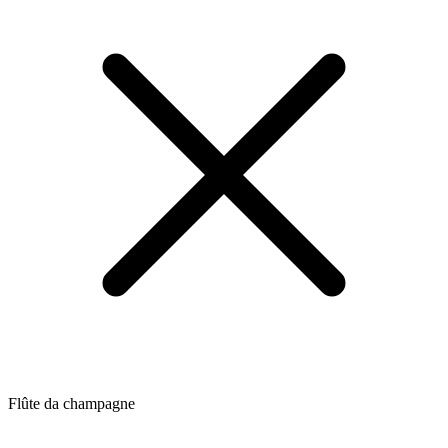
Flûte da champagne