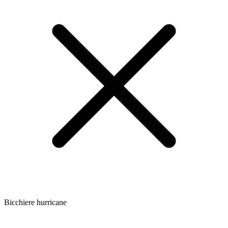
Bicchiere hurricane