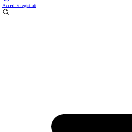
Accedi \/ registrati