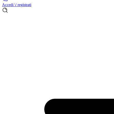
Accedi \/ registrati