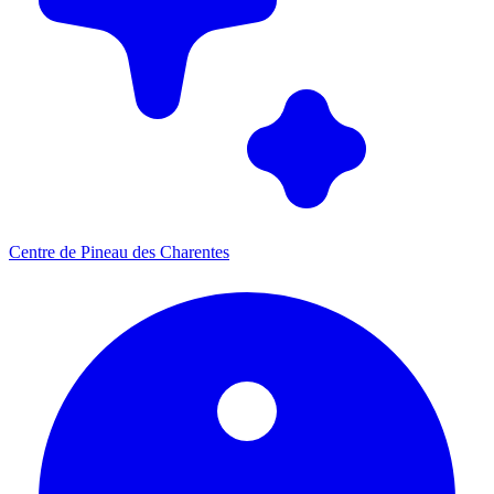
Centre de Pineau des Charentes