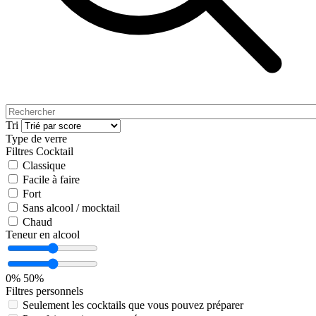
Tri
Type de verre
Filtres Cocktail
Classique
Facile à faire
Fort
Sans alcool / mocktail
Chaud
Teneur en alcool
0%
50%
Filtres personnels
Seulement les cocktails que vous pouvez préparer