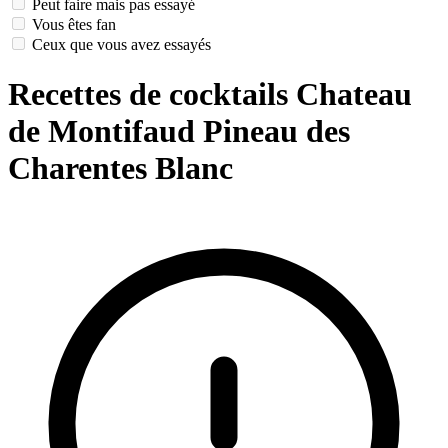
Peut faire mais pas essayé
Vous êtes fan
Ceux que vous avez essayés
Recettes de cocktails Chateau
de Montifaud Pineau des
Charentes Blanc