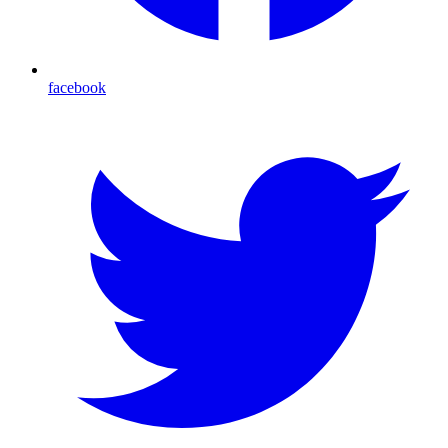
facebook