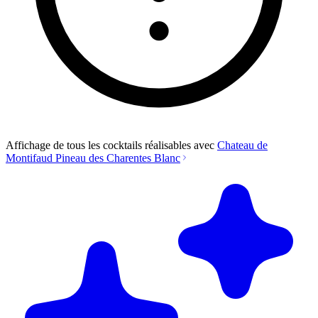
Affichage de tous les cocktails réalisables avec
Chateau de
Montifaud Pineau des Charentes Blanc