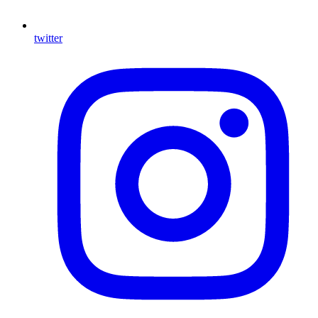
twitter