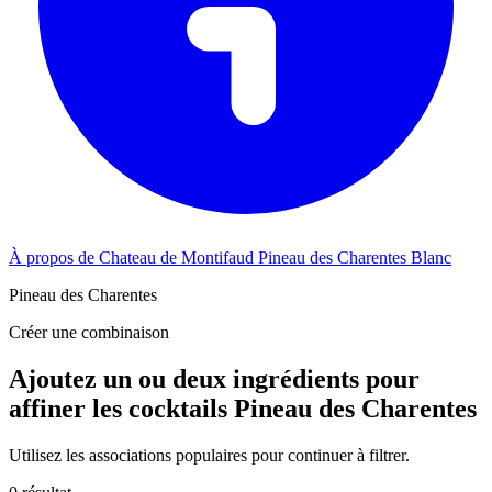
À propos de Chateau de Montifaud Pineau des Charentes Blanc
Pineau des Charentes
Créer une combinaison
Ajoutez un ou deux ingrédients pour
affiner les cocktails Pineau des Charentes
Utilisez les associations populaires pour continuer à filtrer.