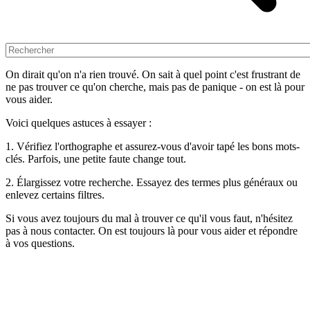
On dirait qu'on n'a rien trouvé. On sait à quel point c'est frustrant de
ne pas trouver ce qu'on cherche, mais pas de panique - on est là pour
vous aider.
Voici quelques astuces à essayer :
1. Vérifiez l'orthographe et assurez-vous d'avoir tapé les bons mots-
clés. Parfois, une petite faute change tout.
2. Élargissez votre recherche. Essayez des termes plus généraux ou
enlevez certains filtres.
Si vous avez toujours du mal à trouver ce qu'il vous faut, n'hésitez
pas à nous contacter. On est toujours là pour vous aider et répondre
à vos questions.