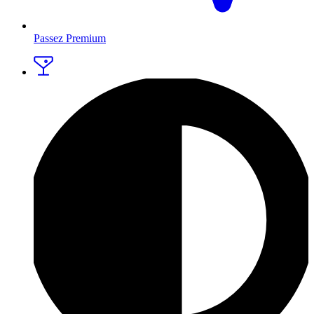
Passez Premium