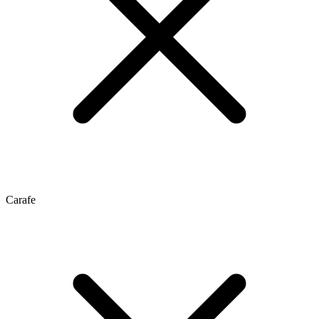
Carafe