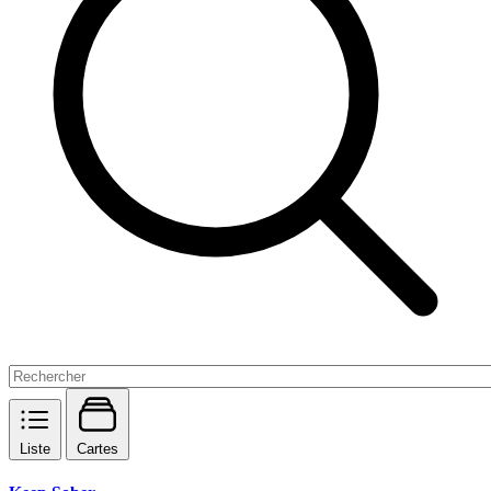
Liste
Cartes