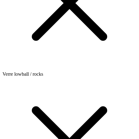
Verre lowball / rocks