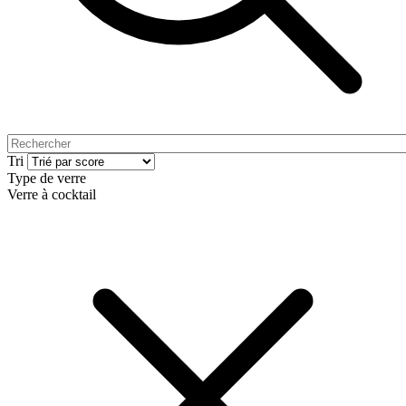
Tri
Type de verre
Verre à cocktail