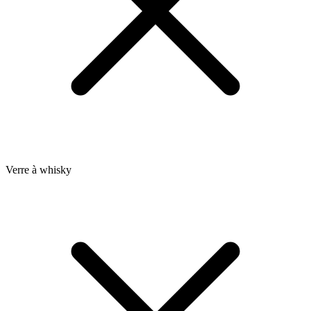
Verre à whisky