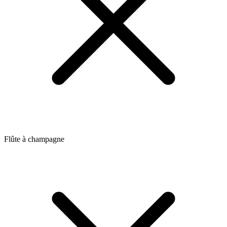
Flûte à champagne