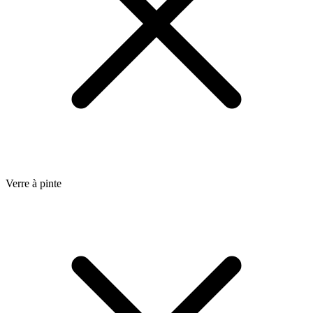
Verre à pinte