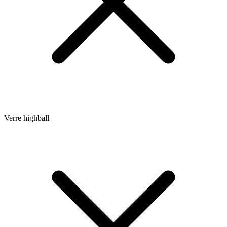
Verre highball