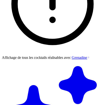
Affichage de tous les cocktails réalisables avec
Grenadine