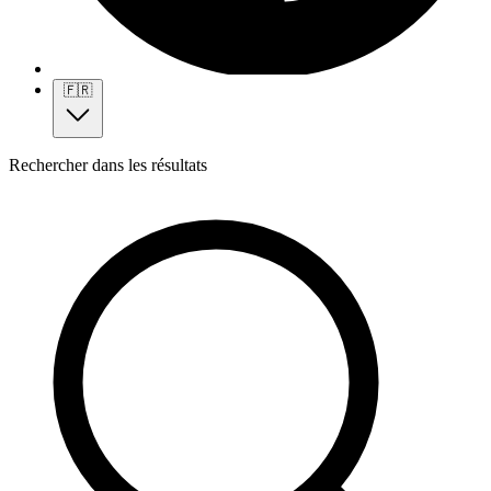
🇫🇷
Rechercher dans les résultats