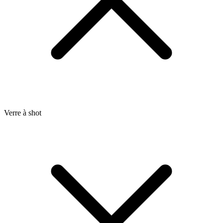
Verre à shot