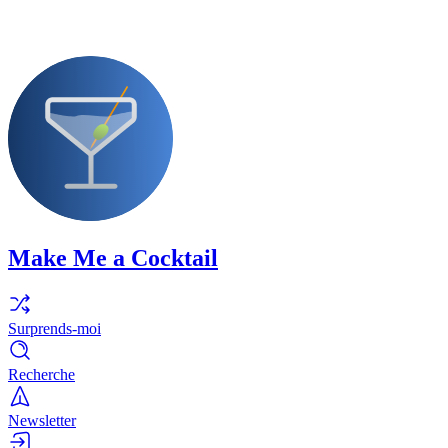
Make Me a Cocktail
Surprends-moi
Recherche
Newsletter