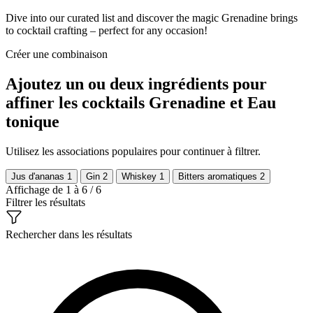
Dive into our curated list and discover the magic Grenadine brings
to cocktail crafting – perfect for any occasion!
Créer une combinaison
Ajoutez un ou deux ingrédients pour
affiner les cocktails Grenadine et Eau
tonique
Utilisez les associations populaires pour continuer à filtrer.
Jus d'ananas
1
Gin
2
Whiskey
1
Bitters aromatiques
2
Affichage de 1 à 6 / 6
Filtrer les résultats
Rechercher dans les résultats