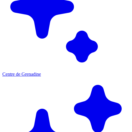
Centre de Grenadine