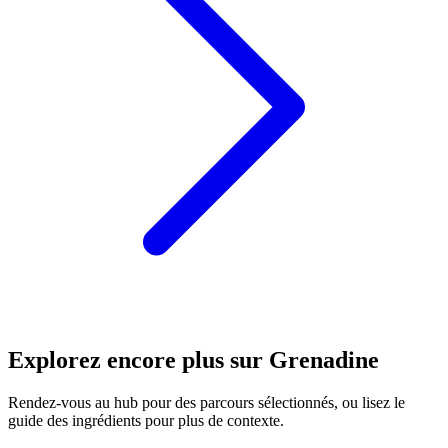
Explorez encore plus sur Grenadine
Rendez-vous au hub pour des parcours sélectionnés, ou lisez le
guide des ingrédients pour plus de contexte.