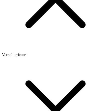
Verre hurricane