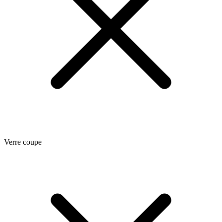
Verre coupe