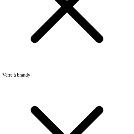
Verre à brandy