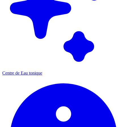
Centre de Eau tonique