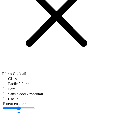
Filtres Cocktail
Classique
Facile à faire
Fort
Sans alcool / mocktail
Chaud
Teneur en alcool