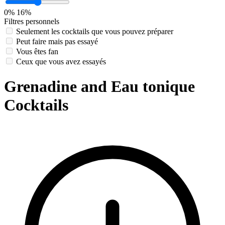
0%
16%
Filtres personnels
Seulement les cocktails que vous pouvez préparer
Peut faire mais pas essayé
Vous êtes fan
Ceux que vous avez essayés
Grenadine and Eau tonique
Cocktails