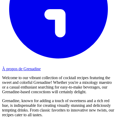
À propos de Grenadine
Welcome to our vibrant collection of cocktail recipes featuring the
sweet and colorful Grenadine! Whether you're a mixology maestro
or a casual enthusiast searching for easy-to-make beverages, our
Grenadine-based concoctions will certainly delight.
Grenadine, known for adding a touch of sweetness and a rich red
hue, is indispensable for creating visually stunning and deliciously
tempting drinks. From classic favorites to innovative new twists, our
recipes cater to all tastes.