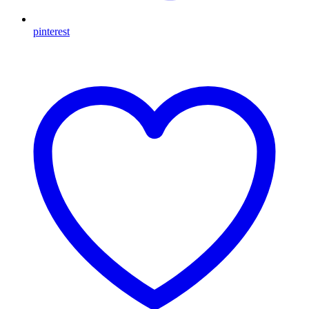
pinterest