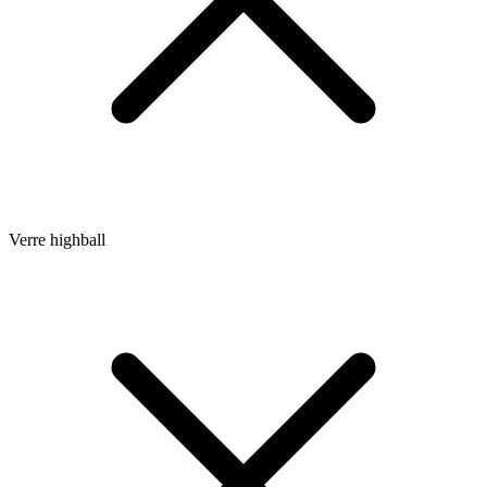
Verre highball