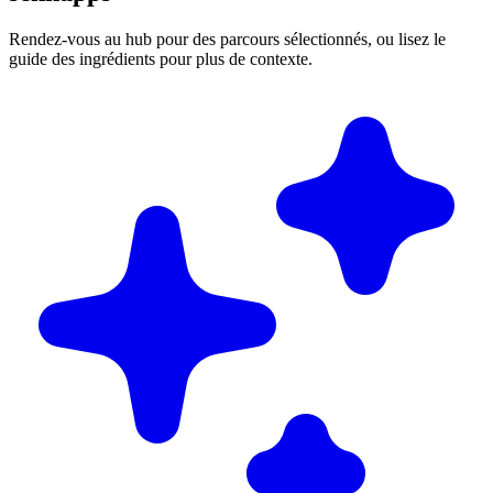
Rendez-vous au hub pour des parcours sélectionnés, ou lisez le
guide des ingrédients pour plus de contexte.