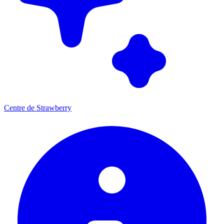
Centre de Strawberry