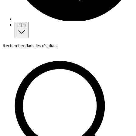
🇫🇷
Rechercher dans les résultats