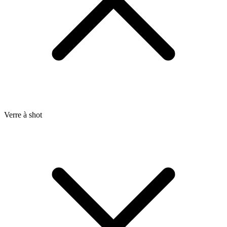
Verre à shot