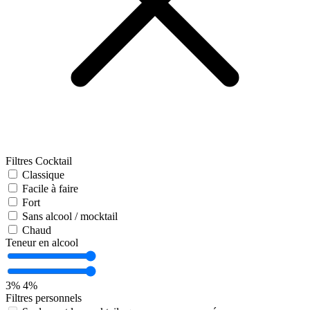
Filtres Cocktail
Classique
Facile à faire
Fort
Sans alcool / mocktail
Chaud
Teneur en alcool
3%
4%
Filtres personnels