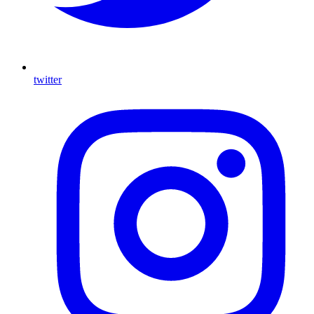
twitter