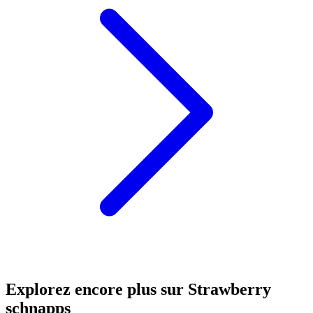
Explorez encore plus sur Strawberry
schnapps