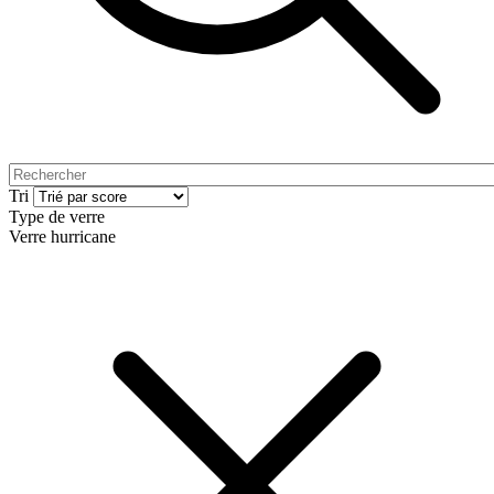
Tri
Type de verre
Verre hurricane