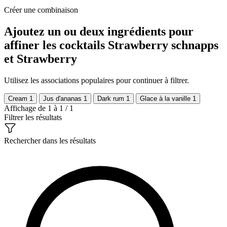
Créer une combinaison
Ajoutez un ou deux ingrédients pour
affiner les cocktails Strawberry schnapps
et Strawberry
Utilisez les associations populaires pour continuer à filtrer.
Cream
1
Jus d'ananas
1
Dark rum
1
Glace à la vanille
1
Affichage de 1 à 1 / 1
Filtrer les résultats
Rechercher dans les résultats