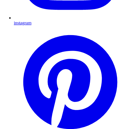
instagram