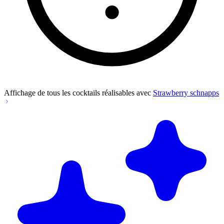
Affichage de tous les cocktails réalisables avec
Strawberry schnapps