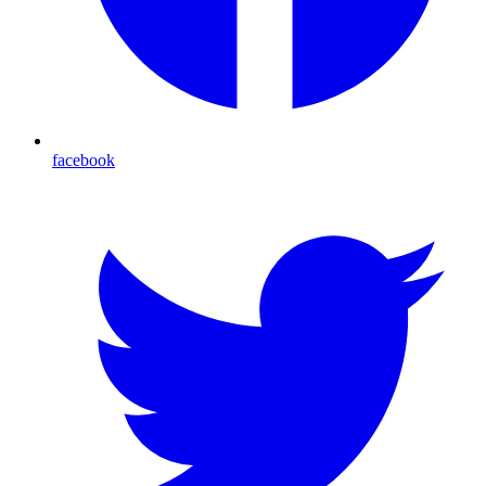
facebook