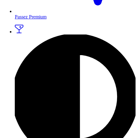
Passez Premium