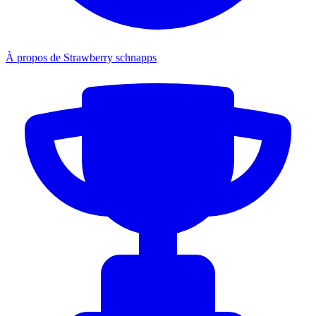
À propos de Strawberry schnapps