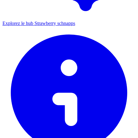
Explorez le hub Strawberry schnapps