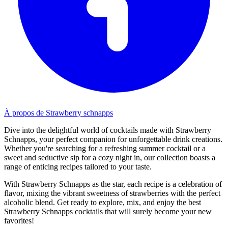
À propos de Strawberry schnapps
Dive into the delightful world of cocktails made with Strawberry
Schnapps, your perfect companion for unforgettable drink creations.
Whether you're searching for a refreshing summer cocktail or a
sweet and seductive sip for a cozy night in, our collection boasts a
range of enticing recipes tailored to your taste.
With Strawberry Schnapps as the star, each recipe is a celebration of
flavor, mixing the vibrant sweetness of strawberries with the perfect
alcoholic blend. Get ready to explore, mix, and enjoy the best
Strawberry Schnapps cocktails that will surely become your new
favorites!