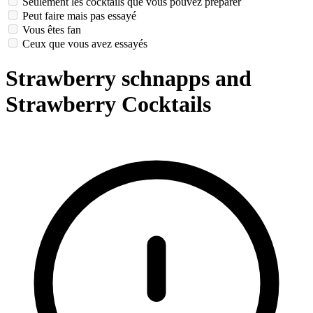
Seulement les cocktails que vous pouvez préparer
Peut faire mais pas essayé
Vous êtes fan
Ceux que vous avez essayés
Strawberry schnapps and
Strawberry Cocktails