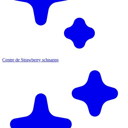
Centre de Strawberry schnapps