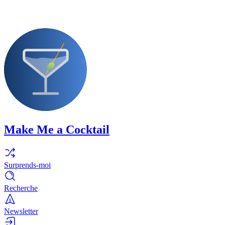
Make Me a Cocktail
Surprends-moi
Recherche
Newsletter