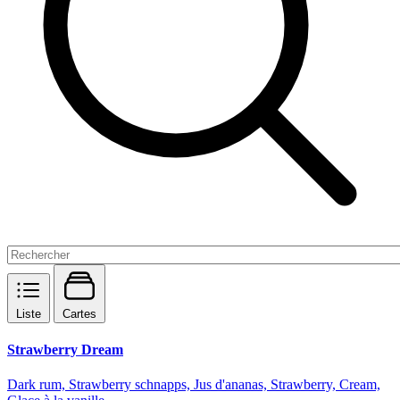
Liste
Cartes
Strawberry Dream
Dark rum, Strawberry schnapps, Jus d'ananas, Strawberry, Cream,