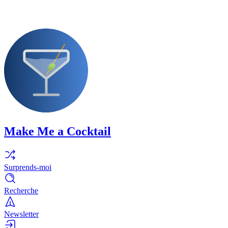
Make Me a Cocktail
Surprends-moi
Recherche
Newsletter