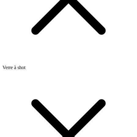
Verre à shot