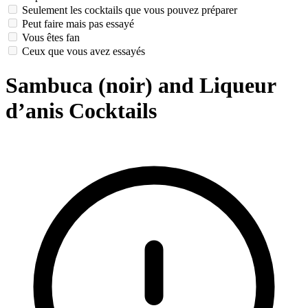
Seulement les cocktails que vous pouvez préparer
Peut faire mais pas essayé
Vous êtes fan
Ceux que vous avez essayés
Sambuca (noir) and Liqueur
d’anis Cocktails