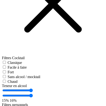
Filtres Cocktail
Classique
Facile à faire
Fort
Sans alcool / mocktail
Chaud
Teneur en alcool
15%
16%
Filtres personnels