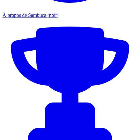
À propos de Sambuca (noir)