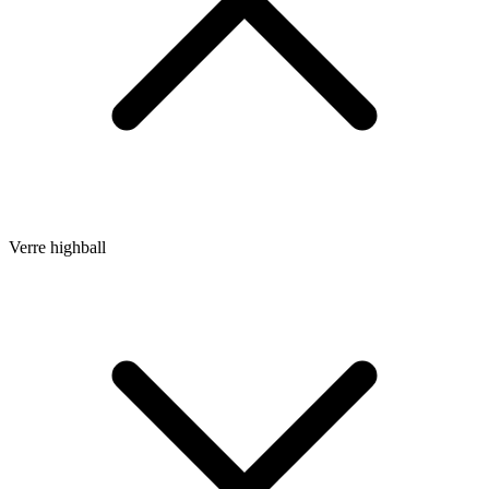
Verre highball