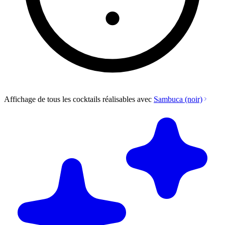
Affichage de tous les cocktails réalisables avec
Sambuca (noir)