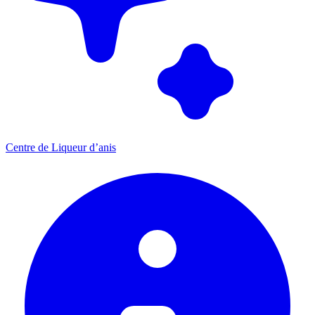
Centre de Liqueur d’anis