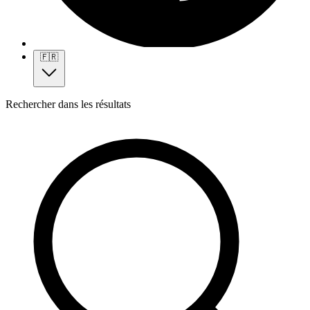
🇫🇷
Rechercher dans les résultats