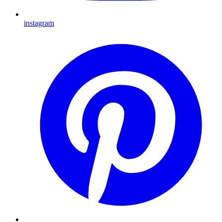
instagram