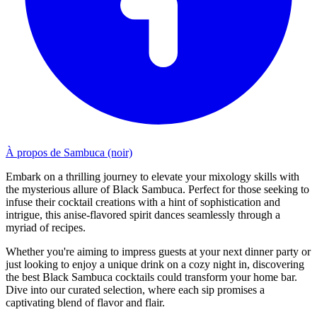
À propos de Sambuca (noir)
Embark on a thrilling journey to elevate your mixology skills with
the mysterious allure of Black Sambuca. Perfect for those seeking to
infuse their cocktail creations with a hint of sophistication and
intrigue, this anise-flavored spirit dances seamlessly through a
myriad of recipes.
Whether you're aiming to impress guests at your next dinner party or
just looking to enjoy a unique drink on a cozy night in, discovering
the best Black Sambuca cocktails could transform your home bar.
Dive into our curated selection, where each sip promises a
captivating blend of flavor and flair.