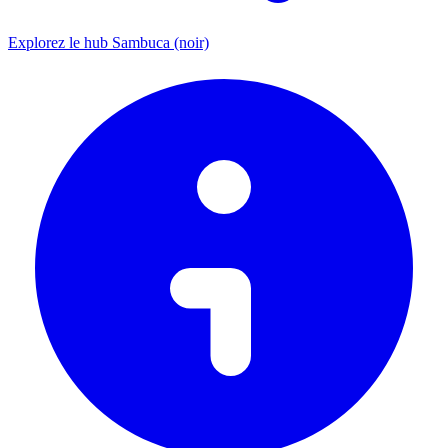
Explorez le hub Sambuca (noir)