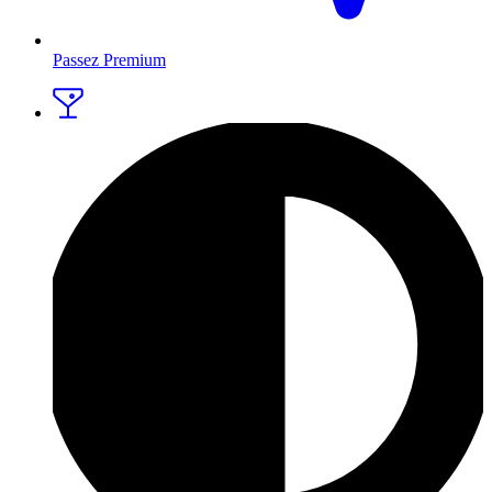
Passez Premium