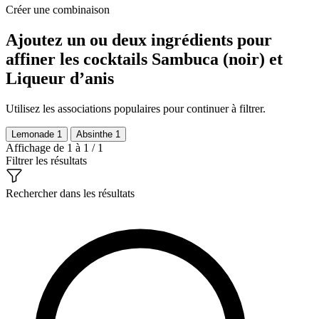
Créer une combinaison
Ajoutez un ou deux ingrédients pour
affiner les cocktails Sambuca (noir) et
Liqueur d’anis
Utilisez les associations populaires pour continuer à filtrer.
Lemonade
1
Absinthe
1
Affichage de 1 à 1 / 1
Filtrer les résultats
Rechercher dans les résultats