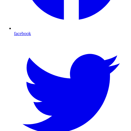
facebook