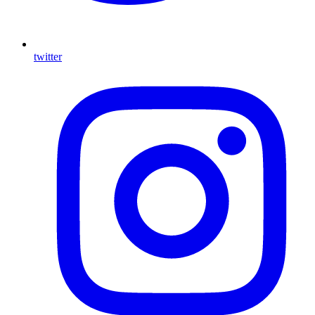
twitter