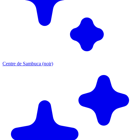
Centre de Sambuca (noir)