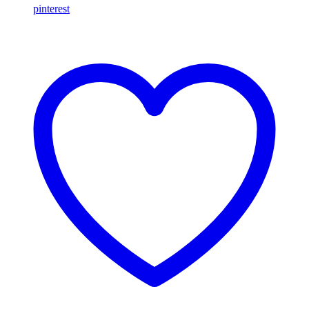
pinterest