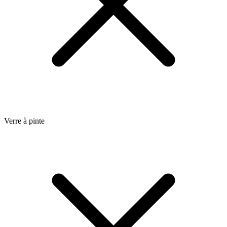
Verre à pinte