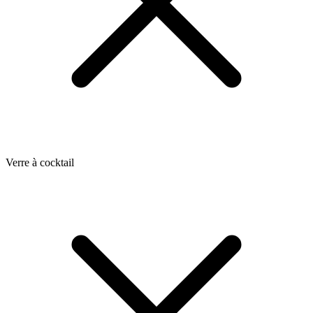
Verre à cocktail