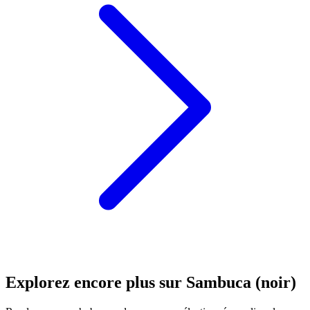
Explorez encore plus sur Sambuca (noir)