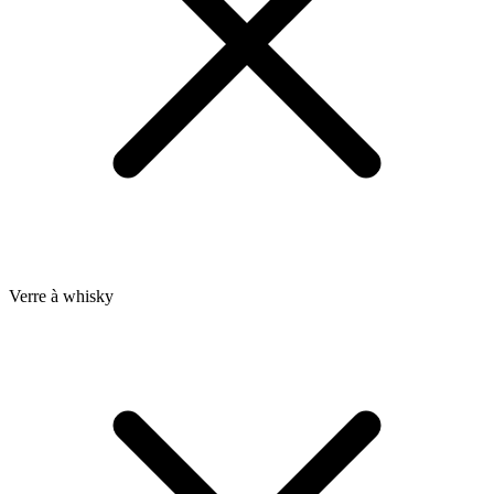
Verre à whisky