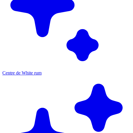
Centre de White rum