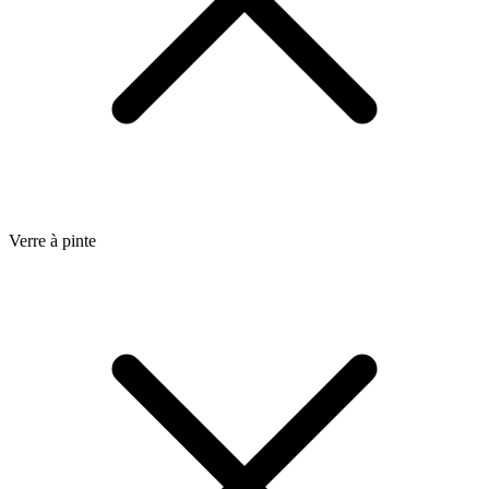
Verre à pinte