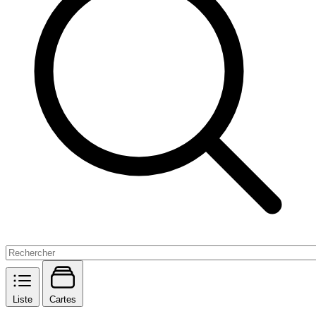
Liste
Cartes