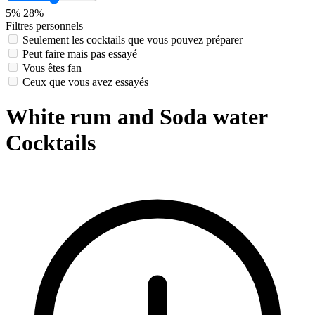
5%
28%
Filtres personnels
Seulement les cocktails que vous pouvez préparer
Peut faire mais pas essayé
Vous êtes fan
Ceux que vous avez essayés
White rum and Soda water
Cocktails