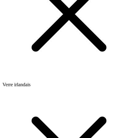
Verre irlandais