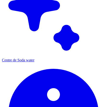
Centre de Soda water