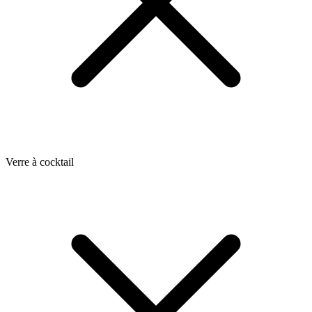
Verre à cocktail