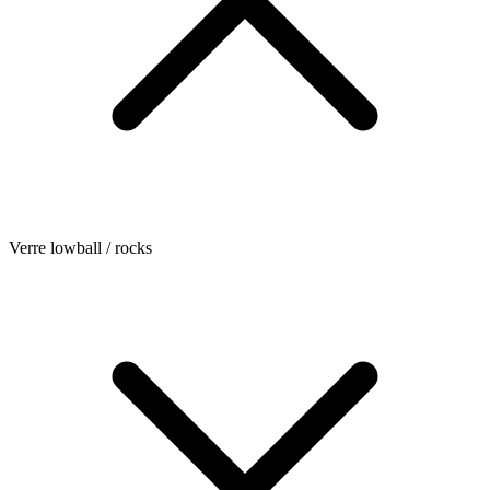
Verre lowball / rocks