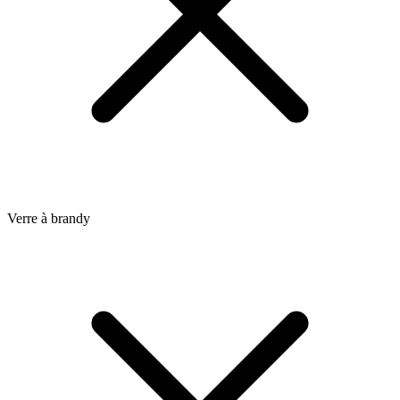
Verre à brandy