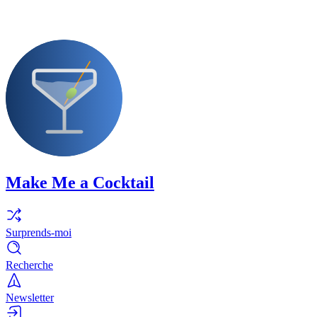
Make Me a Cocktail
Surprends-moi
Recherche
Newsletter