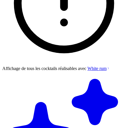
Affichage de tous les cocktails réalisables avec
White rum