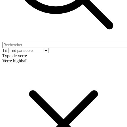
Tri
Type de verre
Verre highball