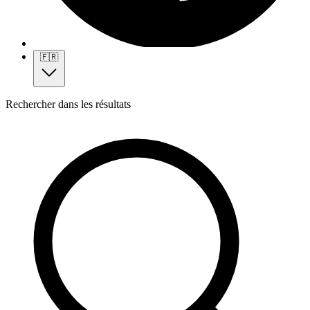
🇫🇷
Rechercher dans les résultats