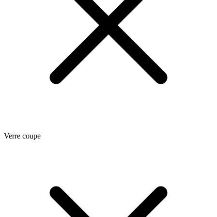
Verre coupe