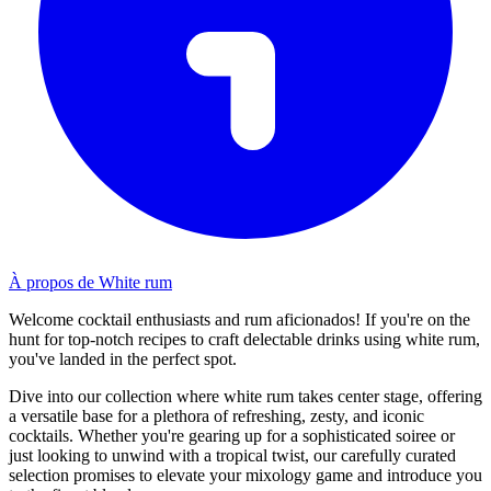
À propos de White rum
Welcome cocktail enthusiasts and rum aficionados! If you're on the
hunt for top-notch recipes to craft delectable drinks using white rum,
you've landed in the perfect spot.
Dive into our collection where white rum takes center stage, offering
a versatile base for a plethora of refreshing, zesty, and iconic
cocktails. Whether you're gearing up for a sophisticated soiree or
just looking to unwind with a tropical twist, our carefully curated
selection promises to elevate your mixology game and introduce you