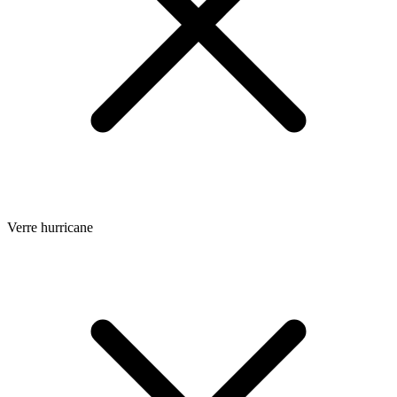
Verre hurricane