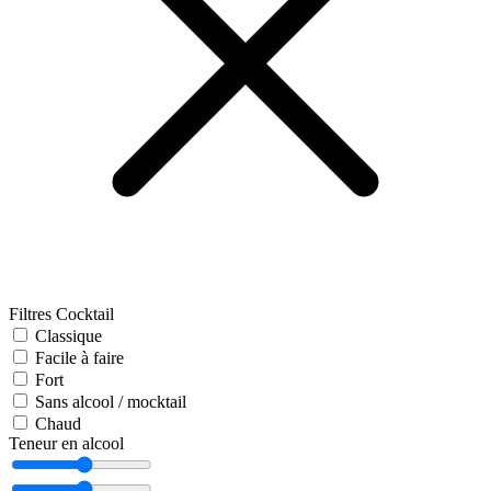
Filtres Cocktail
Classique
Facile à faire
Fort
Sans alcool / mocktail
Chaud
Teneur en alcool