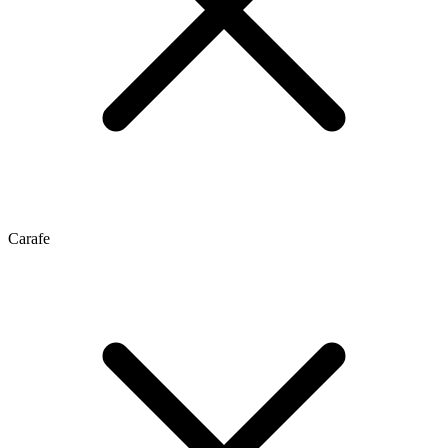
Carafe