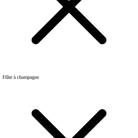
Flûte à champagne