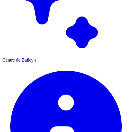
Centre de Bailey's