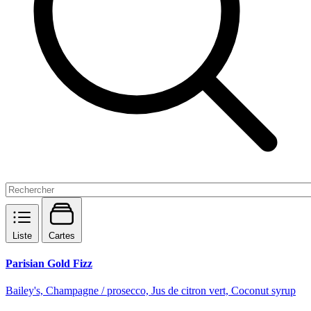
Liste
Cartes
Parisian Gold Fizz
Bailey's, Champagne / prosecco, Jus de citron vert, Coconut syrup