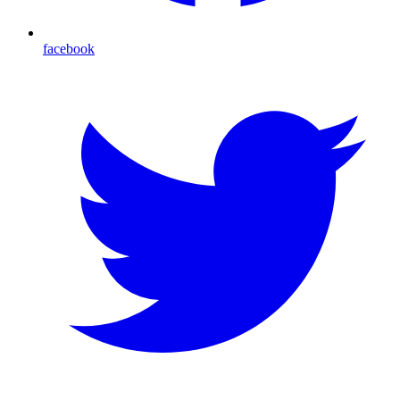
facebook