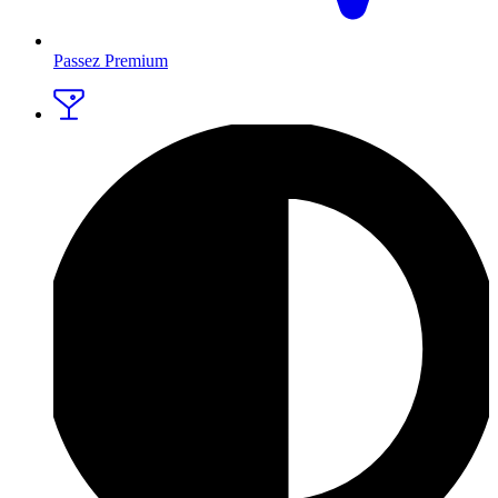
Passez Premium