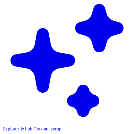
Explorez le hub Coconut syrup