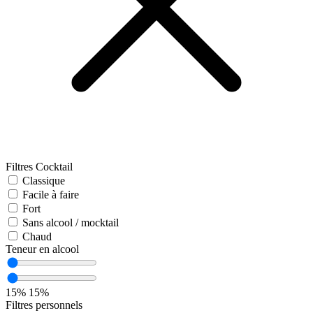
Filtres Cocktail
Classique
Facile à faire
Fort
Sans alcool / mocktail
Chaud
Teneur en alcool
15%
15%
Filtres personnels