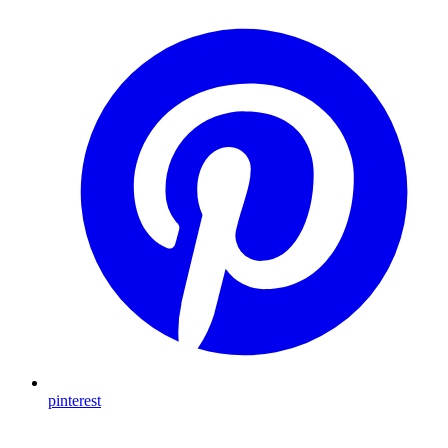
pinterest