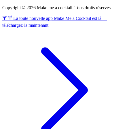
Copyright © 2026 Make me a cocktail. Tous droits réservés
🍸 🍸 La toute nouvelle app Make Me a Cocktail est là —
téléchargez-la maintenant