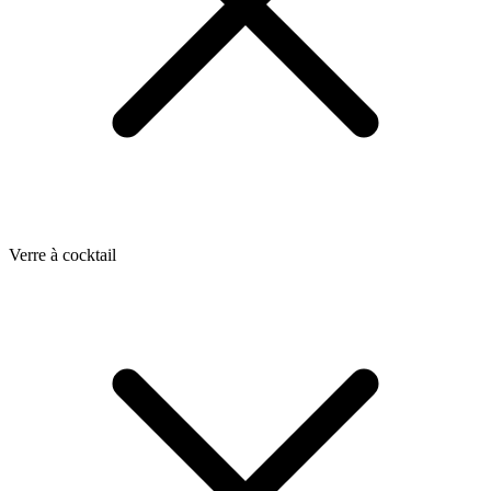
Verre à cocktail