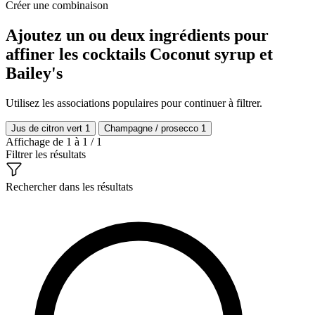
Créer une combinaison
Ajoutez un ou deux ingrédients pour
affiner les cocktails Coconut syrup et
Bailey's
Utilisez les associations populaires pour continuer à filtrer.
Jus de citron vert
1
Champagne / prosecco
1
Affichage de 1 à 1 / 1
Filtrer les résultats
Rechercher dans les résultats