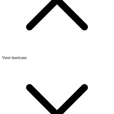
Verre hurricane