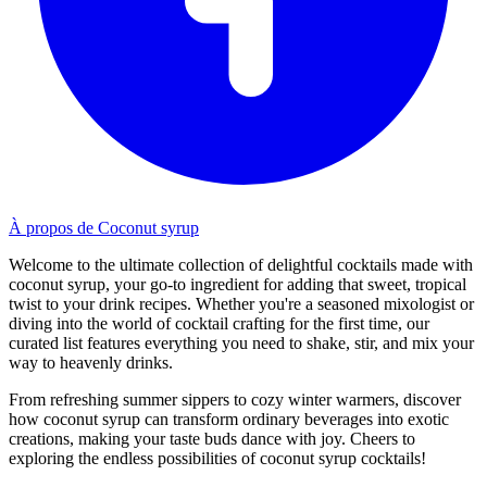
À propos de Coconut syrup
Welcome to the ultimate collection of delightful cocktails made with
coconut syrup, your go-to ingredient for adding that sweet, tropical
twist to your drink recipes. Whether you're a seasoned mixologist or
diving into the world of cocktail crafting for the first time, our
curated list features everything you need to shake, stir, and mix your
way to heavenly drinks.
From refreshing summer sippers to cozy winter warmers, discover
how coconut syrup can transform ordinary beverages into exotic
creations, making your taste buds dance with joy. Cheers to
exploring the endless possibilities of coconut syrup cocktails!