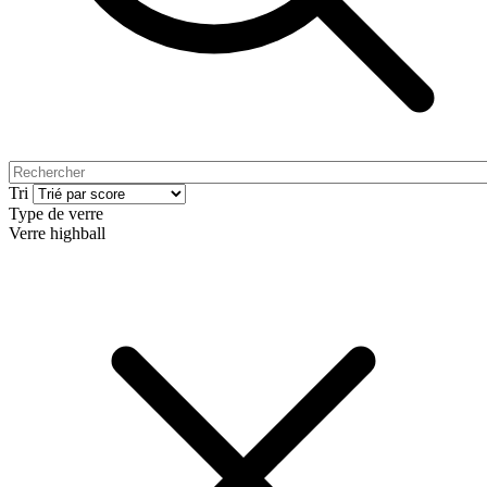
Tri
Type de verre
Verre highball