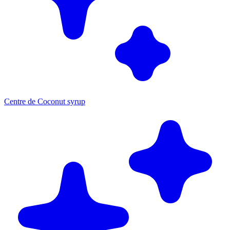
Centre de Coconut syrup