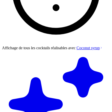
Affichage de tous les cocktails réalisables avec
Coconut syrup