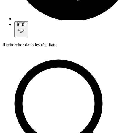
🇫🇷
Rechercher dans les résultats