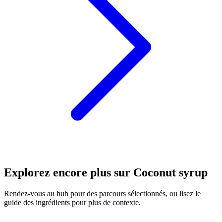
Explorez encore plus sur Coconut syrup
Rendez-vous au hub pour des parcours sélectionnés, ou lisez le
guide des ingrédients pour plus de contexte.