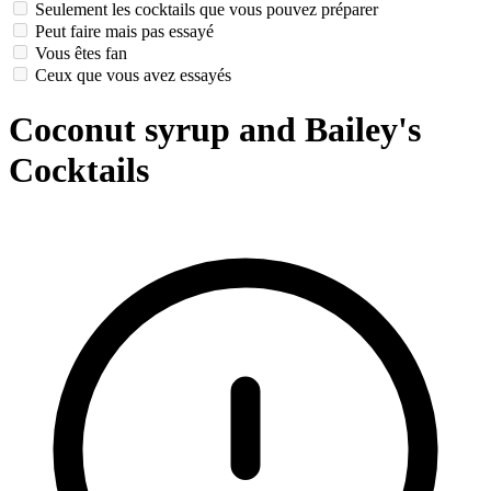
Seulement les cocktails que vous pouvez préparer
Peut faire mais pas essayé
Vous êtes fan
Ceux que vous avez essayés
Coconut syrup and Bailey's
Cocktails