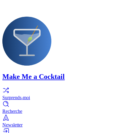
Make Me a Cocktail
Surprends-moi
Recherche
Newsletter