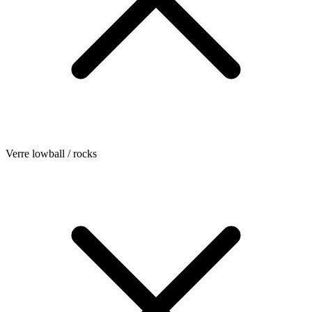
Verre lowball / rocks