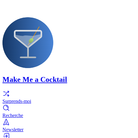
Make Me a Cocktail
Surprends-moi
Recherche
Newsletter