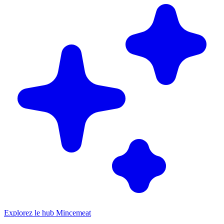
Explorez le hub Mincemeat