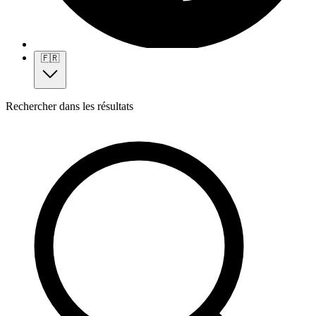
🇫🇷
Rechercher dans les résultats