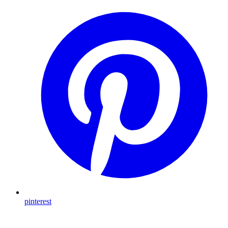
pinterest