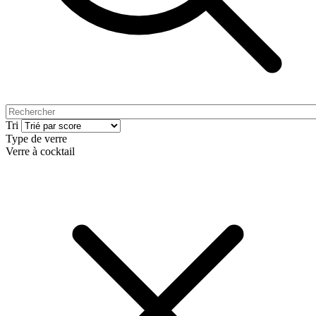
Tri
Type de verre
Verre à cocktail