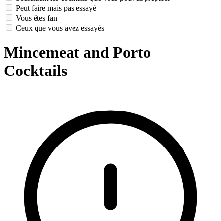
Peut faire mais pas essayé
Vous êtes fan
Ceux que vous avez essayés
Mincemeat and Porto
Cocktails