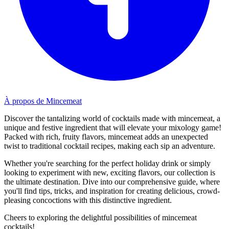
À propos de Mincemeat
Discover the tantalizing world of cocktails made with mincemeat, a
unique and festive ingredient that will elevate your mixology game!
Packed with rich, fruity flavors, mincemeat adds an unexpected
twist to traditional cocktail recipes, making each sip an adventure.
Whether you're searching for the perfect holiday drink or simply
looking to experiment with new, exciting flavors, our collection is
the ultimate destination. Dive into our comprehensive guide, where
you'll find tips, tricks, and inspiration for creating delicious, crowd-
pleasing concoctions with this distinctive ingredient.
Cheers to exploring the delightful possibilities of mincemeat
cocktails!