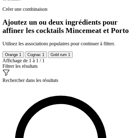
Créer une combinaison
Ajoutez un ou deux ingrédients pour
affiner les cocktails Mincemeat et Porto
Utilisez les associations populaires pour continuer à filtrer.
Orange
1
Cognac
1
Gold rum
1
Affichage de 1 à 1 / 1
Filtrer les résultats
Rechercher dans les résultats