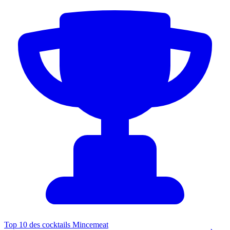
Top 10 des cocktails Mincemeat