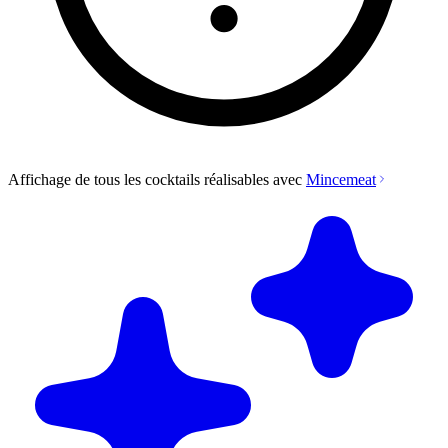
Affichage de tous les cocktails réalisables avec
Mincemeat