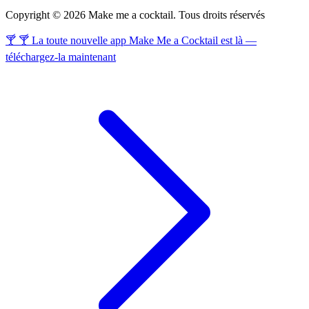
Copyright © 2026 Make me a cocktail. Tous droits réservés
🍸 🍸 La toute nouvelle app Make Me a Cocktail est là —
téléchargez-la maintenant