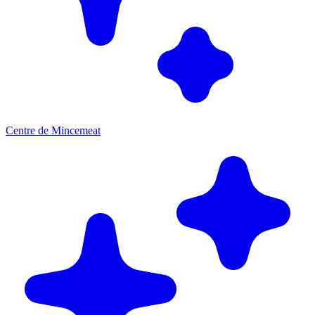
Centre de Mincemeat