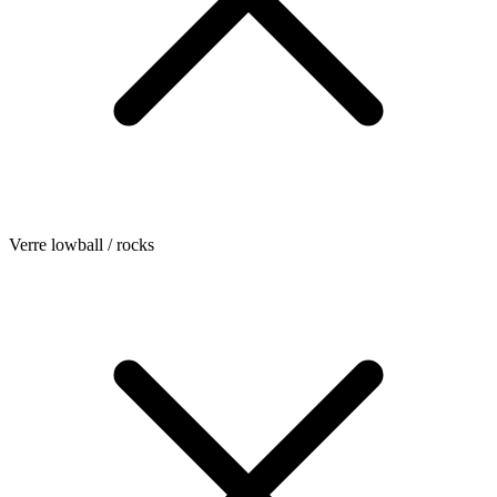
Verre lowball / rocks