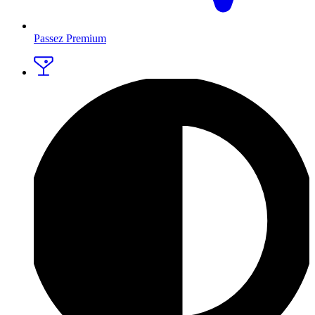
Passez Premium