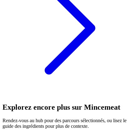
Explorez encore plus sur Mincemeat
Rendez-vous au hub pour des parcours sélectionnés, ou lisez le
guide des ingrédients pour plus de contexte.