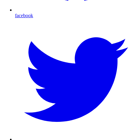
facebook