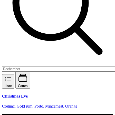
Liste
Cartes
Christmas Eve
Cognac, Gold rum, Porto, Mincemeat, Orange