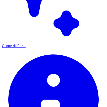
Centre de Porto