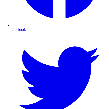
facebook