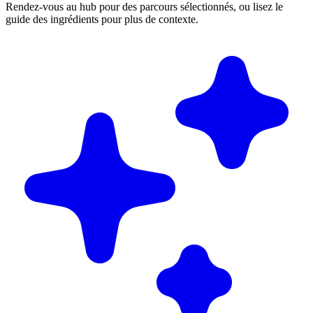
Rendez-vous au hub pour des parcours sélectionnés, ou lisez le
guide des ingrédients pour plus de contexte.