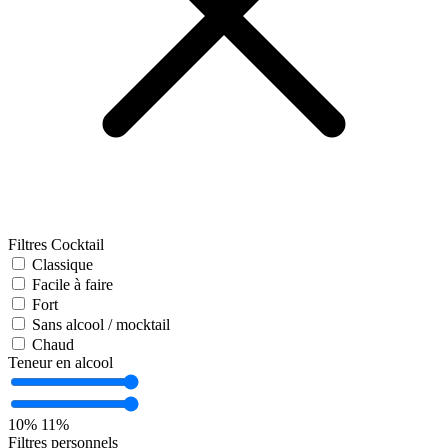
Filtres Cocktail
Classique
Facile à faire
Fort
Sans alcool / mocktail
Chaud
Teneur en alcool
10%
11%
Filtres personnels