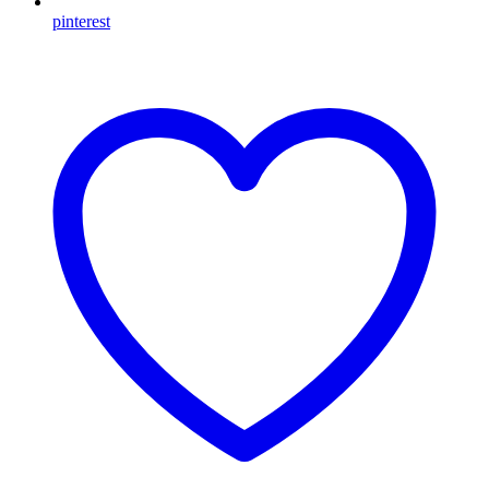
pinterest