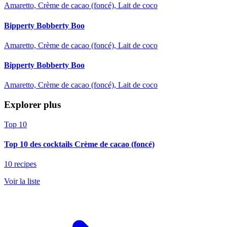
Amaretto, Crème de cacao (foncé), Lait de coco
Bipperty Bobberty Boo
Amaretto, Crème de cacao (foncé), Lait de coco
Bipperty Bobberty Boo
Amaretto, Crème de cacao (foncé), Lait de coco
Explorer plus
Top 10
Top 10 des cocktails Crème de cacao (foncé)
10 recipes
Voir la liste