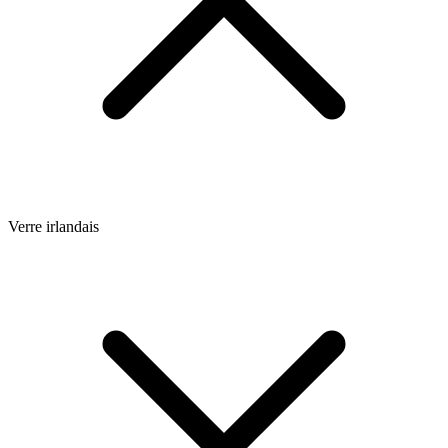
Verre irlandais