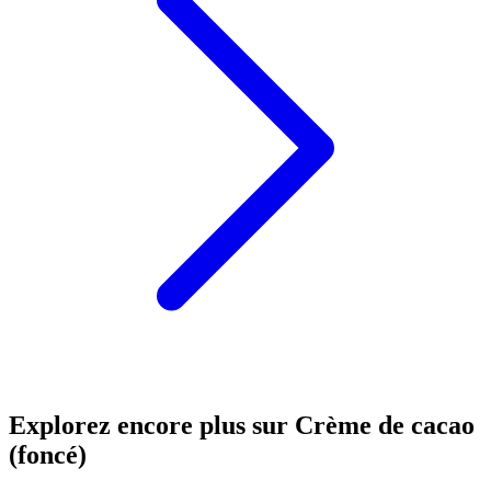
Explorez encore plus sur Crème de cacao
(foncé)