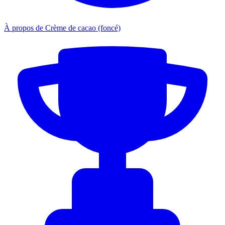
À propos de Crème de cacao (foncé)