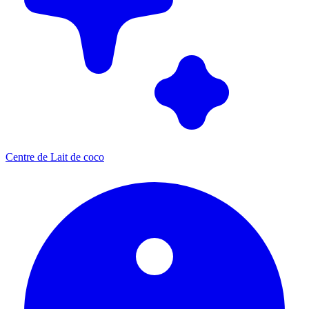
Centre de Lait de coco