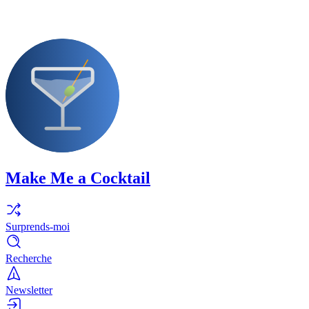
Make Me a Cocktail
Surprends-moi
Recherche
Newsletter