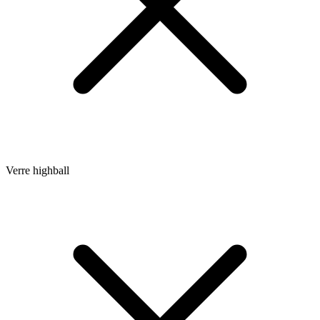
Verre highball