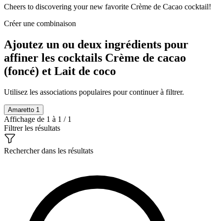
Cheers to discovering your new favorite Crème de Cacao cocktail!
Créer une combinaison
Ajoutez un ou deux ingrédients pour
affiner les cocktails Crème de cacao
(foncé) et Lait de coco
Utilisez les associations populaires pour continuer à filtrer.
Amaretto
1
Affichage de 1 à 1 / 1
Filtrer les résultats
Rechercher dans les résultats