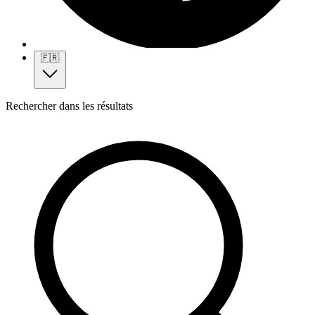
🇫🇷
Rechercher dans les résultats