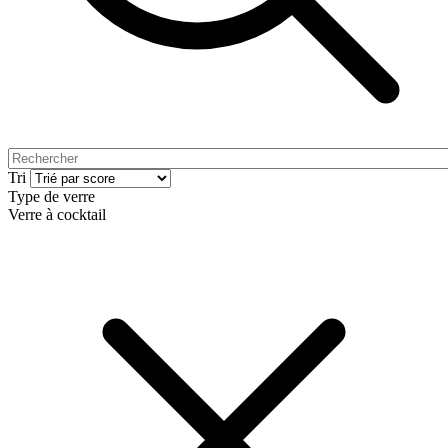
Tri
Type de verre
Verre à cocktail