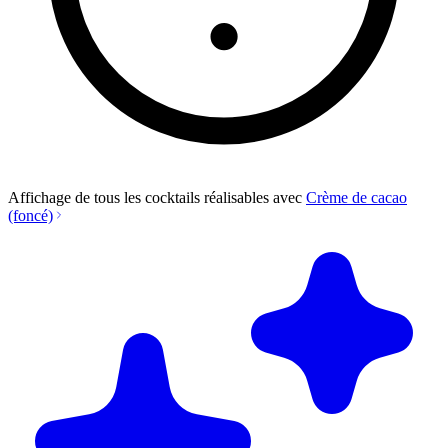
Affichage de tous les cocktails réalisables avec
Crème de cacao
(foncé)