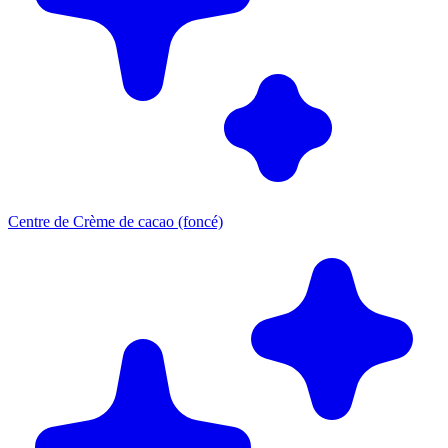
Centre de Crème de cacao (foncé)