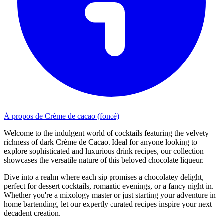
À propos de Crème de cacao (foncé)
Welcome to the indulgent world of cocktails featuring the velvety
richness of dark Crème de Cacao. Ideal for anyone looking to
explore sophisticated and luxurious drink recipes, our collection
showcases the versatile nature of this beloved chocolate liqueur.
Dive into a realm where each sip promises a chocolatey delight,
perfect for dessert cocktails, romantic evenings, or a fancy night in.
Whether you're a mixology master or just starting your adventure in
home bartending, let our expertly curated recipes inspire your next
decadent creation.