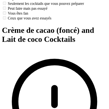
Seulement les cocktails que vous pouvez préparer
Peut faire mais pas essayé
Vous êtes fan
Ceux que vous avez essayés
Crème de cacao (foncé) and
Lait de coco Cocktails