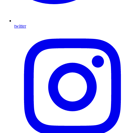
twitter