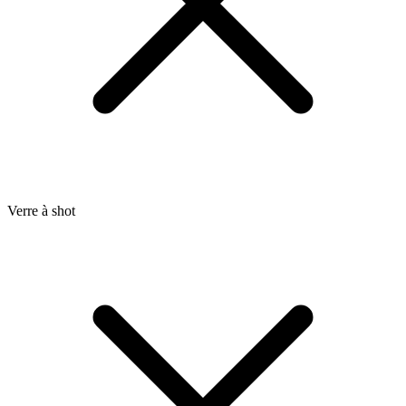
Verre à shot