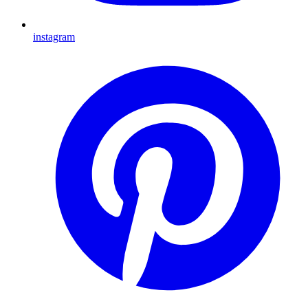
instagram