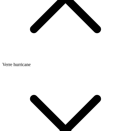
Verre hurricane