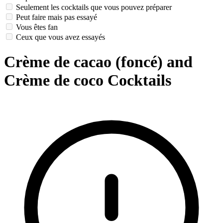
Seulement les cocktails que vous pouvez préparer
Peut faire mais pas essayé
Vous êtes fan
Ceux que vous avez essayés
Crème de cacao (foncé) and
Crème de coco Cocktails