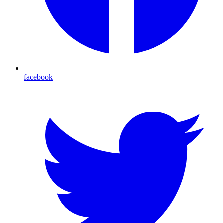
facebook