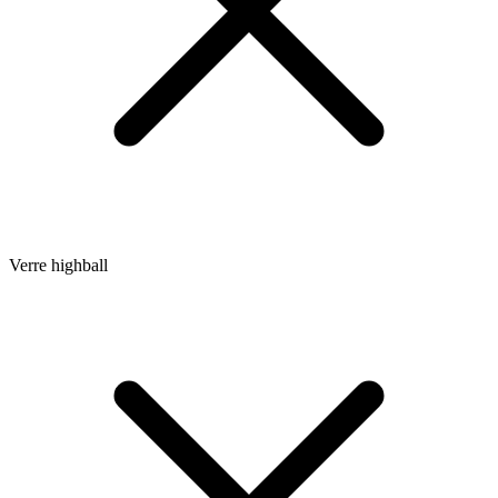
Verre highball