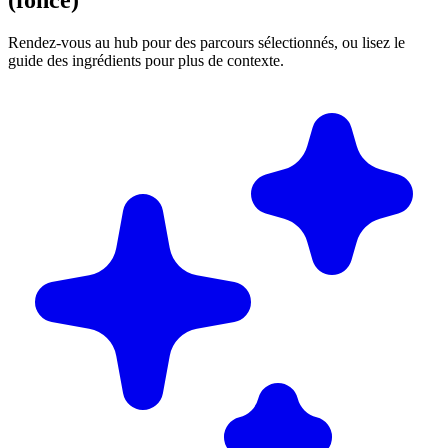
(foncé)
Rendez-vous au hub pour des parcours sélectionnés, ou lisez le
guide des ingrédients pour plus de contexte.