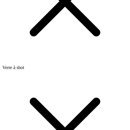
Verre à shot