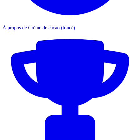
À propos de Crème de cacao (foncé)