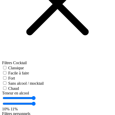
Filtres Cocktail
Classique
Facile à faire
Fort
Sans alcool / mocktail
Chaud
Teneur en alcool
10%
11%
Filtres personnels