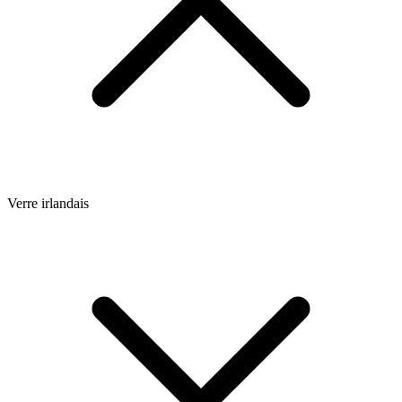
Verre irlandais