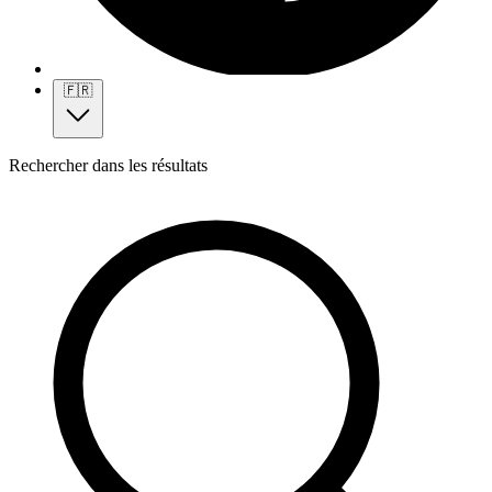
🇫🇷
Rechercher dans les résultats