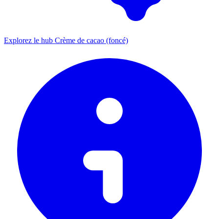
Explorez le hub Crème de cacao (foncé)