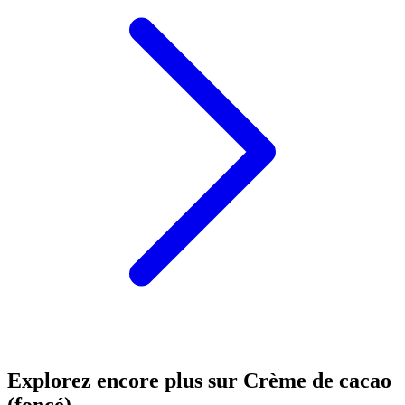
Explorez encore plus sur Crème de cacao