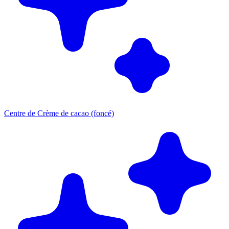
Centre de Crème de cacao (foncé)