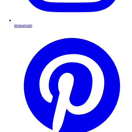
instagram