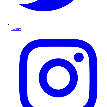
twitter