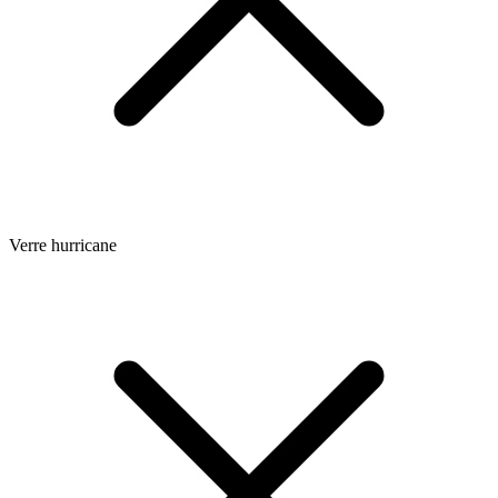
Verre hurricane