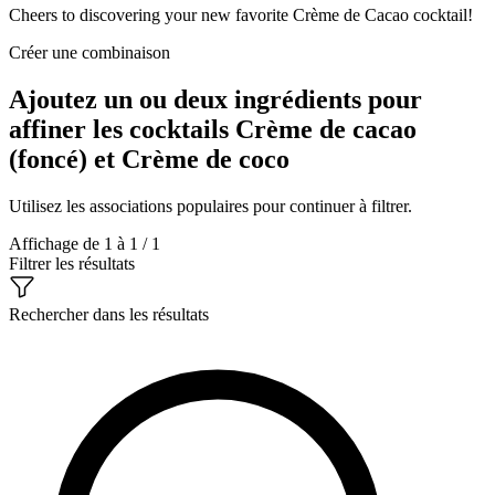
Cheers to discovering your new favorite Crème de Cacao cocktail!
Créer une combinaison
Ajoutez un ou deux ingrédients pour
affiner les cocktails Crème de cacao
(foncé) et Crème de coco
Utilisez les associations populaires pour continuer à filtrer.
Affichage de 1 à 1 / 1
Filtrer les résultats
Rechercher dans les résultats