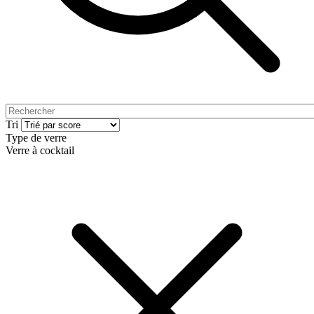
Tri
Type de verre
Verre à cocktail