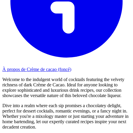
À propos de Crème de cacao (foncé)
Welcome to the indulgent world of cocktails featuring the velvety
richness of dark Crème de Cacao. Ideal for anyone looking to
explore sophisticated and luxurious drink recipes, our collection
showcases the versatile nature of this beloved chocolate liqueur.
Dive into a realm where each sip promises a chocolatey delight,
perfect for dessert cocktails, romantic evenings, or a fancy night in.
Whether you're a mixology master or just starting your adventure in
home bartending, let our expertly curated recipes inspire your next
decadent creation.