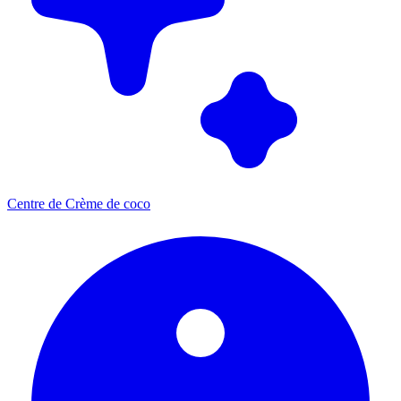
Centre de Crème de coco