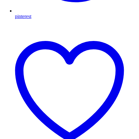
pinterest