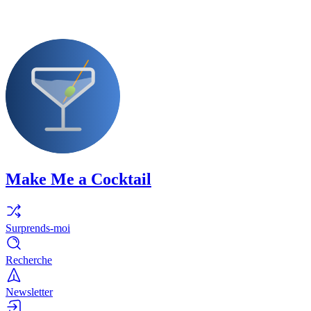
Make Me a Cocktail
Surprends-moi
Recherche
Newsletter