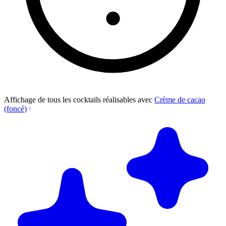
Affichage de tous les cocktails réalisables avec
Crème de cacao
(foncé)