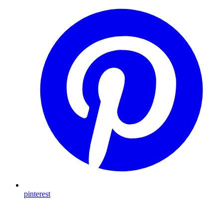
pinterest