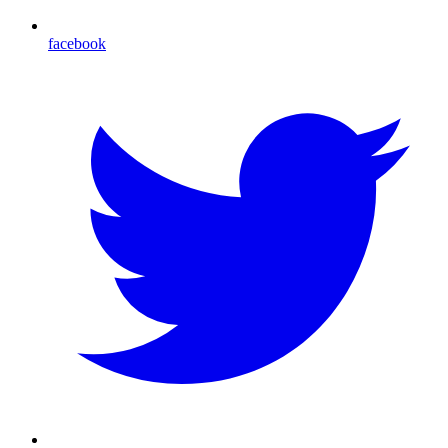
facebook