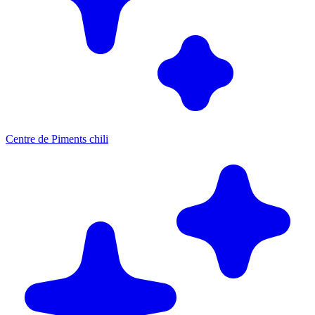
Centre de Piments chili