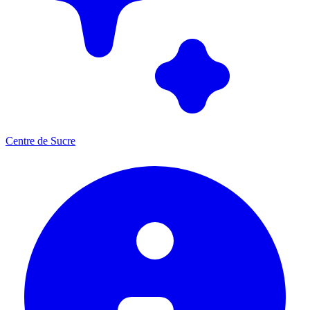
Centre de Sucre