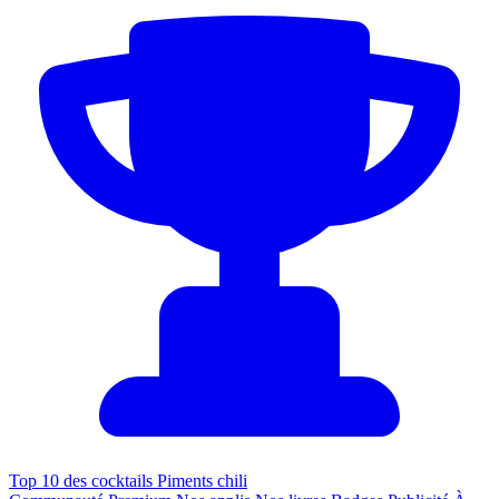
Top 10 des cocktails Piments chili