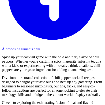
À propos de Piments chili
Spice up your cocktail game with the bold and fiery flavor of chili
peppers! Whether you're crafting a spicy margarita, infusing tequila
with a kick, or experimenting with innovative drink creations, chili
peppers are your go-to ingredient for adding a tantalizing zest.
Dive into our curated collection of chili pepper cocktail recipes
designed to delight your taste buds and heat up any gathering. From
beginners to seasoned mixologists, our tips, tricks, and easy-to-
follow instructions are perfect for anyone looking to elevate their
mixology skills and indulge in the vibrant world of spicy cocktails.
Cheers to exploring the exhilarating fusion of heat and flavor!