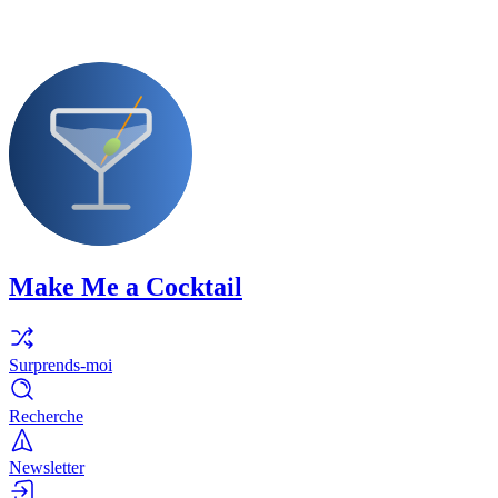
Make Me a Cocktail
Surprends-moi
Recherche
Newsletter