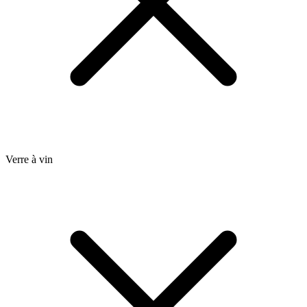
Verre à vin