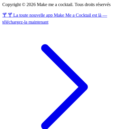
Copyright © 2026 Make me a cocktail. Tous droits réservés
🍸 🍸 La toute nouvelle app Make Me a Cocktail est là —
téléchargez-la maintenant