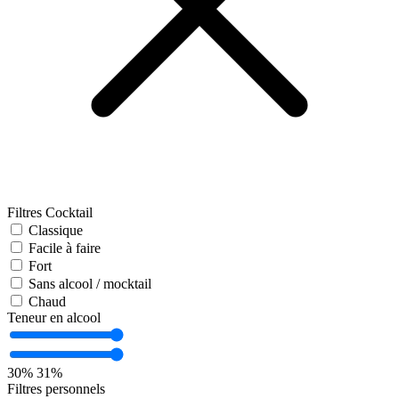
Filtres Cocktail
Classique
Facile à faire
Fort
Sans alcool / mocktail
Chaud
Teneur en alcool
30%
31%
Filtres personnels