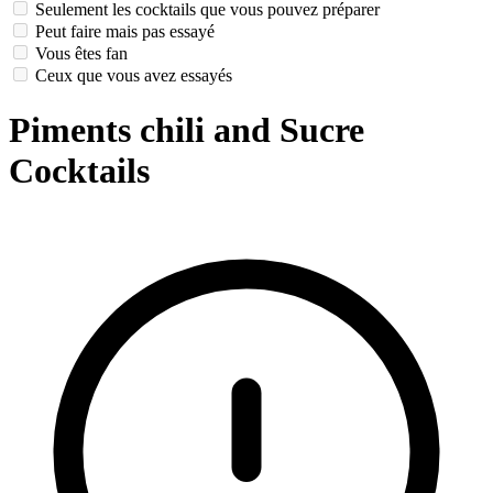
Seulement les cocktails que vous pouvez préparer
Peut faire mais pas essayé
Vous êtes fan
Ceux que vous avez essayés
Piments chili and Sucre
Cocktails