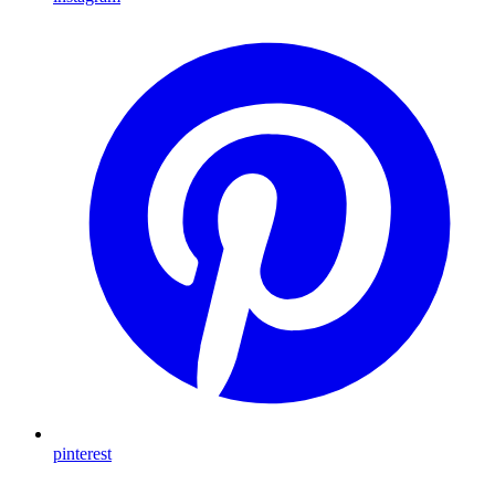
pinterest