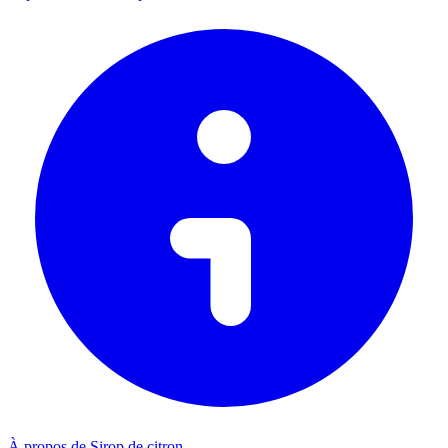
À propos de Sirop de citron