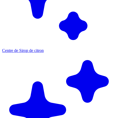
Centre de Sirop de citron