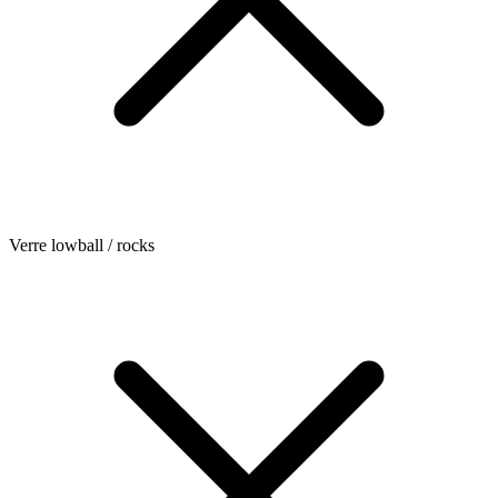
Verre lowball / rocks