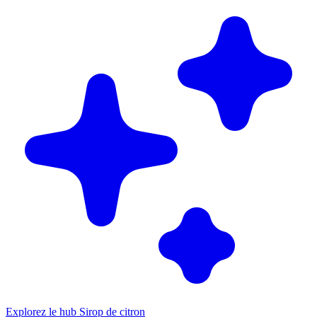
Explorez le hub Sirop de citron