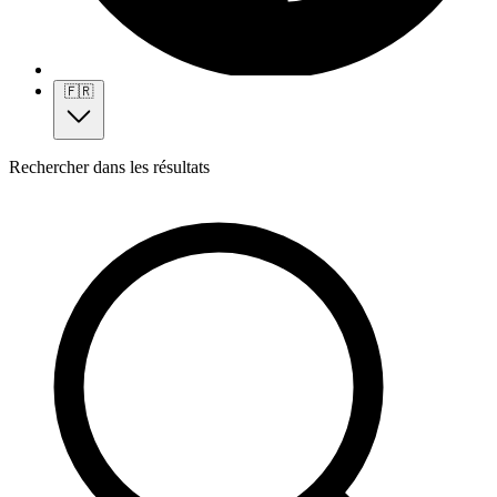
🇫🇷
Rechercher dans les résultats