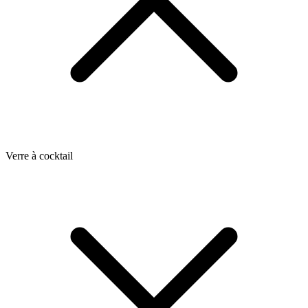
Verre à cocktail