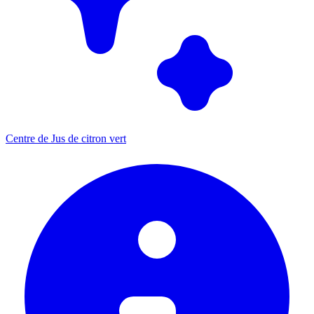
Centre de Jus de citron vert