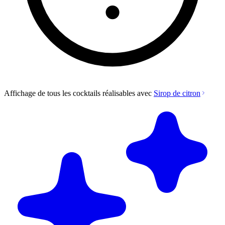
Affichage de tous les cocktails réalisables avec
Sirop de citron