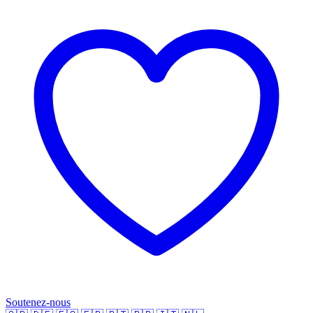
Soutenez-nous