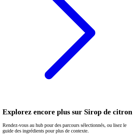
Explorez encore plus sur Sirop de citron
Rendez-vous au hub pour des parcours sélectionnés, ou lisez le
guide des ingrédients pour plus de contexte.