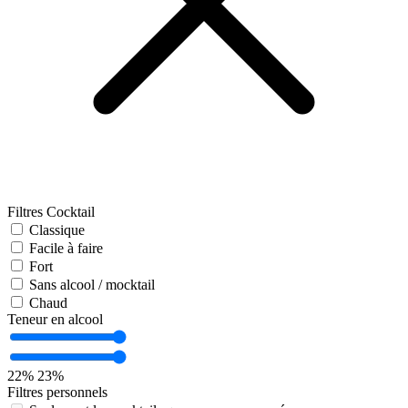
Filtres Cocktail
Classique
Facile à faire
Fort
Sans alcool / mocktail
Chaud
Teneur en alcool
22%
23%
Filtres personnels