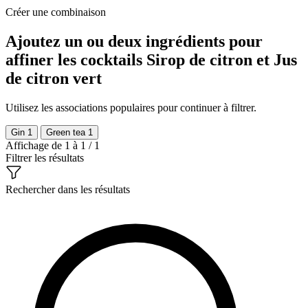
Créer une combinaison
Ajoutez un ou deux ingrédients pour
affiner les cocktails Sirop de citron et Jus
de citron vert
Utilisez les associations populaires pour continuer à filtrer.
Gin
1
Green tea
1
Affichage de 1 à 1 / 1
Filtrer les résultats
Rechercher dans les résultats