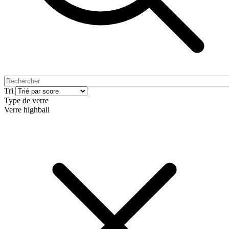
Tri
Type de verre
Verre highball