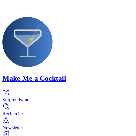
Make Me a Cocktail
Surprends-moi
Recherche
Newsletter