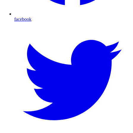
facebook