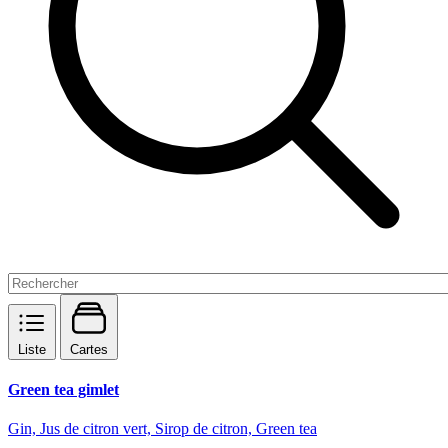
Liste
Cartes
Green tea gimlet
Gin, Jus de citron vert, Sirop de citron, Green tea