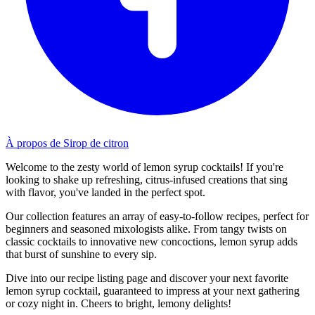
À propos de Sirop de citron
Welcome to the zesty world of lemon syrup cocktails! If you're
looking to shake up refreshing, citrus-infused creations that sing
with flavor, you've landed in the perfect spot.
Our collection features an array of easy-to-follow recipes, perfect for
beginners and seasoned mixologists alike. From tangy twists on
classic cocktails to innovative new concoctions, lemon syrup adds
that burst of sunshine to every sip.
Dive into our recipe listing page and discover your next favorite
lemon syrup cocktail, guaranteed to impress at your next gathering
or cozy night in. Cheers to bright, lemony delights!