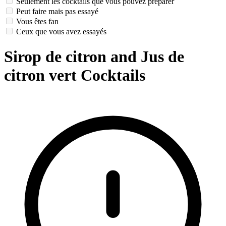
Seulement les cocktails que vous pouvez préparer
Peut faire mais pas essayé
Vous êtes fan
Ceux que vous avez essayés
Sirop de citron and Jus de
citron vert Cocktails