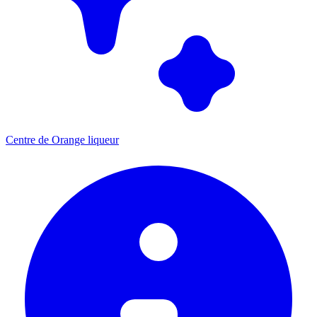
Centre de Orange liqueur