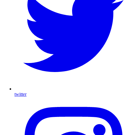
twitter