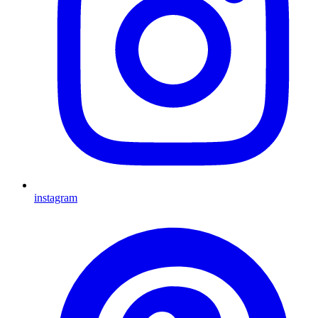
instagram