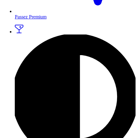
Passez Premium