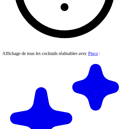
Affichage de tous les cocktails réalisables avec
Pisco