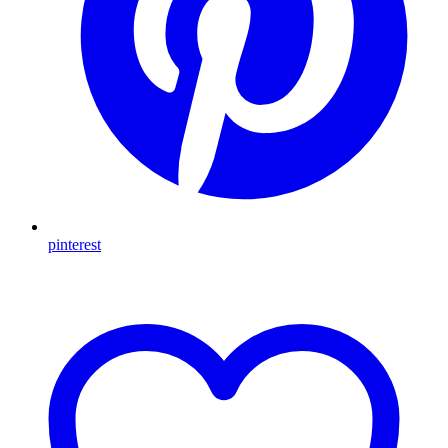
pinterest