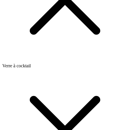
Verre à cocktail