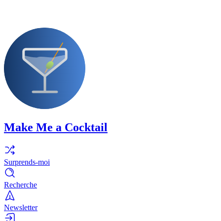
Make Me a Cocktail
Surprends-moi
Recherche
Newsletter