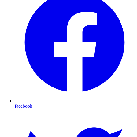
facebook