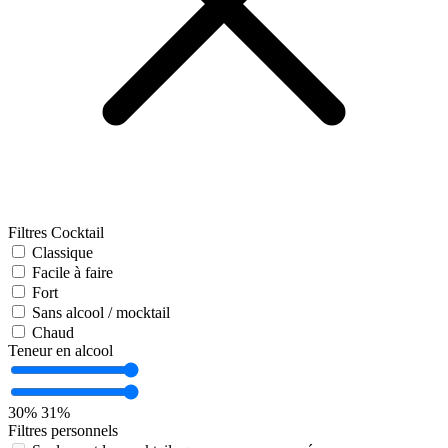
Filtres Cocktail
Classique
Facile à faire
Fort
Sans alcool / mocktail
Chaud
Teneur en alcool
30%
31%
Filtres personnels