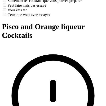
Seulement les cocktails que vous pouvez préparer
Peut faire mais pas essayé
Vous êtes fan
Ceux que vous avez essayés
Pisco and Orange liqueur
Cocktails