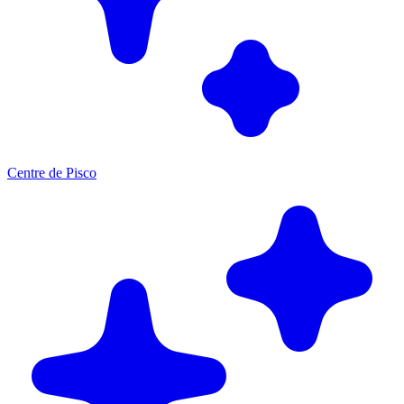
Centre de Pisco