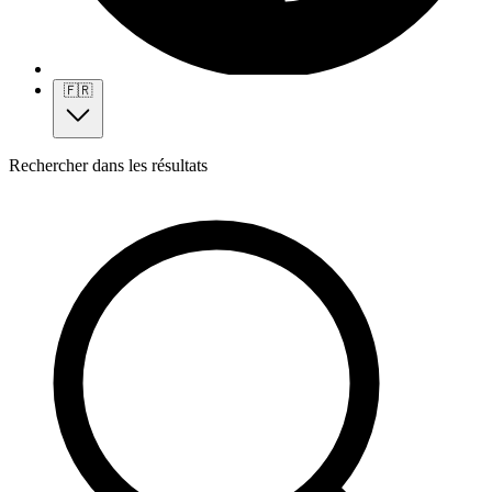
🇫🇷
Rechercher dans les résultats