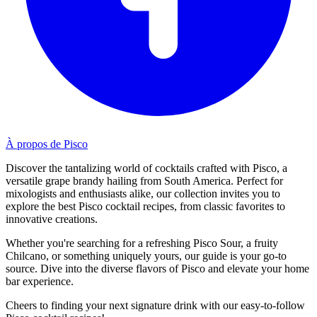
À propos de Pisco
Discover the tantalizing world of cocktails crafted with Pisco, a
versatile grape brandy hailing from South America. Perfect for
mixologists and enthusiasts alike, our collection invites you to
explore the best Pisco cocktail recipes, from classic favorites to
innovative creations.
Whether you're searching for a refreshing Pisco Sour, a fruity
Chilcano, or something uniquely yours, our guide is your go-to
source. Dive into the diverse flavors of Pisco and elevate your home
bar experience.
Cheers to finding your next signature drink with our easy-to-follow