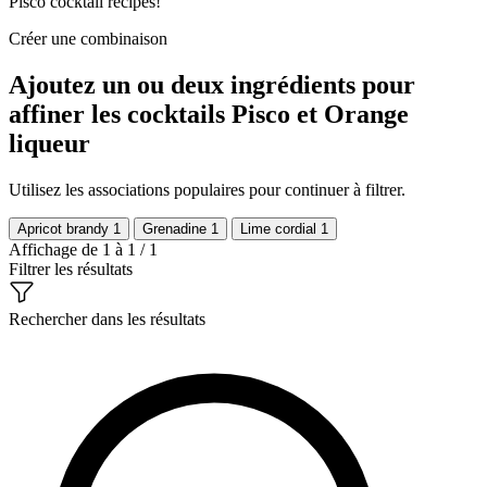
Pisco cocktail recipes!
Créer une combinaison
Ajoutez un ou deux ingrédients pour
affiner les cocktails Pisco et Orange
liqueur
Utilisez les associations populaires pour continuer à filtrer.
Apricot brandy
1
Grenadine
1
Lime cordial
1
Affichage de 1 à 1 / 1
Filtrer les résultats
Rechercher dans les résultats