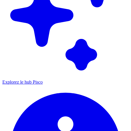
Explorez le hub Pisco