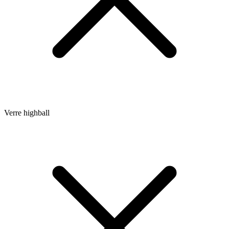
Verre highball