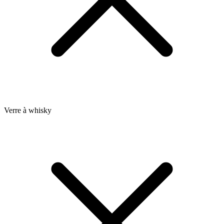
Verre à whisky