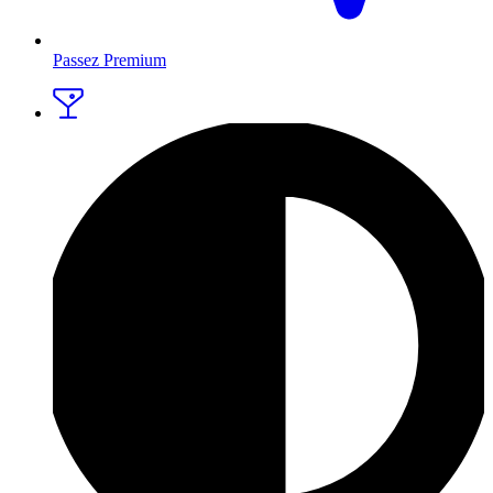
Passez Premium