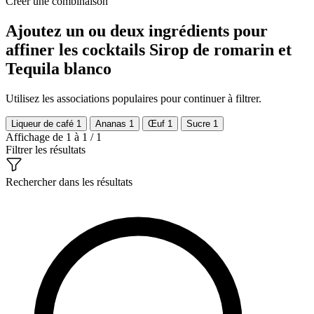
Créer une combinaison
Ajoutez un ou deux ingrédients pour
affiner les cocktails Sirop de romarin et
Tequila blanco
Utilisez les associations populaires pour continuer à filtrer.
Liqueur de café
1
Ananas
1
Œuf
1
Sucre
1
Affichage de 1 à 1 / 1
Filtrer les résultats
Rechercher dans les résultats