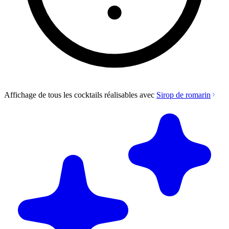
Affichage de tous les cocktails réalisables avec
Sirop de romarin