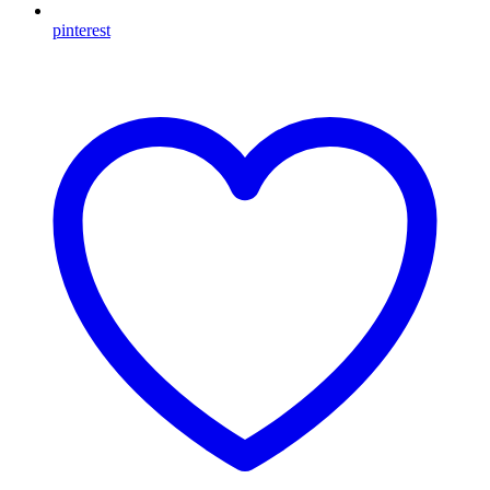
pinterest