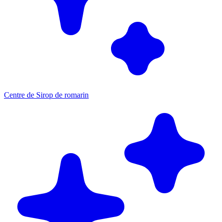
Centre de Sirop de romarin