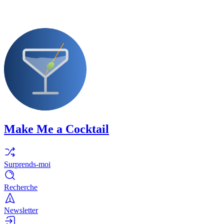
Make Me a Cocktail
Surprends-moi
Recherche
Newsletter