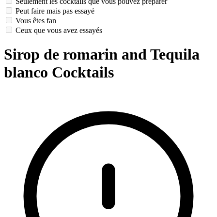
Seulement les cocktails que vous pouvez préparer
Peut faire mais pas essayé
Vous êtes fan
Ceux que vous avez essayés
Sirop de romarin and Tequila
blanco Cocktails