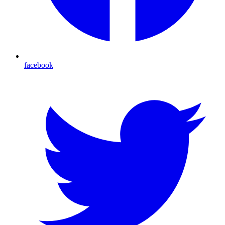
facebook