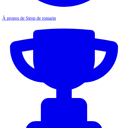
À propos de Sirop de romarin