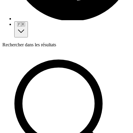
🇫🇷
Rechercher dans les résultats