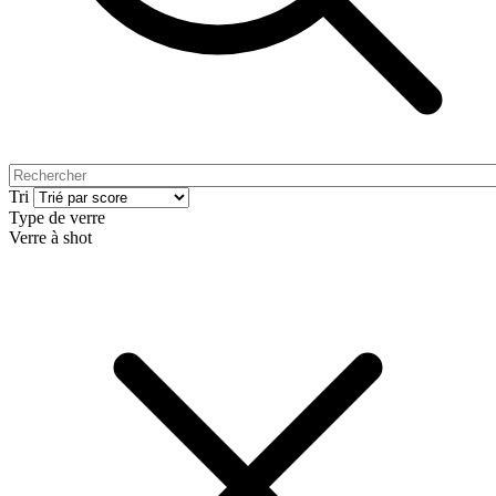
Tri
Type de verre
Verre à shot