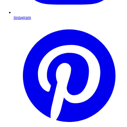
instagram