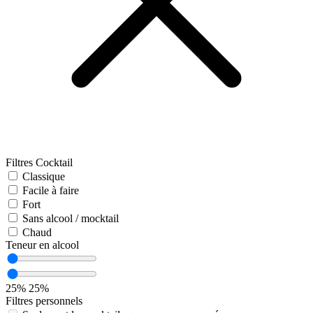
Filtres Cocktail
Classique
Facile à faire
Fort
Sans alcool / mocktail
Chaud
Teneur en alcool
25%
25%
Filtres personnels