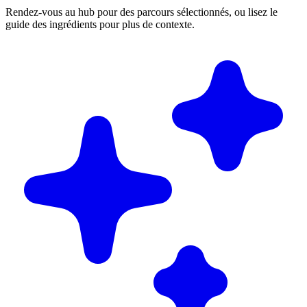
Rendez-vous au hub pour des parcours sélectionnés, ou lisez le
guide des ingrédients pour plus de contexte.