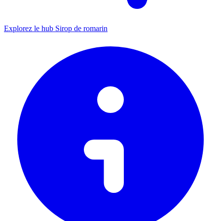
Explorez le hub Sirop de romarin