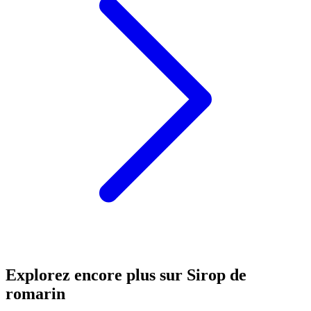
Explorez encore plus sur Sirop de
romarin