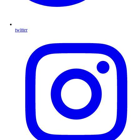
twitter