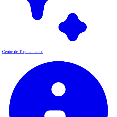
Centre de Tequila blanco