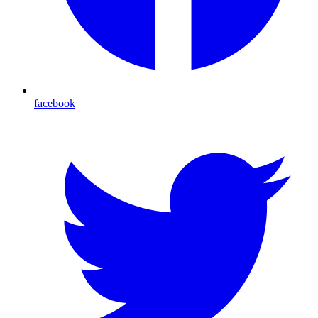
facebook