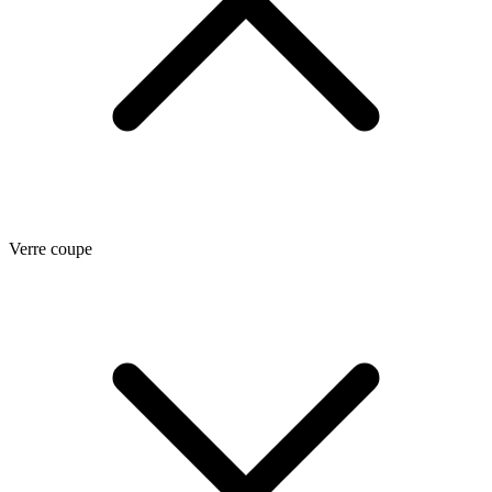
Verre coupe