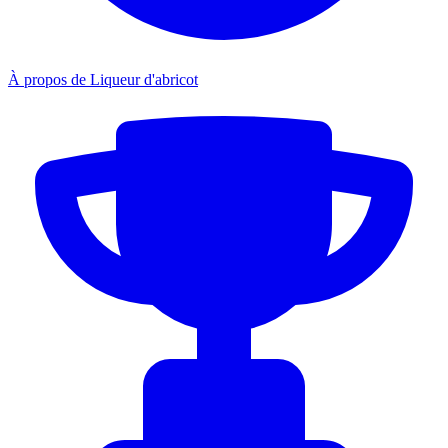
À propos de Liqueur d'abricot