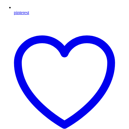
pinterest