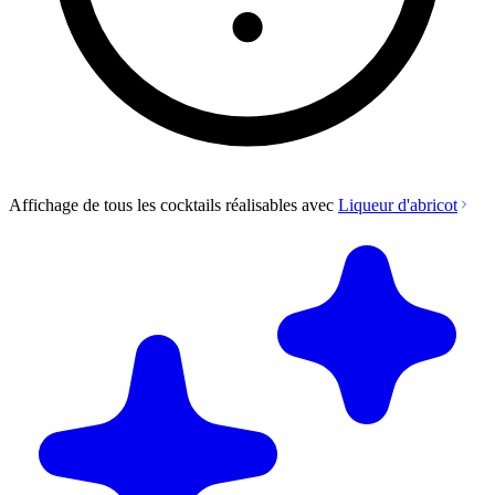
Affichage de tous les cocktails réalisables avec
Liqueur d'abricot