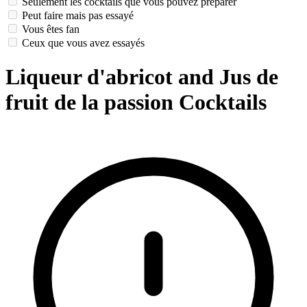
Seulement les cocktails que vous pouvez préparer
Peut faire mais pas essayé
Vous êtes fan
Ceux que vous avez essayés
Liqueur d'abricot and Jus de
fruit de la passion Cocktails