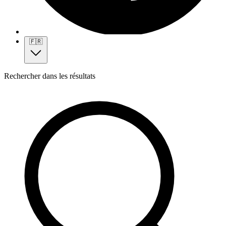
🇫🇷
Rechercher dans les résultats