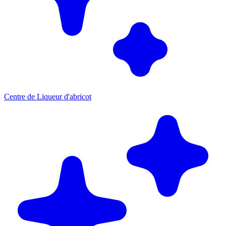
Centre de Liqueur d'abricot