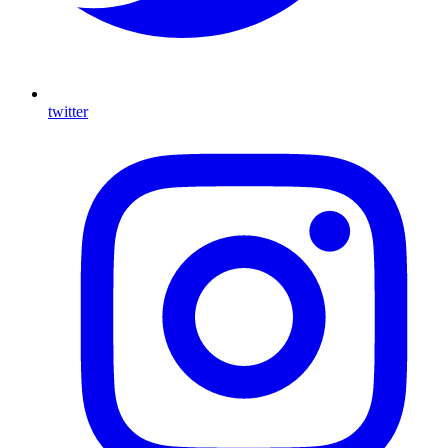
twitter