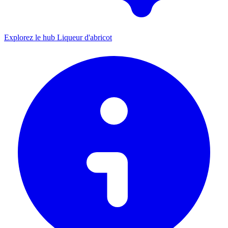
Explorez le hub Liqueur d'abricot