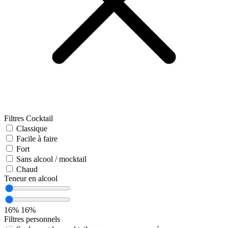
Filtres Cocktail
Classique
Facile à faire
Fort
Sans alcool / mocktail
Chaud
Teneur en alcool
16%
16%
Filtres personnels