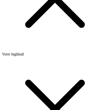
Verre highball