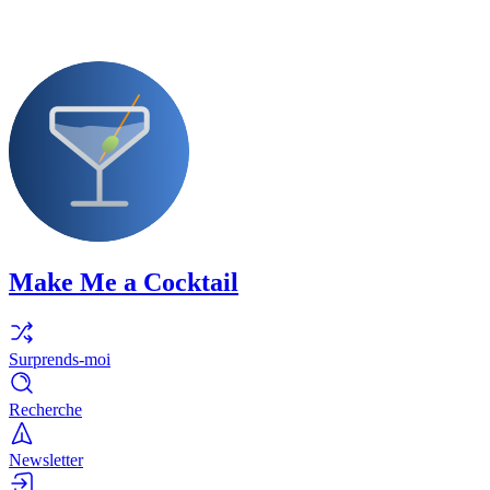
Make Me a Cocktail
Surprends-moi
Recherche
Newsletter