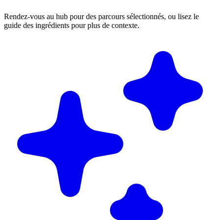
Rendez-vous au hub pour des parcours sélectionnés, ou lisez le
guide des ingrédients pour plus de contexte.