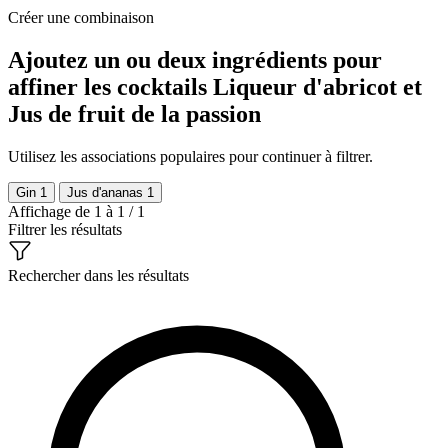
Créer une combinaison
Ajoutez un ou deux ingrédients pour
affiner les cocktails Liqueur d'abricot et
Jus de fruit de la passion
Utilisez les associations populaires pour continuer à filtrer.
Gin
1
Jus d'ananas
1
Affichage de 1 à 1 / 1
Filtrer les résultats
Rechercher dans les résultats