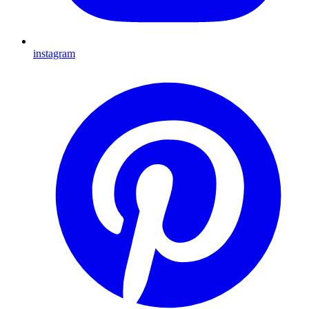
instagram