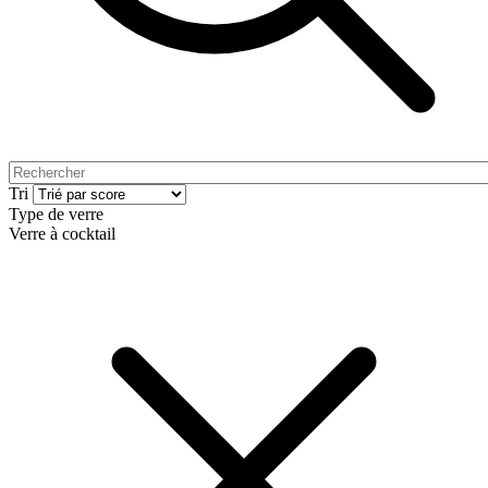
Tri
Type de verre
Verre à cocktail