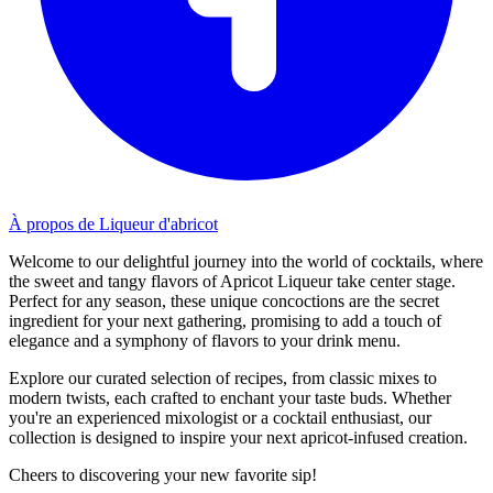
À propos de Liqueur d'abricot
Welcome to our delightful journey into the world of cocktails, where
the sweet and tangy flavors of Apricot Liqueur take center stage.
Perfect for any season, these unique concoctions are the secret
ingredient for your next gathering, promising to add a touch of
elegance and a symphony of flavors to your drink menu.
Explore our curated selection of recipes, from classic mixes to
modern twists, each crafted to enchant your taste buds. Whether
you're an experienced mixologist or a cocktail enthusiast, our
collection is designed to inspire your next apricot-infused creation.
Cheers to discovering your new favorite sip!