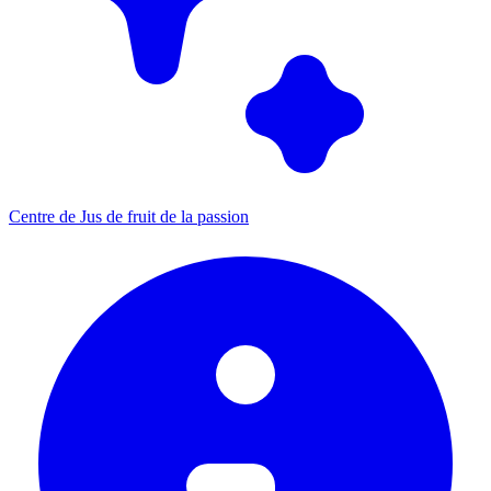
Centre de Jus de fruit de la passion