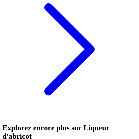
Explorez encore plus sur Liqueur
d'abricot