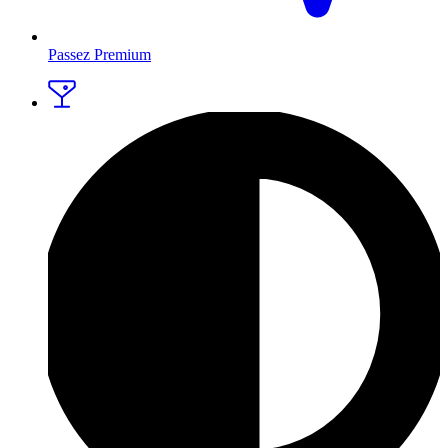
Passez Premium