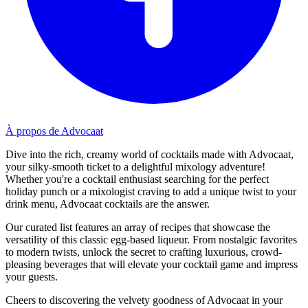
À propos de Advocaat
Dive into the rich, creamy world of cocktails made with Advocaat,
your silky-smooth ticket to a delightful mixology adventure!
Whether you're a cocktail enthusiast searching for the perfect
holiday punch or a mixologist craving to add a unique twist to your
drink menu, Advocaat cocktails are the answer.
Our curated list features an array of recipes that showcase the
versatility of this classic egg-based liqueur. From nostalgic favorites
to modern twists, unlock the secret to crafting luxurious, crowd-
pleasing beverages that will elevate your cocktail game and impress
your guests.
Cheers to discovering the velvety goodness of Advocaat in your