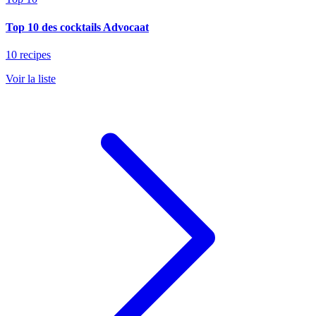
Top 10 des cocktails Advocaat
10 recipes
Voir la liste