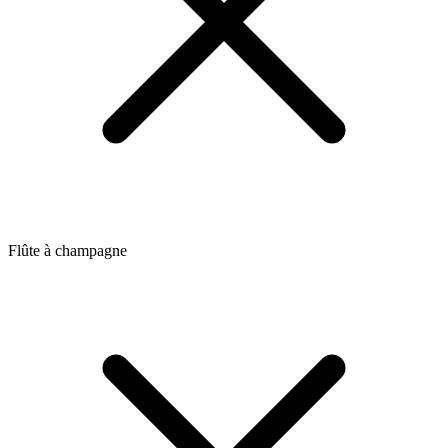
Flûte à champagne