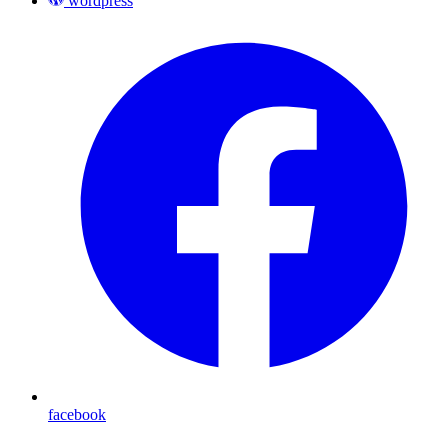
wordpress
facebook