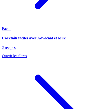
Facile
Cocktails faciles avec Advocaat et Milk
2 recipes
Ouvrir les filtres