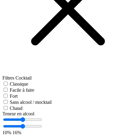
Filtres Cocktail
Classique
Facile à faire
Fort
Sans alcool / mocktail
Chaud
Teneur en alcool
10%
16%