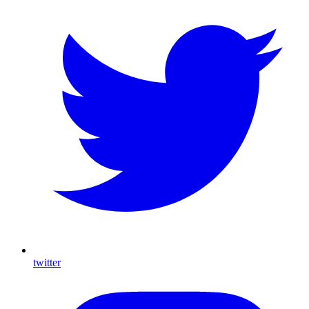
twitter