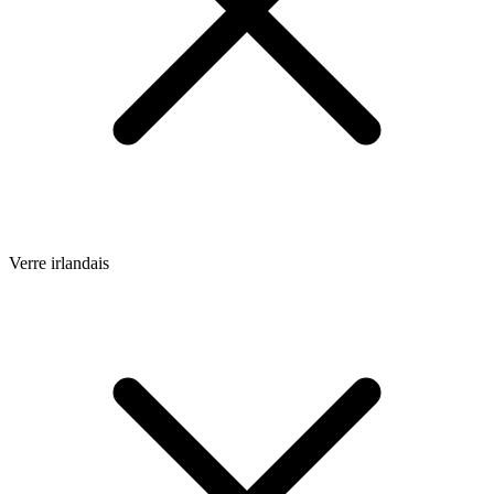
Verre irlandais