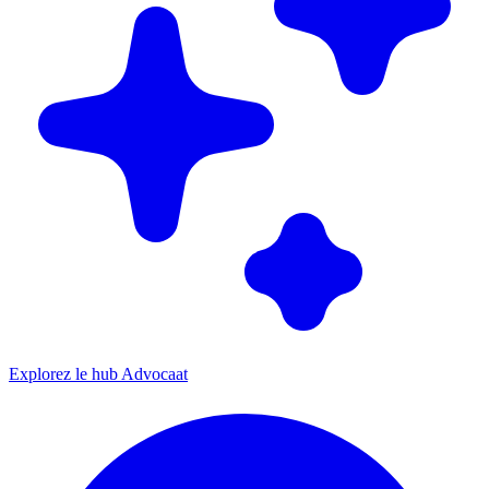
Explorez le hub Advocaat