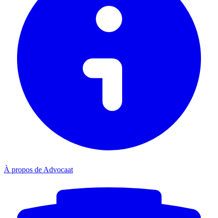
À propos de Advocaat