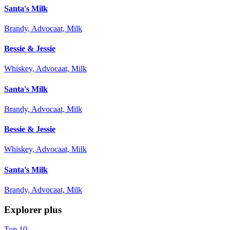
Santa's Milk
Brandy, Advocaat, Milk
Bessie & Jessie
Whiskey, Advocaat, Milk
Santa's Milk
Brandy, Advocaat, Milk
Bessie & Jessie
Whiskey, Advocaat, Milk
Santa's Milk
Brandy, Advocaat, Milk
Explorer plus
Top 10