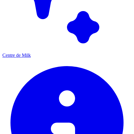
Centre de Milk