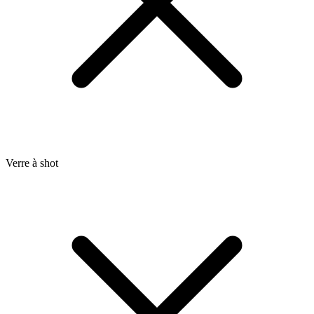
Verre à shot