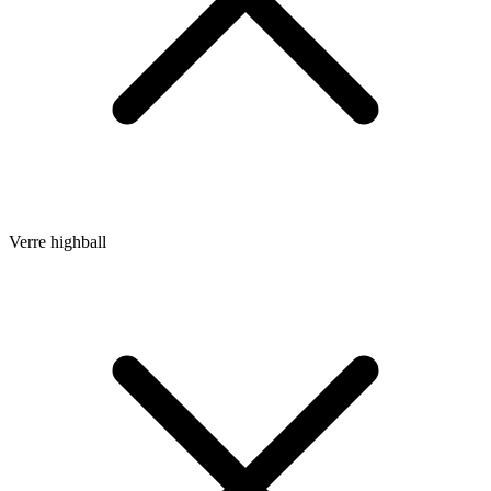
Verre highball