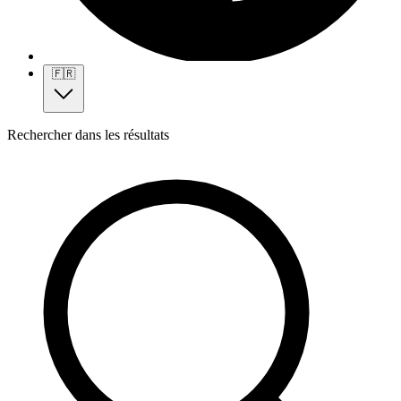
🇫🇷
Rechercher dans les résultats