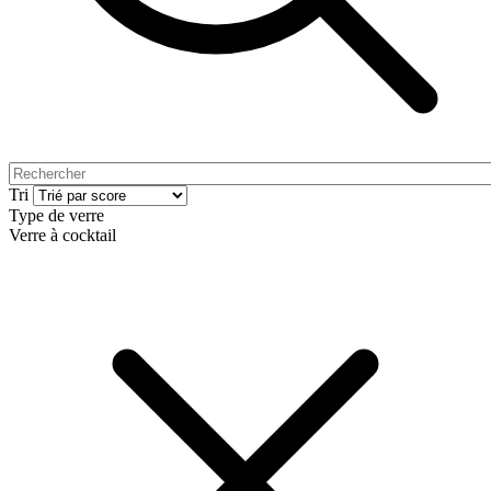
Tri
Type de verre
Verre à cocktail