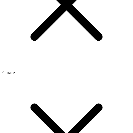
Carafe