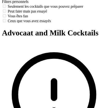
Filtres personnels
Seulement les cocktails que vous pouvez préparer
Peut faire mais pas essayé
Vous êtes fan
Ceux que vous avez essayés
Advocaat and Milk Cocktails