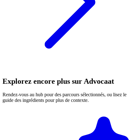
Explorez encore plus sur Advocaat
Rendez-vous au hub pour des parcours sélectionnés, ou lisez le
guide des ingrédients pour plus de contexte.