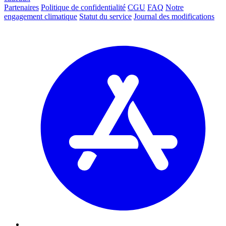
Partenaires
Politique de confidentialité
CGU
FAQ
Notre
engagement climatique
Statut du service
Journal des modifications