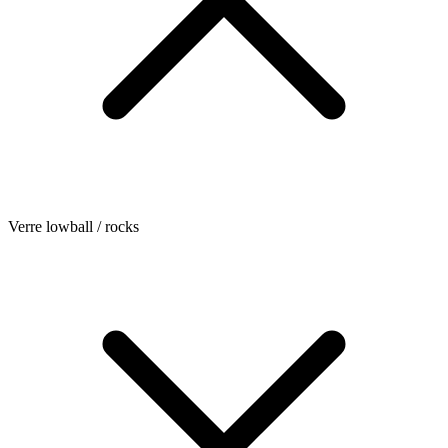
Verre lowball / rocks