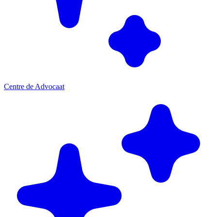
Centre de Advocaat