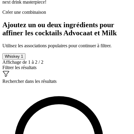
next drink masterpiece!
Créer une combinaison
Ajoutez un ou deux ingrédients pour
affiner les cocktails Advocaat et Milk
Utilisez les associations populaires pour continuer à filtrer.
Whiskey
1
Affichage de 1 à 2 / 2
Filtrer les résultats
Rechercher dans les résultats