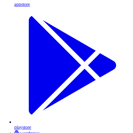
appstore
playstore