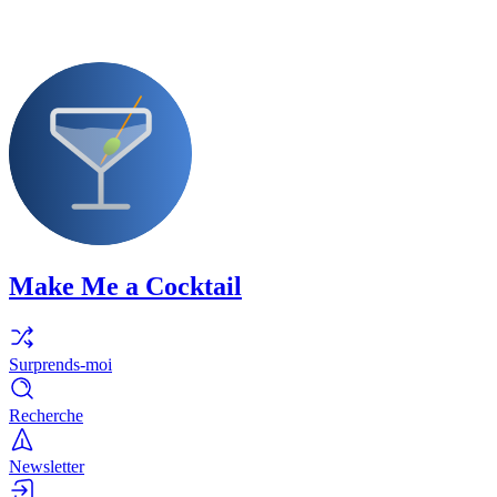
Make Me a Cocktail
Surprends-moi
Recherche
Newsletter