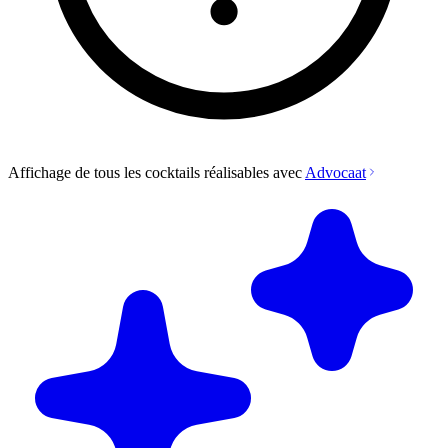
Affichage de tous les cocktails réalisables avec
Advocaat