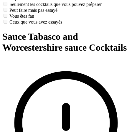
Seulement les cocktails que vous pouvez préparer
Peut faire mais pas essayé
Vous êtes fan
Ceux que vous avez essayés
Sauce Tabasco and
Worcestershire sauce Cocktails