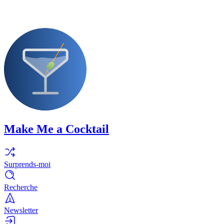
Make Me a Cocktail
Surprends-moi
Recherche
Newsletter