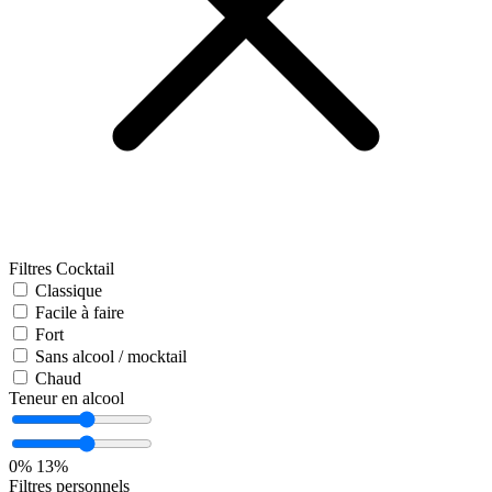
Filtres Cocktail
Classique
Facile à faire
Fort
Sans alcool / mocktail
Chaud
Teneur en alcool
0%
13%
Filtres personnels