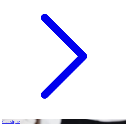
Classique