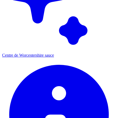
Centre de Worcestershire sauce