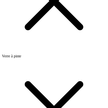
Verre à pinte