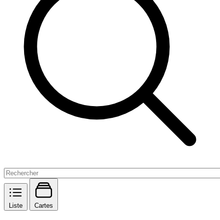
Liste
Cartes