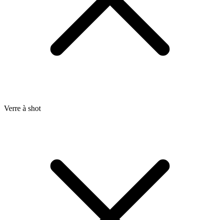
Verre à shot