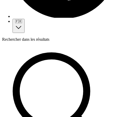
🇫🇷
Rechercher dans les résultats