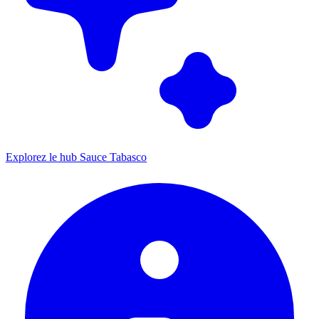
Explorez le hub Sauce Tabasco