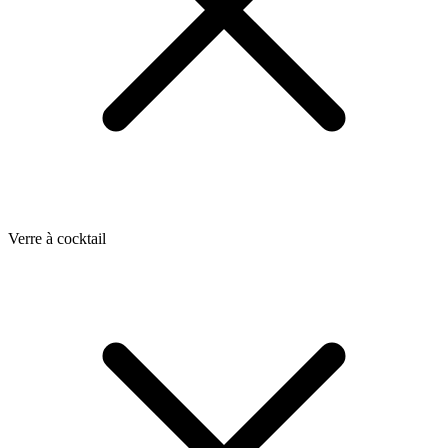
Verre à cocktail