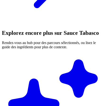
Explorez encore plus sur Sauce Tabasco
Rendez-vous au hub pour des parcours sélectionnés, ou lisez le
guide des ingrédients pour plus de contexte.