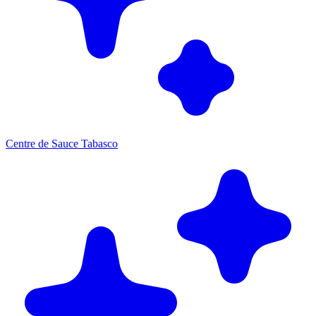
Centre de Sauce Tabasco