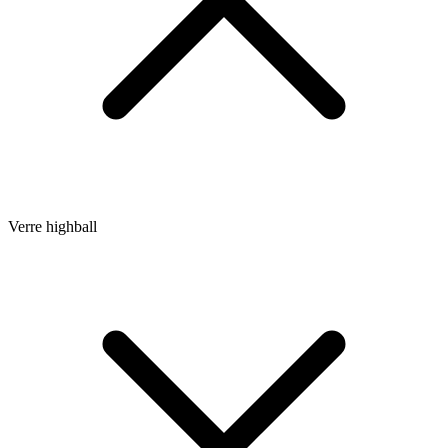
Verre highball