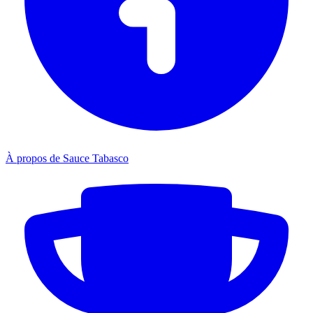
À propos de Sauce Tabasco