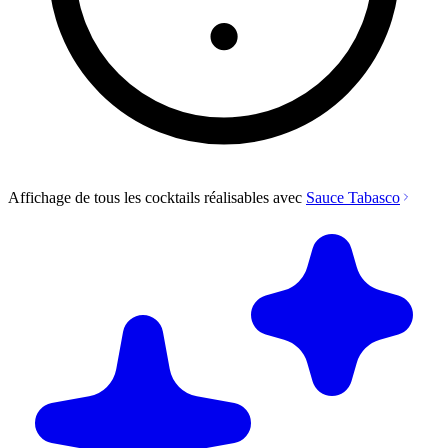
Affichage de tous les cocktails réalisables avec
Sauce Tabasco