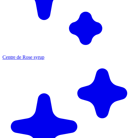
Centre de Rose syrup