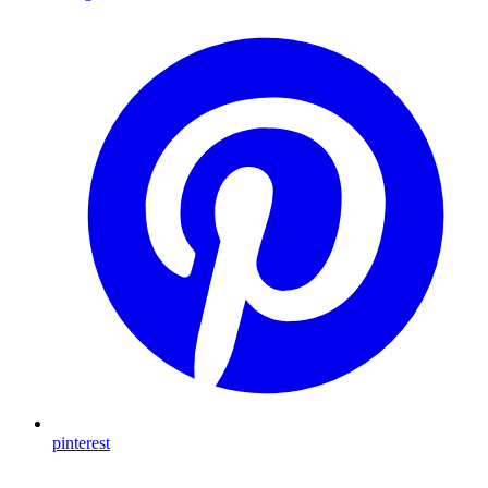
pinterest