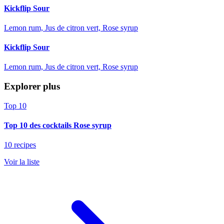
Kickflip Sour
Lemon rum, Jus de citron vert, Rose syrup
Kickflip Sour
Lemon rum, Jus de citron vert, Rose syrup
Explorer plus
Top 10
Top 10 des cocktails Rose syrup
10 recipes
Voir la liste