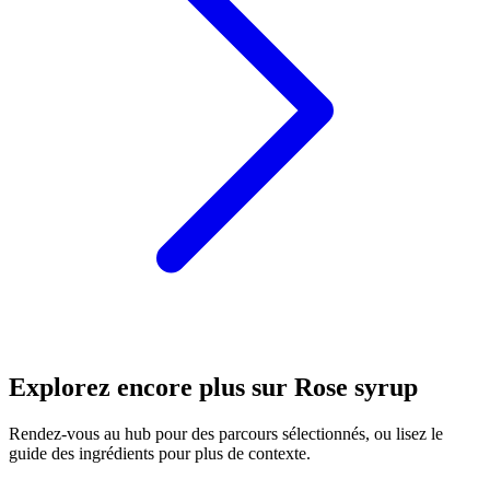
Explorez encore plus sur Rose syrup
Rendez-vous au hub pour des parcours sélectionnés, ou lisez le
guide des ingrédients pour plus de contexte.