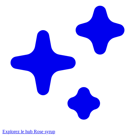
Explorez le hub Rose syrup