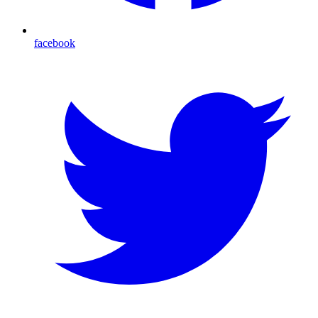
facebook