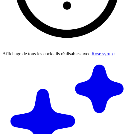
Affichage de tous les cocktails réalisables avec
Rose syrup