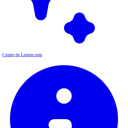
Centre de Lemon rum