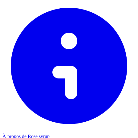
À propos de Rose syrup