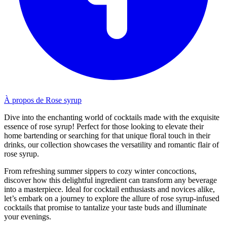
À propos de Rose syrup
Dive into the enchanting world of cocktails made with the exquisite
essence of rose syrup! Perfect for those looking to elevate their
home bartending or searching for that unique floral touch in their
drinks, our collection showcases the versatility and romantic flair of
rose syrup.
From refreshing summer sippers to cozy winter concoctions,
discover how this delightful ingredient can transform any beverage
into a masterpiece. Ideal for cocktail enthusiasts and novices alike,
let’s embark on a journey to explore the allure of rose syrup-infused
cocktails that promise to tantalize your taste buds and illuminate
your evenings.