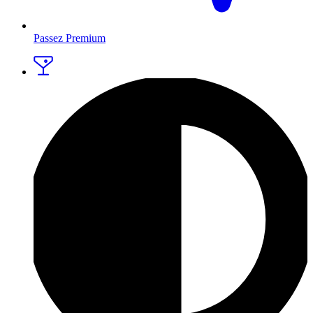
Passez Premium