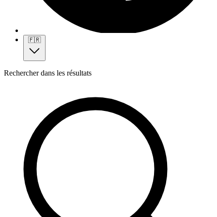
🇫🇷
Rechercher dans les résultats