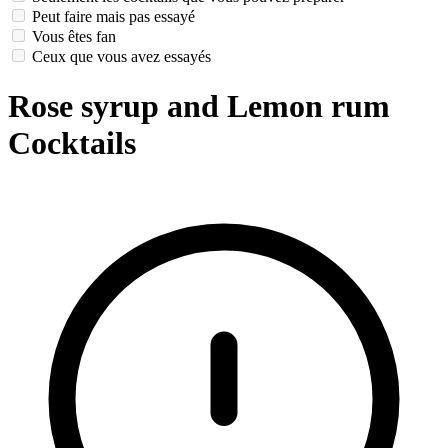
Peut faire mais pas essayé
Vous êtes fan
Ceux que vous avez essayés
Rose syrup and Lemon rum
Cocktails