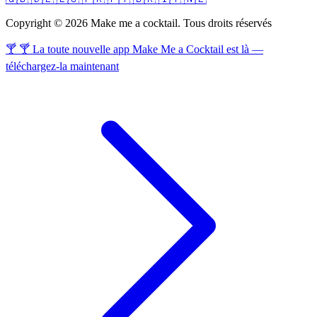
Copyright © 2026 Make me a cocktail. Tous droits réservés
🍸 🍸 La toute nouvelle app Make Me a Cocktail est là —
téléchargez-la maintenant