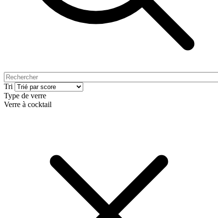
Tri
Type de verre
Verre à cocktail