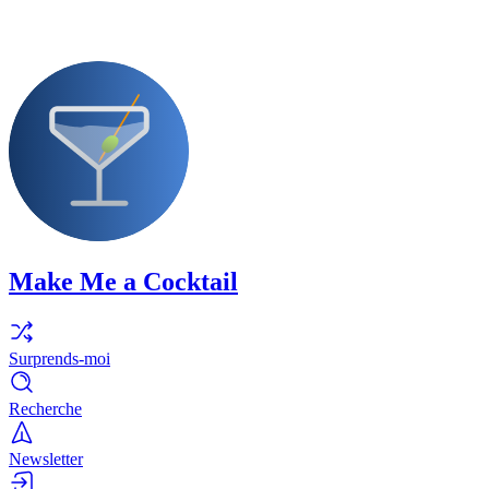
Make Me a Cocktail
Surprends-moi
Recherche
Newsletter