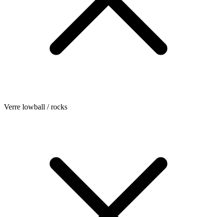
Verre lowball / rocks