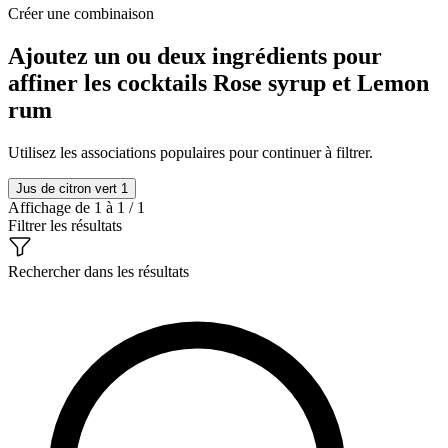
Créer une combinaison
Ajoutez un ou deux ingrédients pour
affiner les cocktails Rose syrup et Lemon
rum
Utilisez les associations populaires pour continuer à filtrer.
Jus de citron vert
1
Affichage de 1 à 1 / 1
Filtrer les résultats
Rechercher dans les résultats