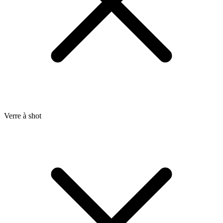
Verre à shot