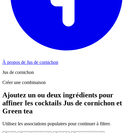
À propos de Jus de cornichon
Jus de cornichon
Créer une combinaison
Ajoutez un ou deux ingrédients pour
affiner les cocktails Jus de cornichon et
Green tea
Utilisez les associations populaires pour continuer à filtrer.