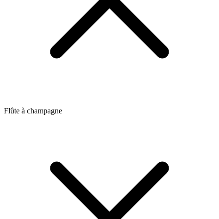
Flûte à champagne