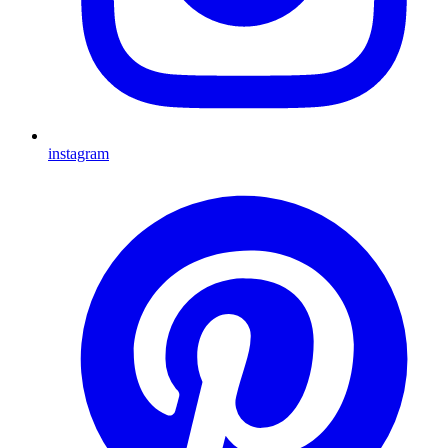
instagram