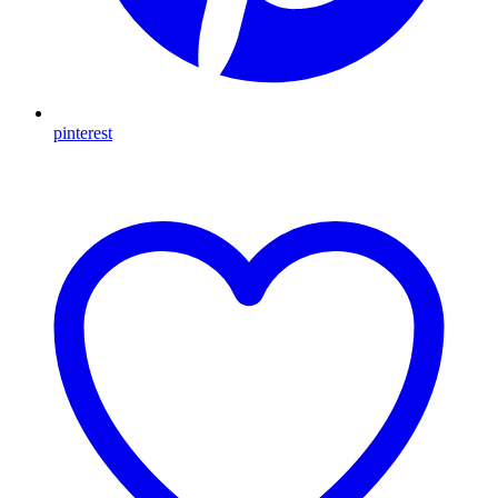
pinterest