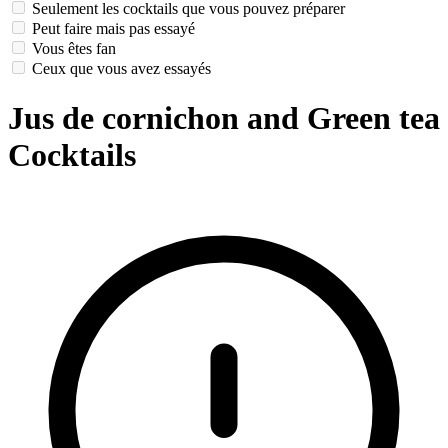
Seulement les cocktails que vous pouvez préparer
Peut faire mais pas essayé
Vous êtes fan
Ceux que vous avez essayés
Jus de cornichon and Green tea
Cocktails