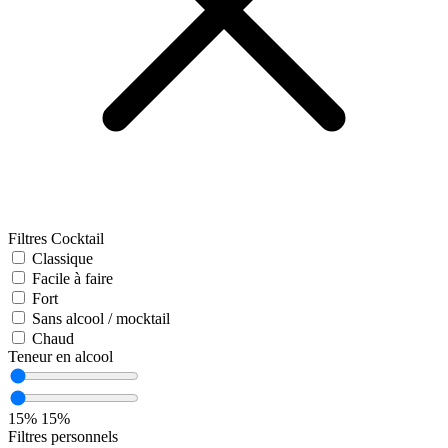
Filtres Cocktail
Classique
Facile à faire
Fort
Sans alcool / mocktail
Chaud
Teneur en alcool
15%
15%
Filtres personnels