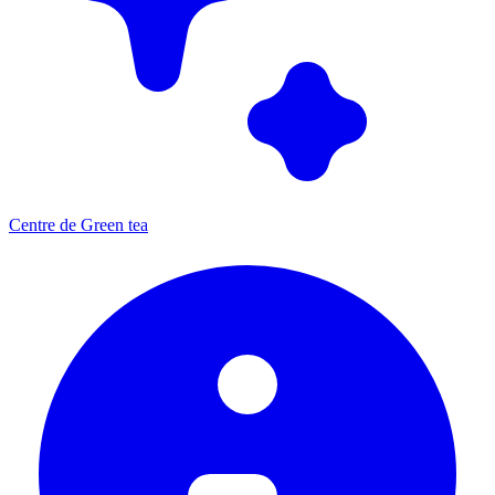
Centre de Green tea