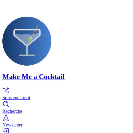
Make Me a Cocktail
Surprends-moi
Recherche
Newsletter