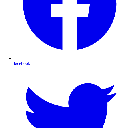
facebook