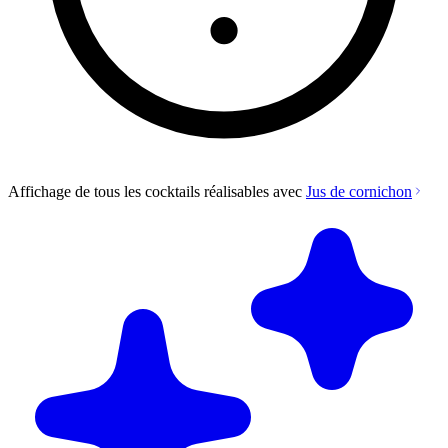
Affichage de tous les cocktails réalisables avec
Jus de cornichon