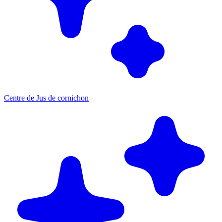
Centre de Jus de cornichon