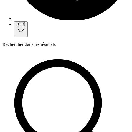
🇫🇷
Rechercher dans les résultats