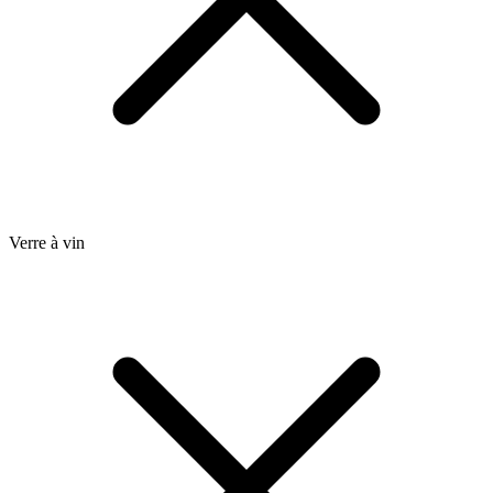
Verre à vin