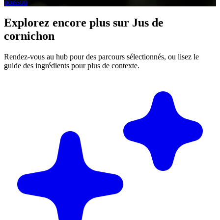
poisson
Explorez encore plus sur Jus de
cornichon
Rendez-vous au hub pour des parcours sélectionnés, ou lisez le
guide des ingrédients pour plus de contexte.