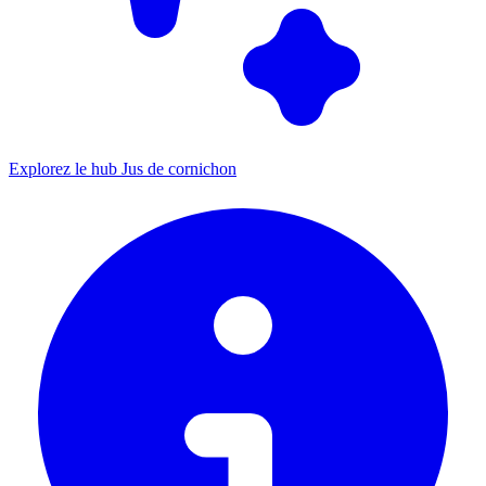
Explorez le hub Jus de cornichon