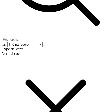
Tri
Type de verre
Verre à cocktail