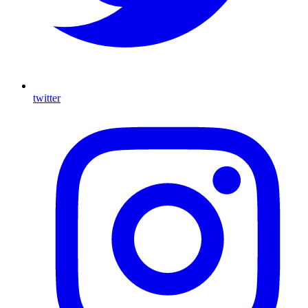
twitter