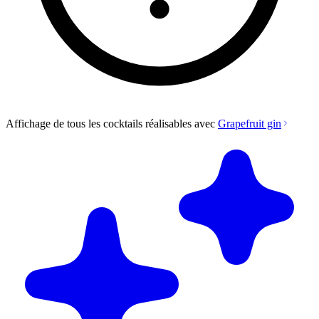
Affichage de tous les cocktails réalisables avec
Grapefruit gin