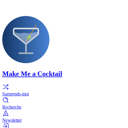
Make Me a Cocktail
Surprends-moi
Recherche
Newsletter