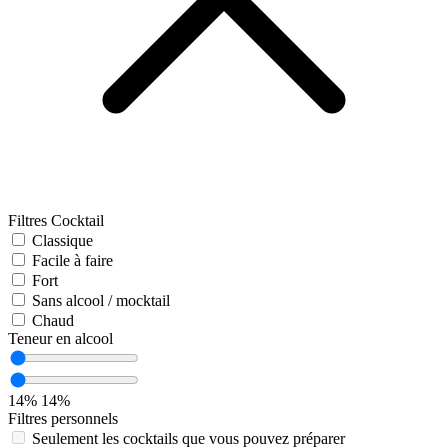
Filtres Cocktail
Classique
Facile à faire
Fort
Sans alcool / mocktail
Chaud
Teneur en alcool
14%
14%
Filtres personnels
Seulement les cocktails que vous pouvez préparer