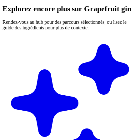
Explorez encore plus sur Grapefruit gin
Rendez-vous au hub pour des parcours sélectionnés, ou lisez le
guide des ingrédients pour plus de contexte.