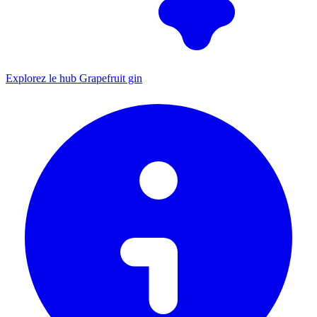
Explorez le hub Grapefruit gin