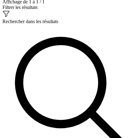
Affichage de 1 à 1 / 1
Filtrer les résultats
Rechercher dans les résultats