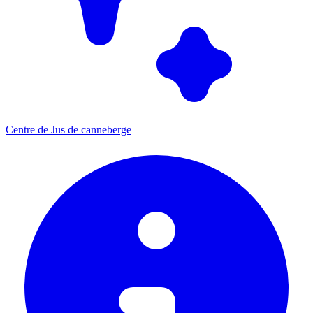
Centre de Jus de canneberge