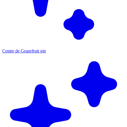
Centre de Grapefruit gin