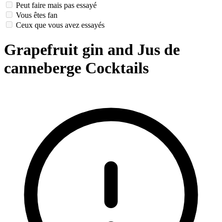
Peut faire mais pas essayé
Vous êtes fan
Ceux que vous avez essayés
Grapefruit gin and Jus de
canneberge Cocktails