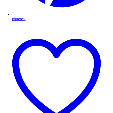
pinterest