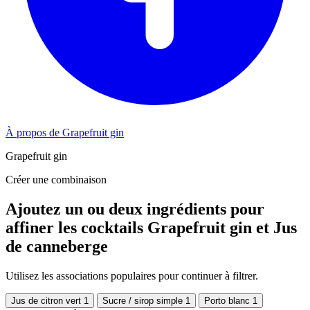
À propos de Grapefruit gin
Grapefruit gin
Créer une combinaison
Ajoutez un ou deux ingrédients pour
affiner les cocktails Grapefruit gin et Jus
de canneberge
Utilisez les associations populaires pour continuer à filtrer.
Jus de citron vert
1
Sucre / sirop simple
1
Porto blanc
1