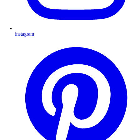
instagram