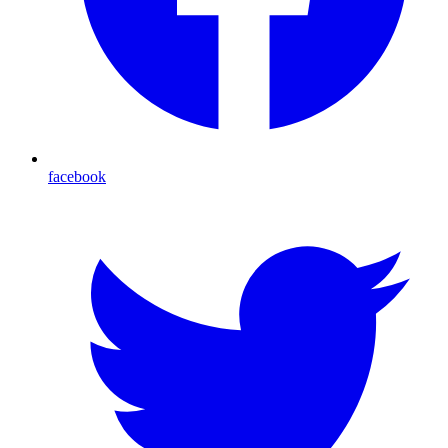
facebook