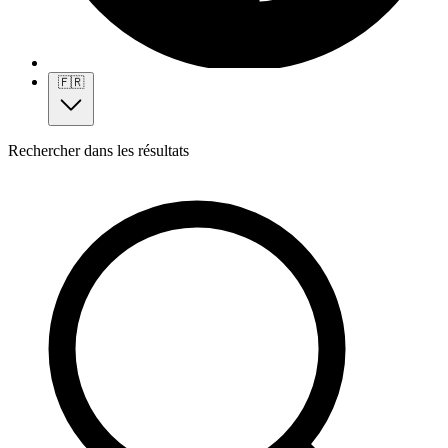
🇫🇷
Rechercher dans les résultats