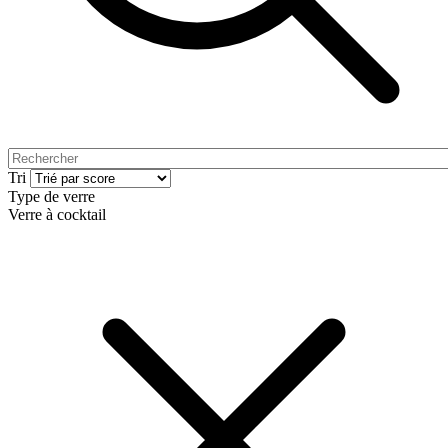
Tri
Type de verre
Verre à cocktail