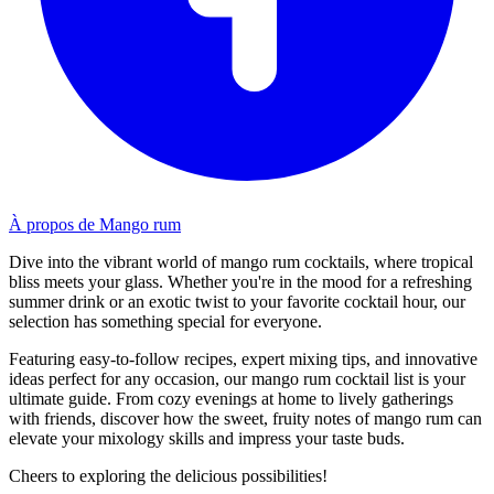
À propos de Mango rum
Dive into the vibrant world of mango rum cocktails, where tropical
bliss meets your glass. Whether you're in the mood for a refreshing
summer drink or an exotic twist to your favorite cocktail hour, our
selection has something special for everyone.
Featuring easy-to-follow recipes, expert mixing tips, and innovative
ideas perfect for any occasion, our mango rum cocktail list is your
ultimate guide. From cozy evenings at home to lively gatherings
with friends, discover how the sweet, fruity notes of mango rum can
elevate your mixology skills and impress your taste buds.
Cheers to exploring the delicious possibilities!