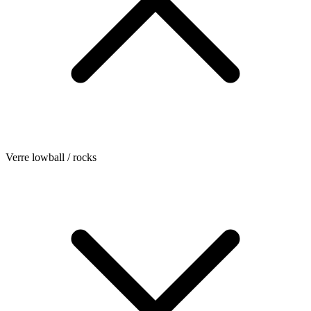
Verre lowball / rocks