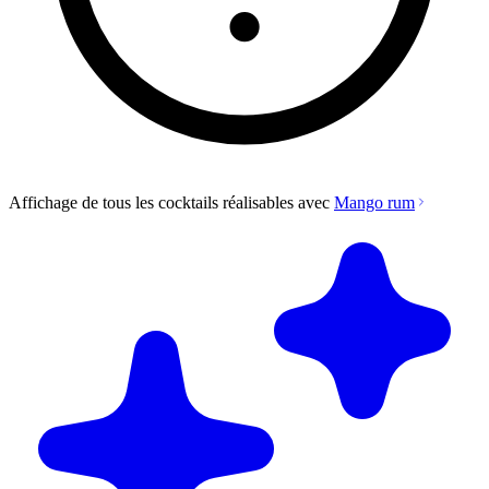
Affichage de tous les cocktails réalisables avec
Mango rum