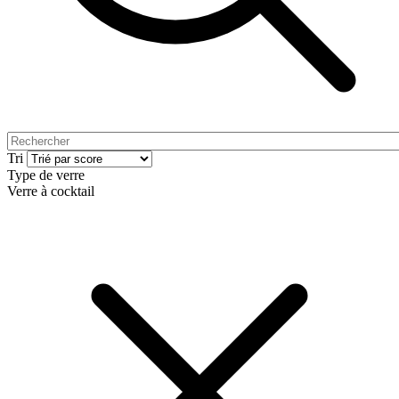
Tri
Type de verre
Verre à cocktail