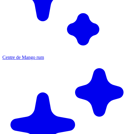
Centre de Mango rum