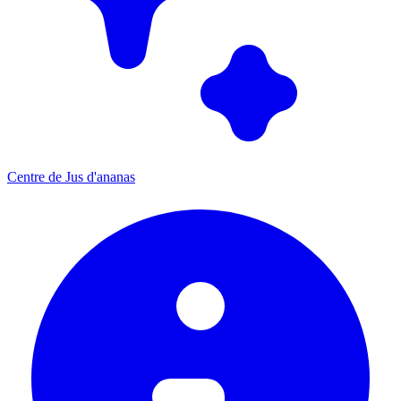
Centre de Jus d'ananas