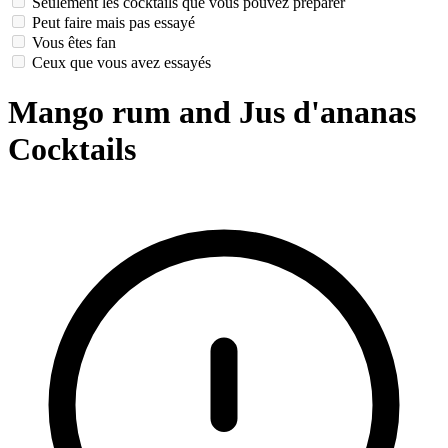
Seulement les cocktails que vous pouvez préparer
Peut faire mais pas essayé
Vous êtes fan
Ceux que vous avez essayés
Mango rum and Jus d'ananas
Cocktails