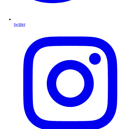
twitter