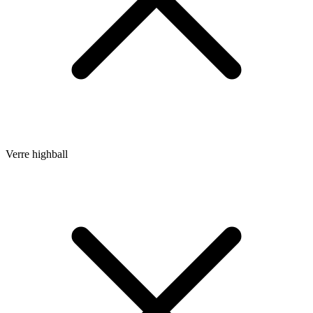
Verre highball