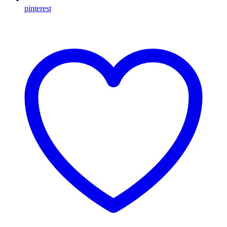
pinterest