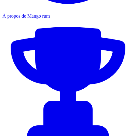
À propos de Mango rum