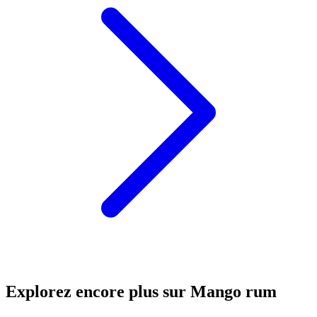
Explorez encore plus sur Mango rum