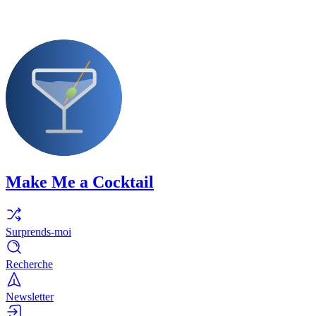
Make Me a Cocktail
Surprends-moi
Recherche
Newsletter