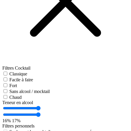
Filtres Cocktail
Classique
Facile à faire
Fort
Sans alcool / mocktail
Chaud
Teneur en alcool
16%
17%
Filtres personnels