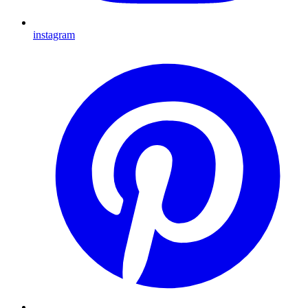
instagram