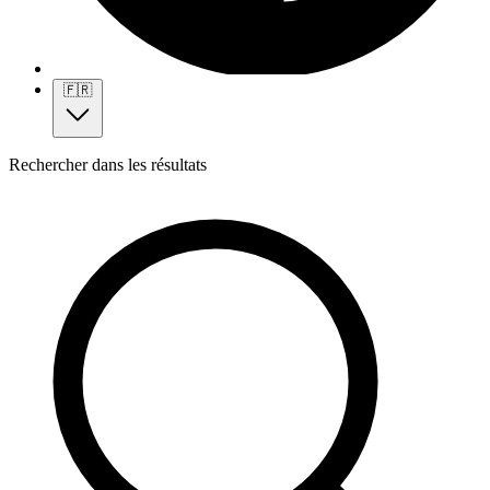
🇫🇷
Rechercher dans les résultats