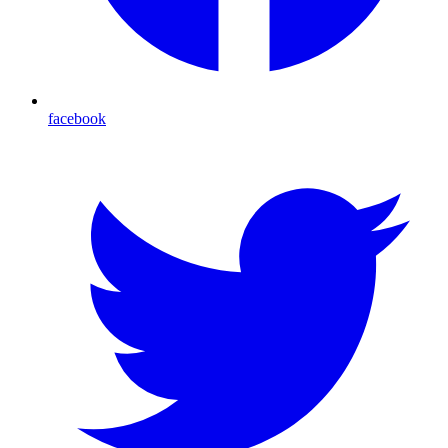
facebook