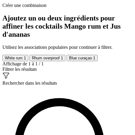
Créer une combinaison
Ajoutez un ou deux ingrédients pour
affiner les cocktails Mango rum et Jus
d'ananas
Utilisez les associations populaires pour continuer à filtrer.
White rum
1
Rhum overproof
1
Blue curaçao
1
Affichage de 1 à 1 / 1
Filtrer les résultats
Rechercher dans les résultats