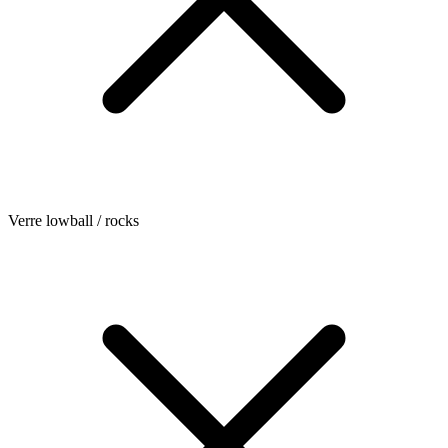
Verre lowball / rocks