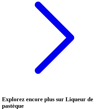
Explorez encore plus sur Liqueur de
pastèque