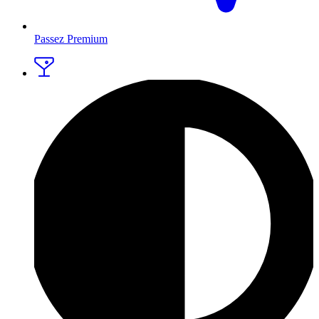
Passez Premium