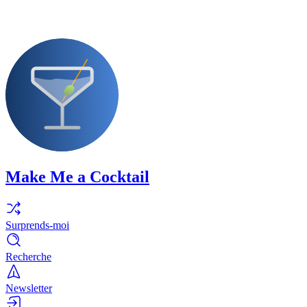
Make Me a Cocktail
Surprends-moi
Recherche
Newsletter