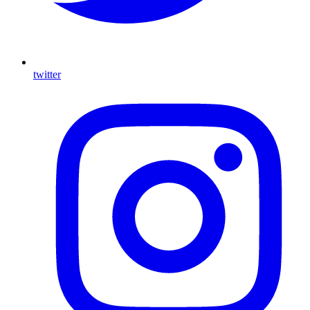
twitter