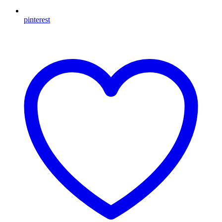
pinterest