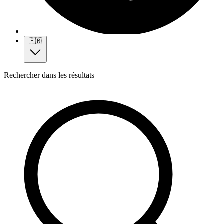
🇫🇷
Rechercher dans les résultats