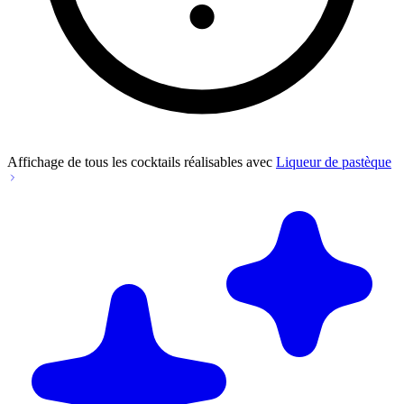
Affichage de tous les cocktails réalisables avec
Liqueur de pastèque