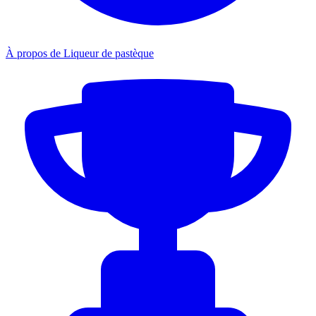
À propos de Liqueur de pastèque