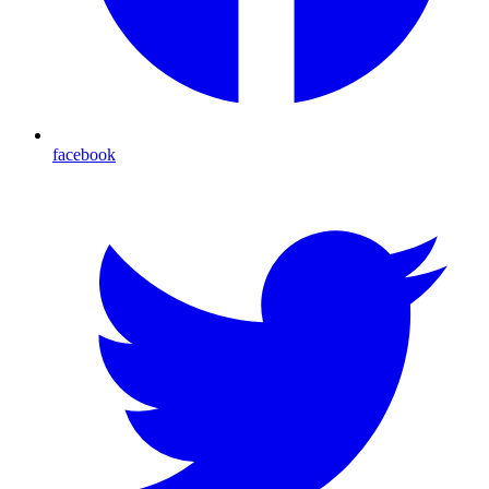
facebook