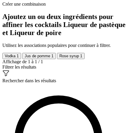
Créer une combinaison
Ajoutez un ou deux ingrédients pour
affiner les cocktails Liqueur de pastèque
et Liqueur de poire
Utilisez les associations populaires pour continuer à filtrer.
Vodka
1
Jus de pomme
1
Rose syrup
1
Affichage de 1 à 1 / 1
Filtrer les résultats
Rechercher dans les résultats