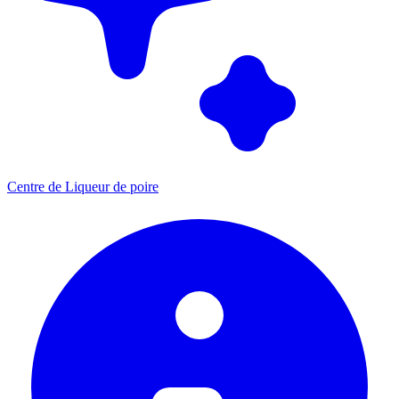
Centre de Liqueur de poire