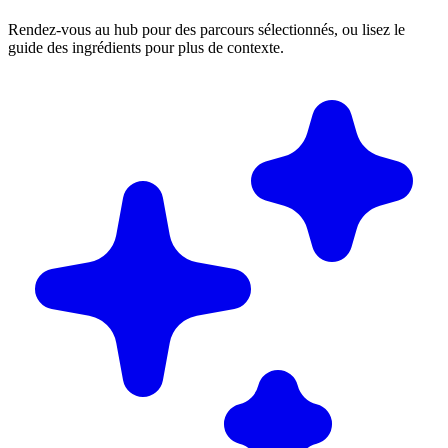
Rendez-vous au hub pour des parcours sélectionnés, ou lisez le
guide des ingrédients pour plus de contexte.