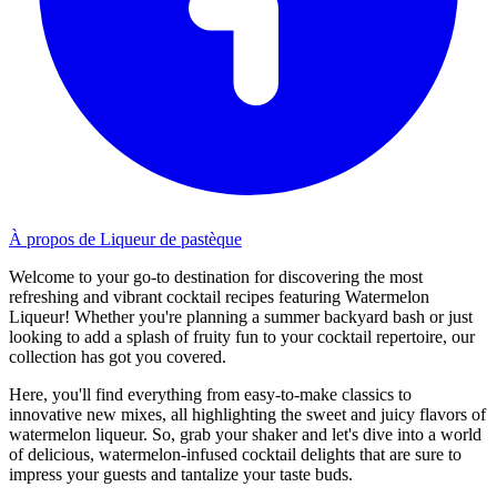
À propos de Liqueur de pastèque
Welcome to your go-to destination for discovering the most
refreshing and vibrant cocktail recipes featuring Watermelon
Liqueur! Whether you're planning a summer backyard bash or just
looking to add a splash of fruity fun to your cocktail repertoire, our
collection has got you covered.
Here, you'll find everything from easy-to-make classics to
innovative new mixes, all highlighting the sweet and juicy flavors of
watermelon liqueur. So, grab your shaker and let's dive into a world
of delicious, watermelon-infused cocktail delights that are sure to
impress your guests and tantalize your taste buds.