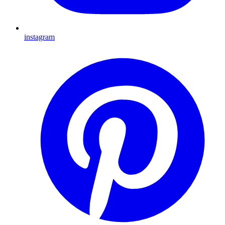
instagram