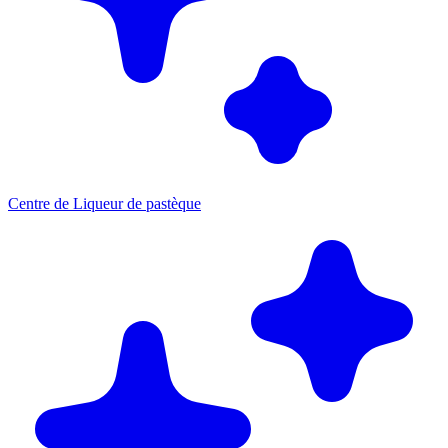
Centre de Liqueur de pastèque