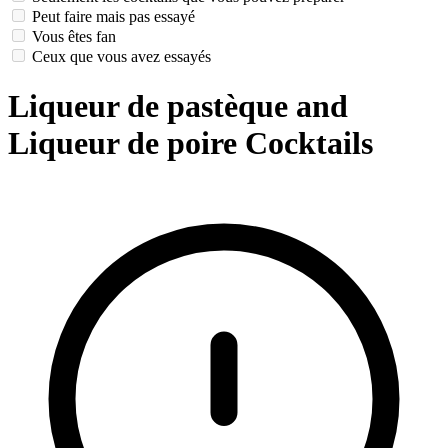
Peut faire mais pas essayé
Vous êtes fan
Ceux que vous avez essayés
Liqueur de pastèque and
Liqueur de poire Cocktails