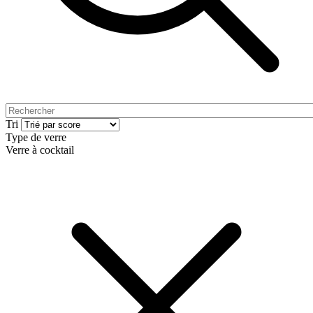
Tri
Type de verre
Verre à cocktail