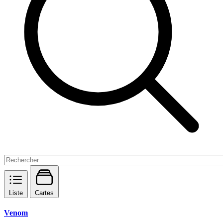
Liste
Cartes
Venom