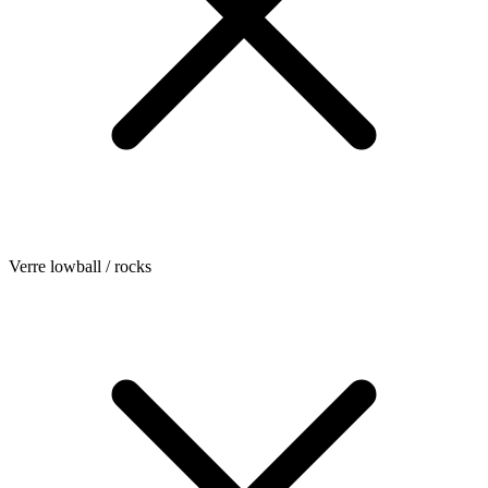
Verre lowball / rocks