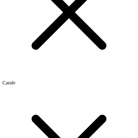
Carafe