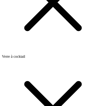
Verre à cocktail