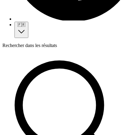
🇫🇷
Rechercher dans les résultats