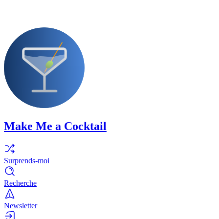
Make Me a Cocktail
Surprends-moi
Recherche
Newsletter