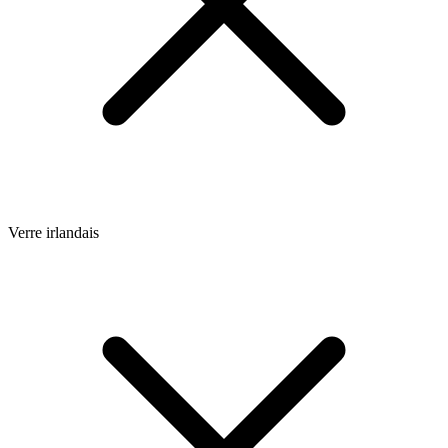
Verre irlandais