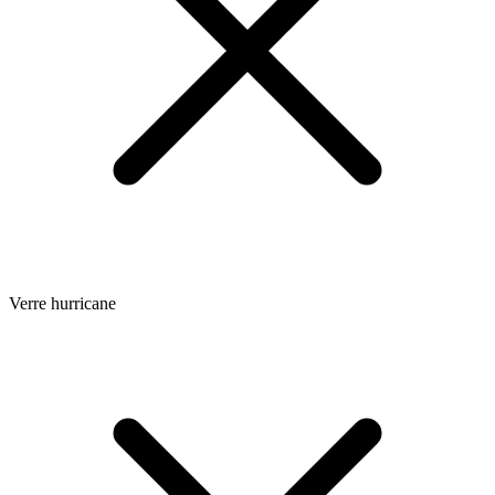
Verre hurricane