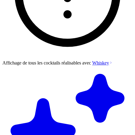
Affichage de tous les cocktails réalisables avec
Whiskey