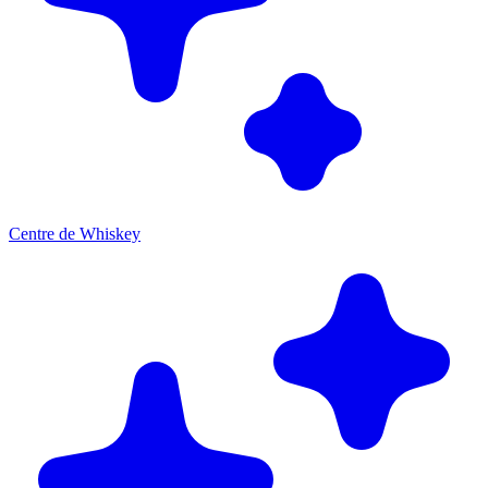
Centre de Whiskey