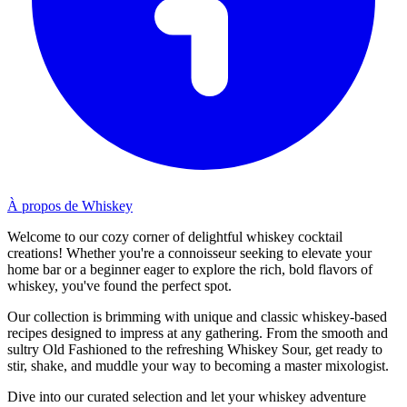
À propos de Whiskey
Welcome to our cozy corner of delightful whiskey cocktail
creations! Whether you're a connoisseur seeking to elevate your
home bar or a beginner eager to explore the rich, bold flavors of
whiskey, you've found the perfect spot.
Our collection is brimming with unique and classic whiskey-based
recipes designed to impress at any gathering. From the smooth and
sultry Old Fashioned to the refreshing Whiskey Sour, get ready to
stir, shake, and muddle your way to becoming a master mixologist.
Dive into our curated selection and let your whiskey adventure