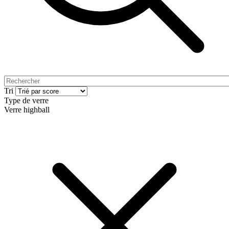
Tri
Type de verre
Verre highball