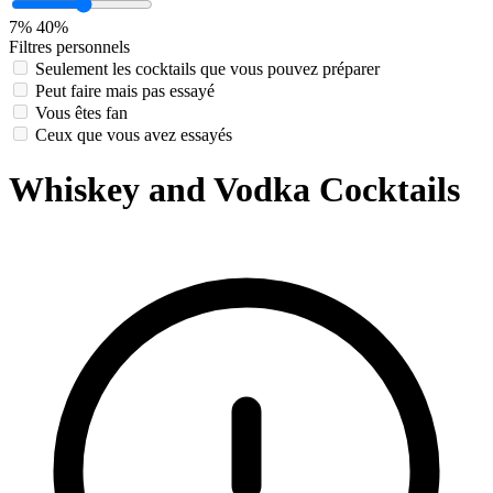
7%
40%
Filtres personnels
Seulement les cocktails que vous pouvez préparer
Peut faire mais pas essayé
Vous êtes fan
Ceux que vous avez essayés
Whiskey and Vodka Cocktails