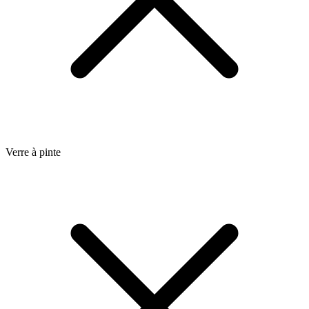
Verre à pinte