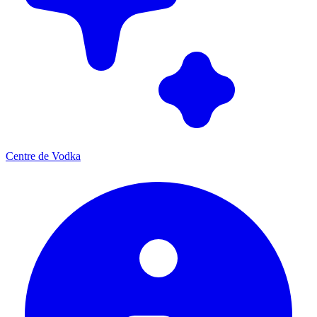
Centre de Vodka