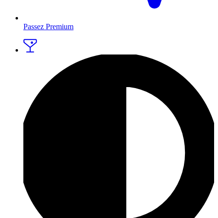
Passez Premium