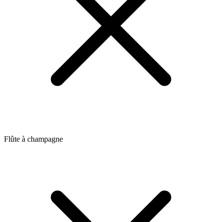
Flûte à champagne