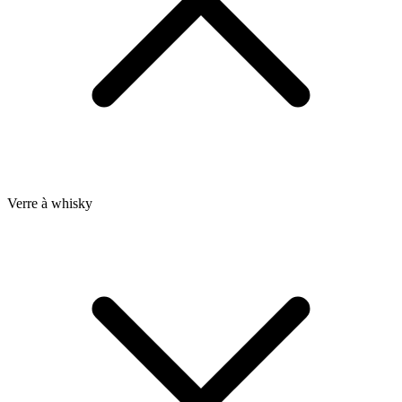
Verre à whisky