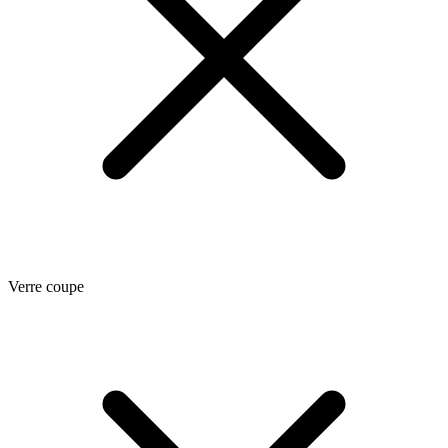
Verre coupe