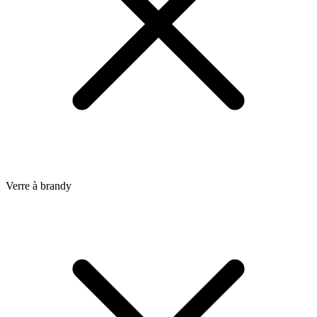
Verre à brandy