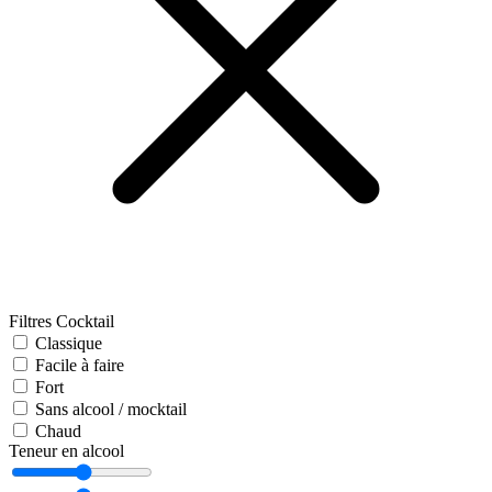
Filtres Cocktail
Classique
Facile à faire
Fort
Sans alcool / mocktail
Chaud
Teneur en alcool