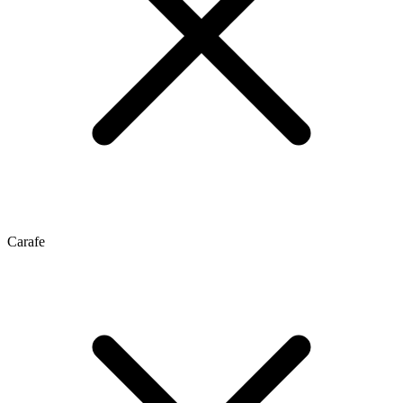
Carafe