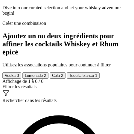
Dive into our curated selection and let your whiskey adventure
begin!
Créer une combinaison
Ajoutez un ou deux ingrédients pour
affiner les cocktails Whiskey et Rhum
épicé
Utilisez les associations populaires pour continuer à filtrer.
Vodka
3
Lemonade
2
Cola
2
Tequila blanco
1
Affichage de 1 à 6 / 6
Filtrer les résultats
Rechercher dans les résultats