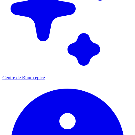
Centre de Rhum épicé