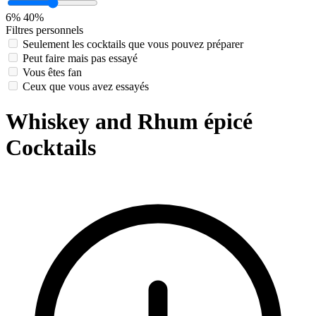
6%
40%
Filtres personnels
Seulement les cocktails que vous pouvez préparer
Peut faire mais pas essayé
Vous êtes fan
Ceux que vous avez essayés
Whiskey and Rhum épicé
Cocktails