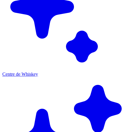
Centre de Whiskey