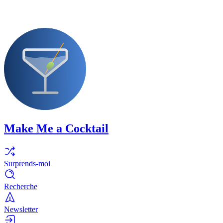
Make Me a Cocktail
Surprends-moi
Recherche
Newsletter