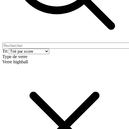
Tri
Type de verre
Verre highball