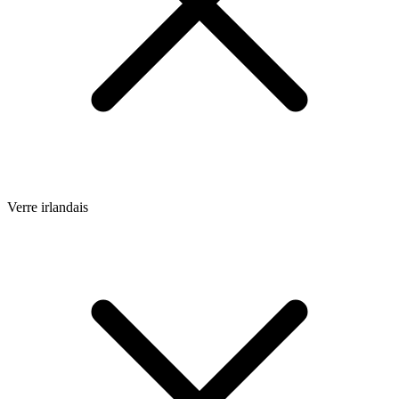
Verre irlandais