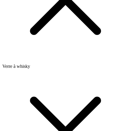
Verre à whisky