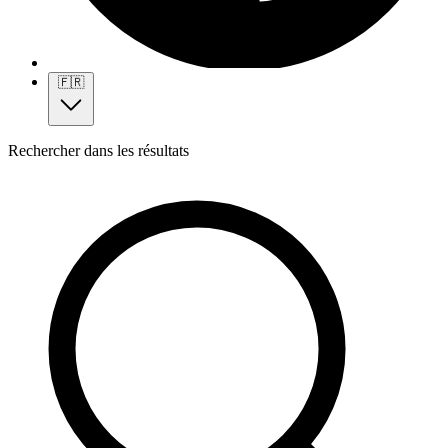
🇫🇷
Rechercher dans les résultats