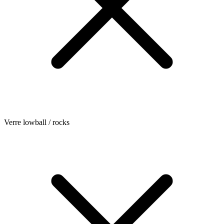
Verre lowball / rocks