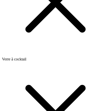
Verre à cocktail