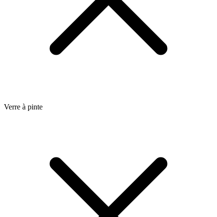
Verre à pinte