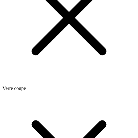
Verre coupe