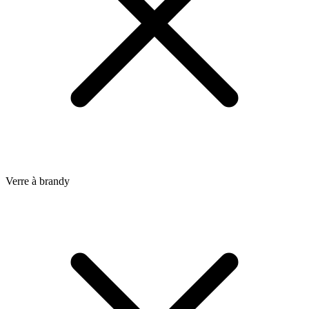
Verre à brandy