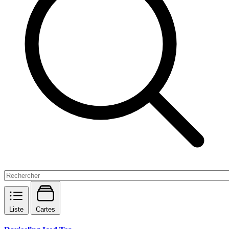
Liste
Cartes