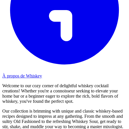
À propos de Whiskey
Welcome to our cozy corner of delightful whiskey cocktail
creations! Whether you're a connoisseur seeking to elevate your
home bar or a beginner eager to explore the rich, bold flavors of
whiskey, you've found the perfect spot.
Our collection is brimming with unique and classic whiskey-based
recipes designed to impress at any gathering. From the smooth and
sultry Old Fashioned to the refreshing Whiskey Sour, get ready to
stir, shake, and muddle your way to becoming a master mixologist.