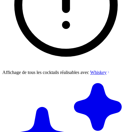
Affichage de tous les cocktails réalisables avec
Whiskey