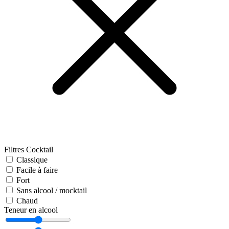
Filtres Cocktail
Classique
Facile à faire
Fort
Sans alcool / mocktail
Chaud
Teneur en alcool