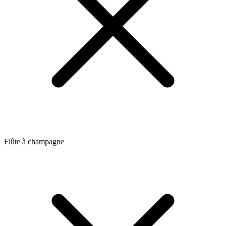
Flûte à champagne