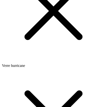
Verre hurricane