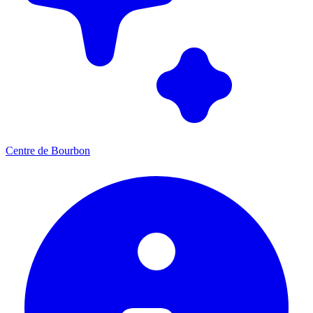
Centre de Bourbon