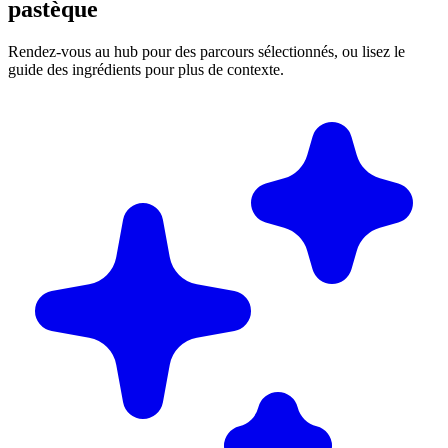
pastèque
Rendez-vous au hub pour des parcours sélectionnés, ou lisez le
guide des ingrédients pour plus de contexte.