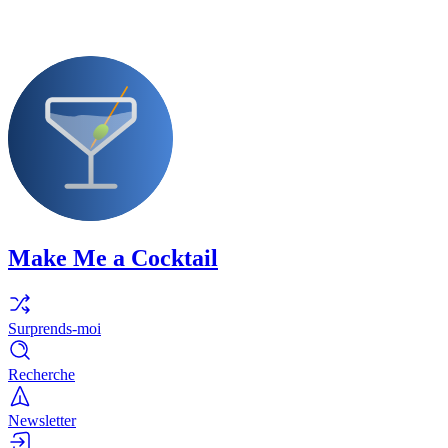
Make Me a Cocktail
Surprends-moi
Recherche
Newsletter