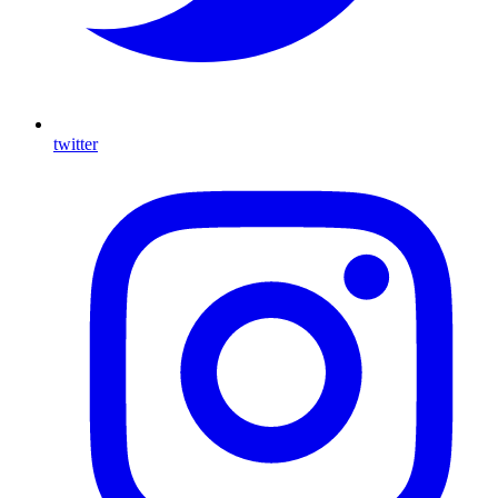
twitter