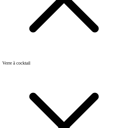
Verre à cocktail