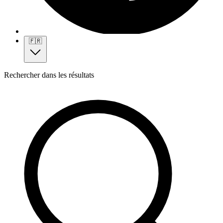
🇫🇷
Rechercher dans les résultats