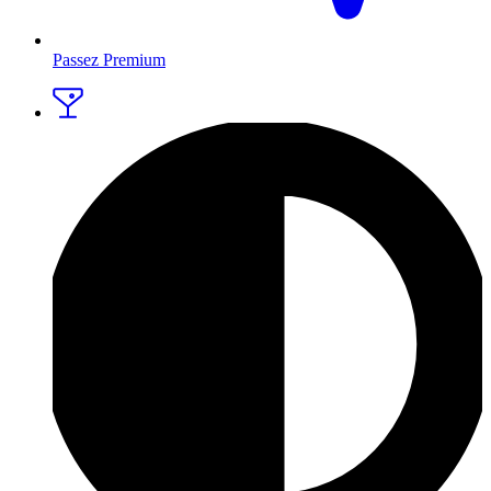
Passez Premium