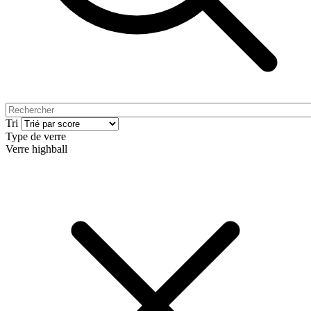
Tri
Type de verre
Verre highball