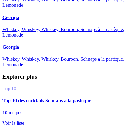
Lemonade
Georgia
Whiskey, Whiskey, Whiskey, Bourbon, Schnaps à la pastèque,
Lemonade
Georgia
Whiskey, Whiskey, Whiskey, Bourbon, Schnaps à la pastèque,
Lemonade
Explorer plus
Top 10
Top 10 des cocktails Schnaps à la pastèque
10 recipes
Voir la liste