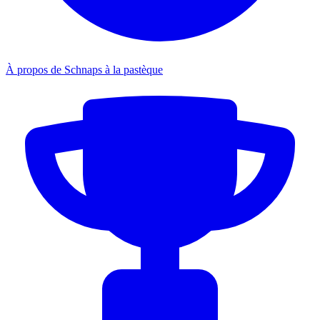
À propos de Schnaps à la pastèque