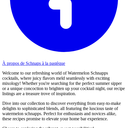
À propos de Schnaps à la pastèque
Welcome to our refreshing world of Watermelon Schnapps
cocktails, where juicy flavors meld seamlessly with exciting
mixology! Whether you're searching for the perfect summer sipper
or a unique concoction to brighten up your cocktail night, our recipe
listings are a treasure trove of inspiration.
Dive into our collection to discover everything from easy-to-make
delights to sophisticated blends, all featuring the luscious taste of
watermelon schnapps. Perfect for enthusiasts and novices alike,
these recipes promise to elevate your home bar experience.