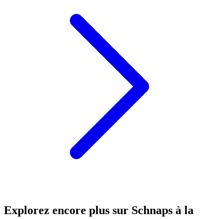
Explorez encore plus sur Schnaps à la