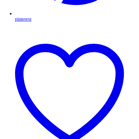
pinterest