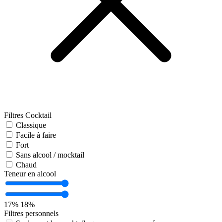
Filtres Cocktail
Classique
Facile à faire
Fort
Sans alcool / mocktail
Chaud
Teneur en alcool
17%
18%
Filtres personnels