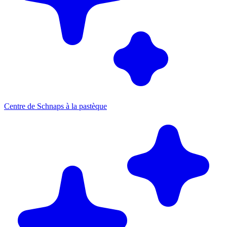
Centre de Schnaps à la pastèque