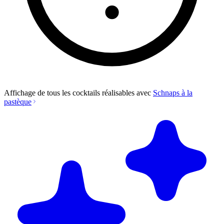
Affichage de tous les cocktails réalisables avec
Schnaps à la
pastèque