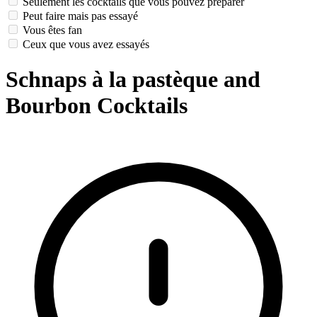
Seulement les cocktails que vous pouvez préparer
Peut faire mais pas essayé
Vous êtes fan
Ceux que vous avez essayés
Schnaps à la pastèque and
Bourbon Cocktails