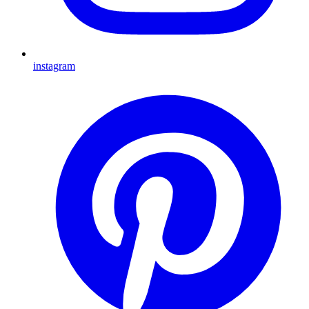
instagram