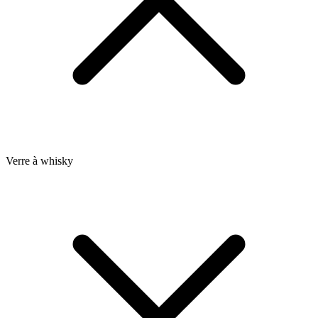
Verre à whisky