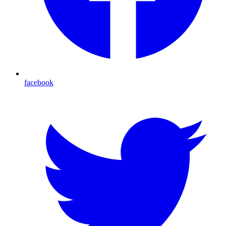
facebook