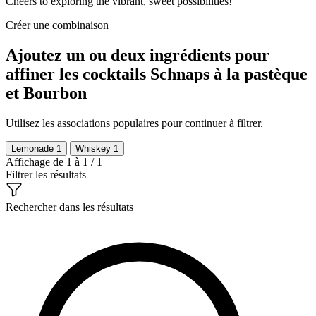
Cheers to exploring the vibrant, sweet possibilities!
Créer une combinaison
Ajoutez un ou deux ingrédients pour
affiner les cocktails Schnaps à la pastèque
et Bourbon
Utilisez les associations populaires pour continuer à filtrer.
Lemonade
1
Whiskey
1
Affichage de 1 à 1 / 1
Filtrer les résultats
Rechercher dans les résultats