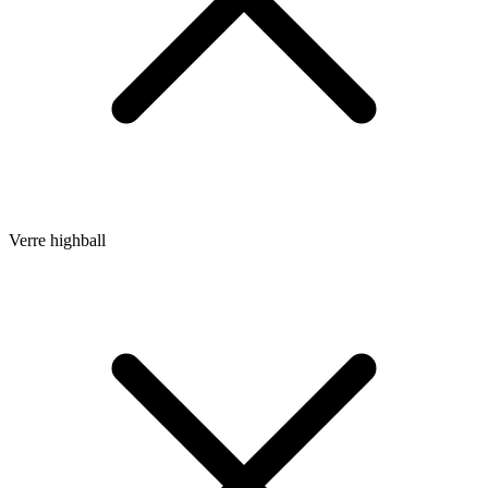
Verre highball