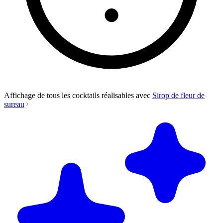
Affichage de tous les cocktails réalisables avec
Sirop de fleur de
sureau