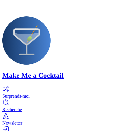
Make Me a Cocktail
Surprends-moi
Recherche
Newsletter