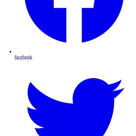
facebook