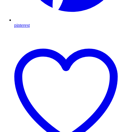
pinterest