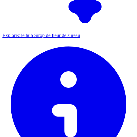
Explorez le hub Sirop de fleur de sureau