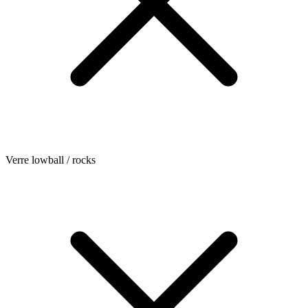
Verre lowball / rocks