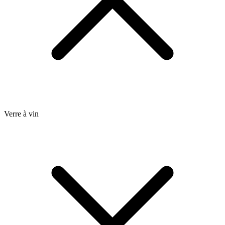
Verre à vin