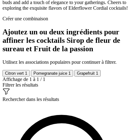
buds and add a touch of elegance to your gatherings. Cheers to
exploring the exquisite flavors of Elderflower Cordial cocktails!
Créer une combinaison
Ajoutez un ou deux ingrédients pour
affiner les cocktails Sirop de fleur de
sureau et Fruit de la passion
Utilisez les associations populaires pour continuer à filtrer.
Citron vert
1
Pomegranate juice
1
Grapefruit
1
Affichage de 1 à 1 / 1
Filtrer les résultats
Rechercher dans les résultats