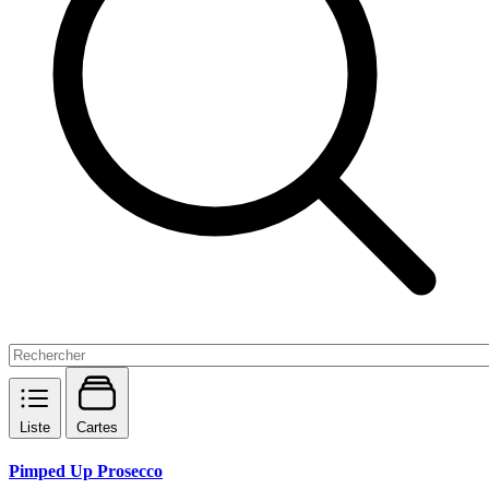
Liste
Cartes
Pimped Up Prosecco