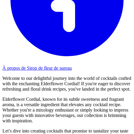
À propos de Sirop de fleur de sureau
Welcome to our delightful journey into the world of cocktails crafted
with the enchanting Elderflower Cordial! If you're eager to discover
refreshing and floral drink recipes, you've landed in the perfect spot.
Elderflower Cordial, known for its subtle sweetness and fragrant
aroma, is a versatile ingredient that elevates any cocktail recipe.
Whether you're a mixology enthusiast or simply looking to impress
your guests with innovative beverages, our collection is brimming
with inspiration.
Let’s dive into creating cocktails that promise to tantalize your taste