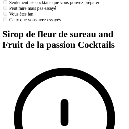
Seulement les cocktails que vous pouvez préparer
Peut faire mais pas essayé
Vous êtes fan
Ceux que vous avez essayés
Sirop de fleur de sureau and
Fruit de la passion Cocktails