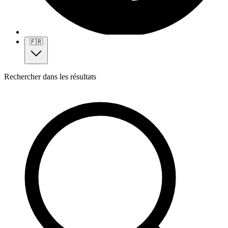
🇫🇷
Rechercher dans les résultats