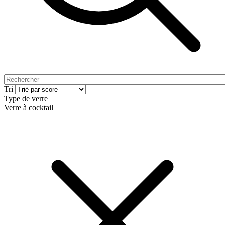
Tri
Type de verre
Verre à cocktail