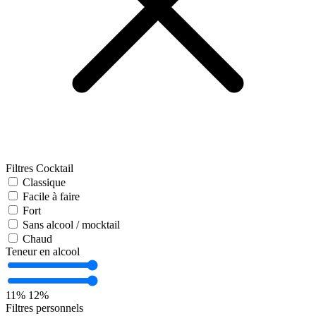
Filtres Cocktail
Classique
Facile à faire
Fort
Sans alcool / mocktail
Chaud
Teneur en alcool
11%
12%
Filtres personnels