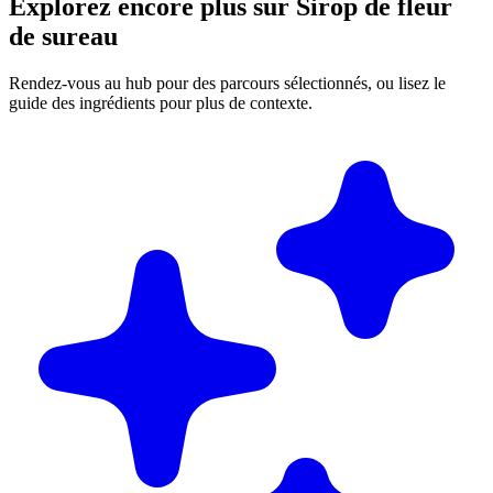
Explorez encore plus sur Sirop de fleur
de sureau
Rendez-vous au hub pour des parcours sélectionnés, ou lisez le
guide des ingrédients pour plus de contexte.