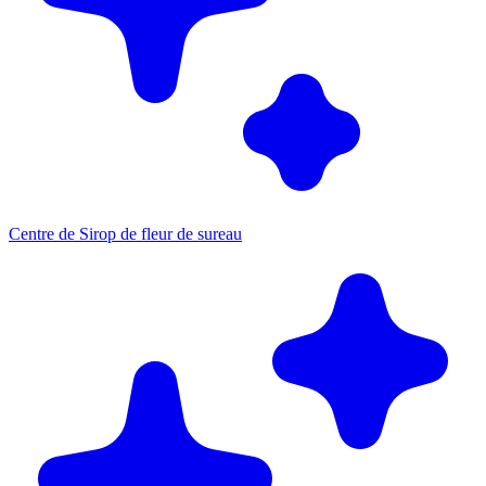
Centre de Sirop de fleur de sureau