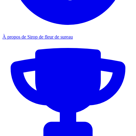
À propos de Sirop de fleur de sureau