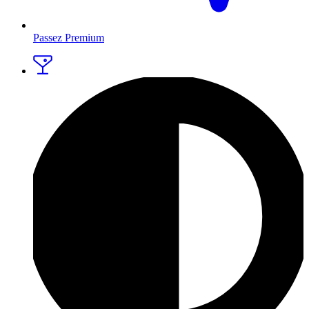
Passez Premium