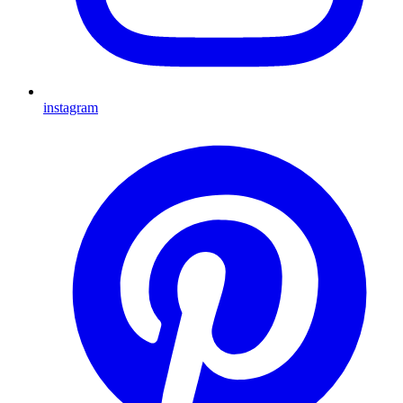
instagram