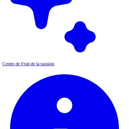
Centre de Fruit de la passion