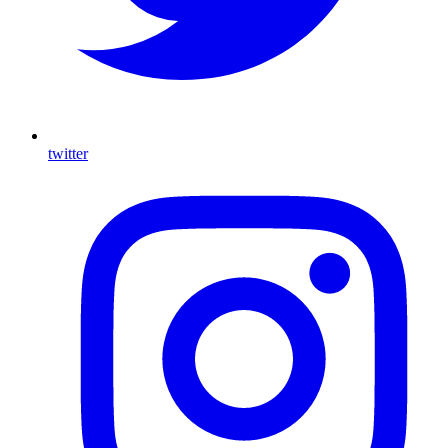
twitter