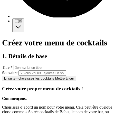
🇫🇷
Créez votre menu de cocktails
1. Détails de base
Titre *
Sous-titre
Ensuite - choisissez les cocktails
Mettre à jour
Créez votre propre menu de cocktails !
Commençons.
Choisissez d’abord un nom pour votre menu. Cela peut être quelque
chose comme « Soirée cocktails de Bob », le nom de votre bar, ou