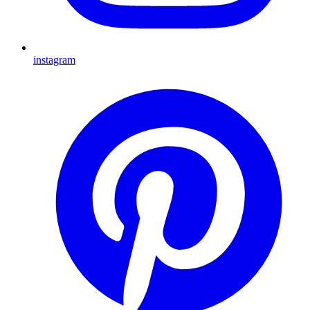
instagram