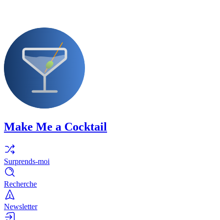
Make Me a Cocktail
Surprends-moi
Recherche
Newsletter