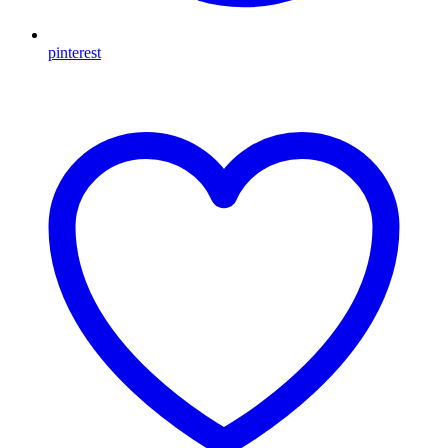
pinterest