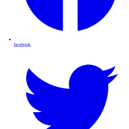
facebook