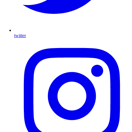
twitter