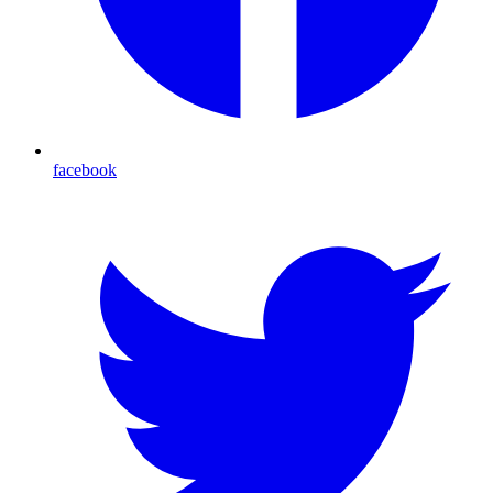
facebook