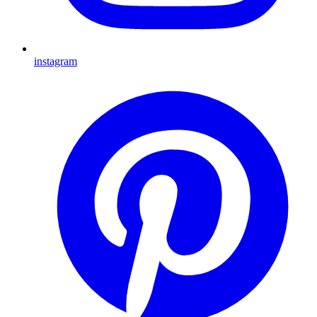
instagram