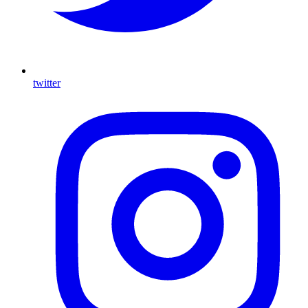
twitter