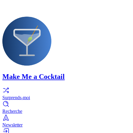
Make Me a Cocktail
Surprends-moi
Recherche
Newsletter