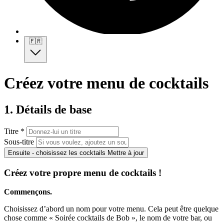
🇫🇷
Créez votre menu de cocktails
1. Détails de base
Titre *
Sous-titre
Ensuite - choisissez les cocktails
Mettre à jour
Créez votre propre menu de cocktails !
Commençons.
Choisissez d’abord un nom pour votre menu. Cela peut être quelque
chose comme « Soirée cocktails de Bob », le nom de votre bar, ou