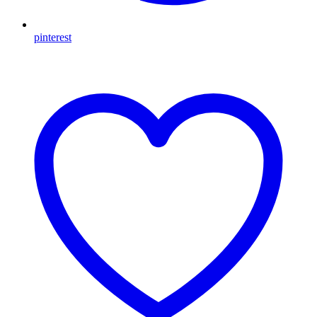
pinterest