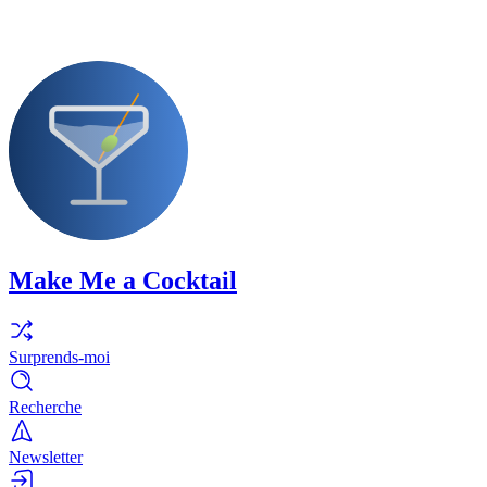
Make Me a Cocktail
Surprends-moi
Recherche
Newsletter