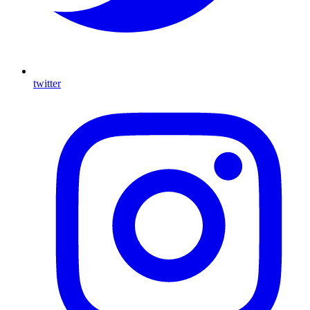
twitter