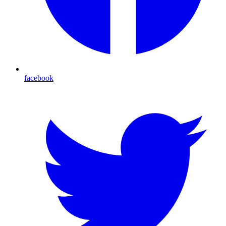
facebook