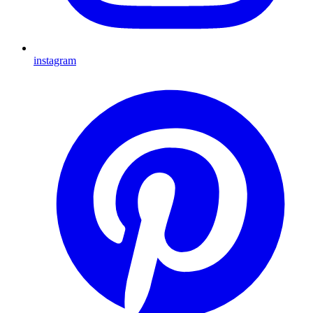
instagram