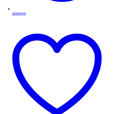
pinterest