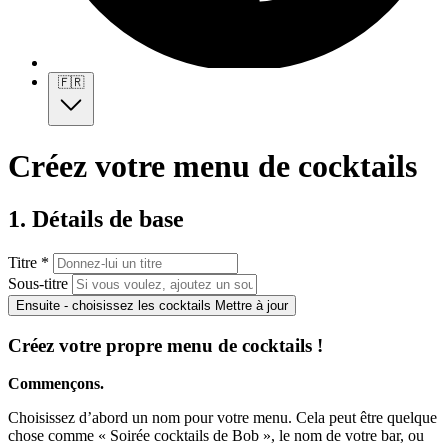
🇫🇷
Créez votre menu de cocktails
1. Détails de base
Titre *
Sous-titre
Ensuite - choisissez les cocktails
Mettre à jour
Créez votre propre menu de cocktails !
Commençons.
Choisissez d’abord un nom pour votre menu. Cela peut être quelque
chose comme « Soirée cocktails de Bob », le nom de votre bar, ou