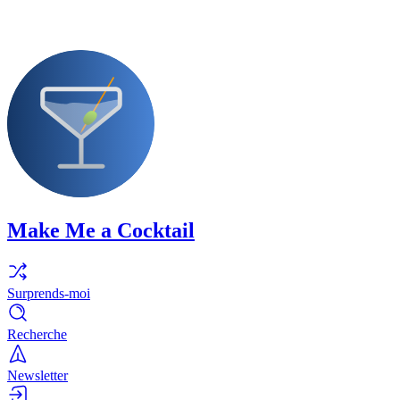
Make Me a Cocktail
Surprends-moi
Recherche
Newsletter