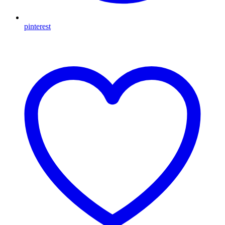
pinterest