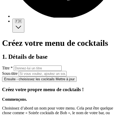
🇫🇷
Créez votre menu de cocktails
1. Détails de base
Titre *
Sous-titre
Ensuite - choisissez les cocktails
Mettre à jour
Créez votre propre menu de cocktails !
Commençons.
Choisissez d’abord un nom pour votre menu. Cela peut être quelque
chose comme « Soirée cocktails de Bob », le nom de votre bar, ou