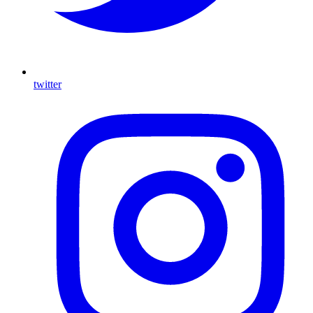
twitter