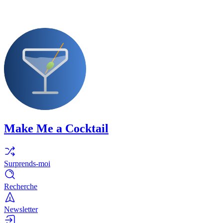
Make Me a Cocktail
Surprends-moi
Recherche
Newsletter