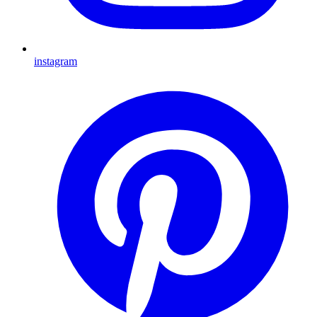
instagram