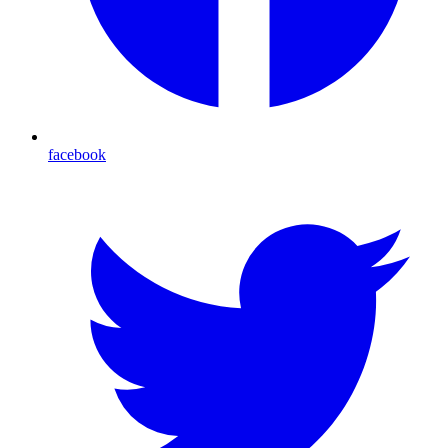
facebook