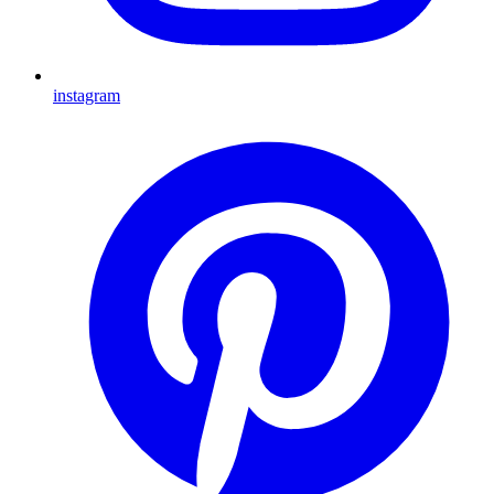
instagram