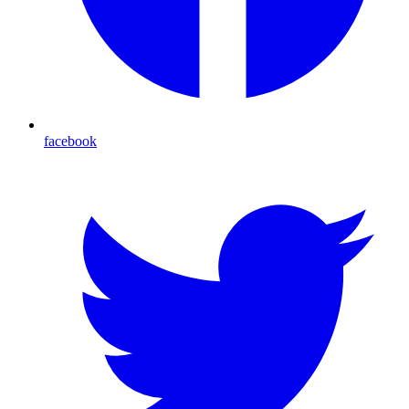
facebook