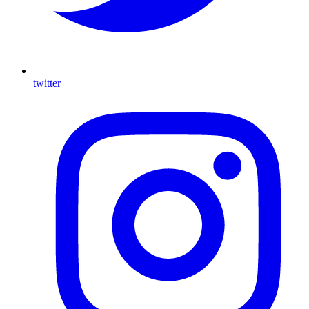
twitter