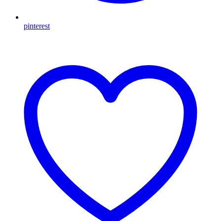
pinterest