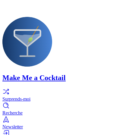
Make Me a Cocktail
Surprends-moi
Recherche
Newsletter