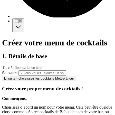
🇫🇷
Créez votre menu de cocktails
1. Détails de base
Titre *
Sous-titre
Ensuite - choisissez les cocktails
Mettre à jour
Créez votre propre menu de cocktails !
Commençons.
Choisissez d’abord un nom pour votre menu. Cela peut être quelque
chose comme « Soirée cocktails de Bob », le nom de votre bar, ou