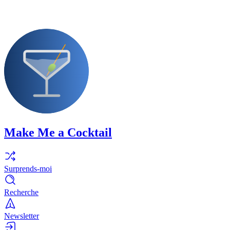
Make Me a Cocktail
Surprends-moi
Recherche
Newsletter