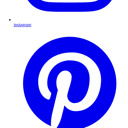
instagram