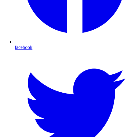
facebook