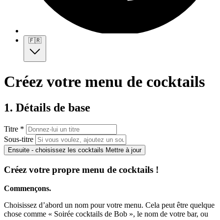
🇫🇷
Créez votre menu de cocktails
1. Détails de base
Titre *
Sous-titre
Ensuite - choisissez les cocktails
Mettre à jour
Créez votre propre menu de cocktails !
Commençons.
Choisissez d’abord un nom pour votre menu. Cela peut être quelque
chose comme « Soirée cocktails de Bob », le nom de votre bar, ou