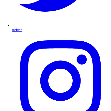
twitter