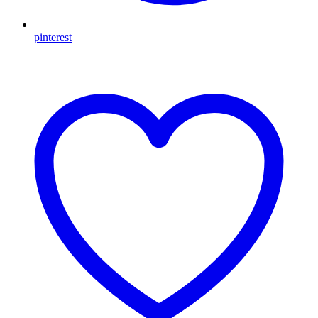
pinterest