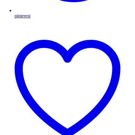
pinterest