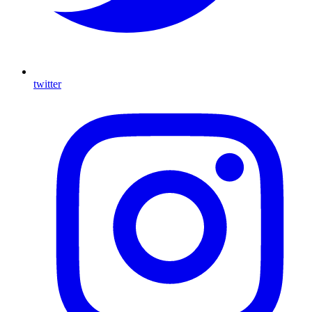
twitter