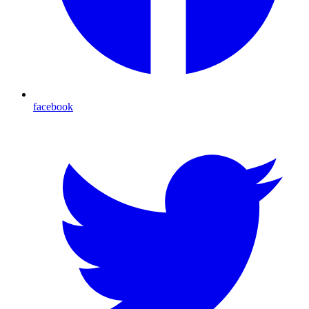
facebook