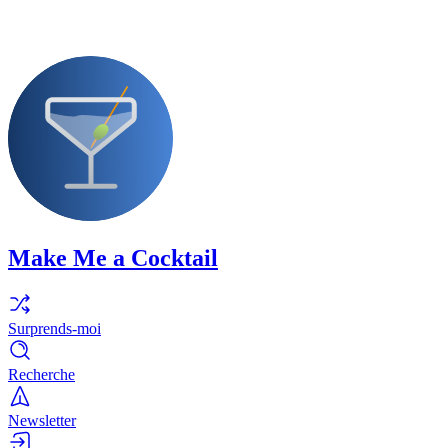
Make Me a Cocktail
Surprends-moi
Recherche
Newsletter