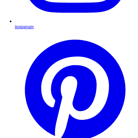
instagram