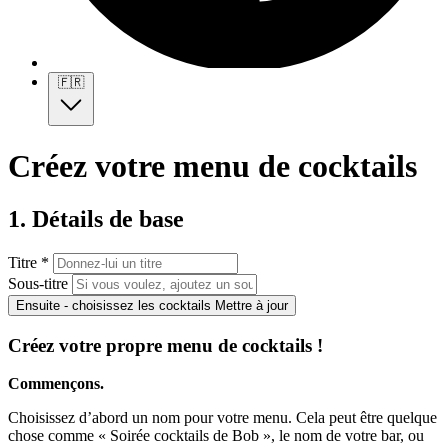
🇫🇷
Créez votre menu de cocktails
1. Détails de base
Titre *
Sous-titre
Ensuite - choisissez les cocktails
Mettre à jour
Créez votre propre menu de cocktails !
Commençons.
Choisissez d’abord un nom pour votre menu. Cela peut être quelque
chose comme « Soirée cocktails de Bob », le nom de votre bar, ou