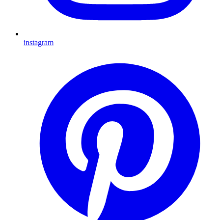
instagram