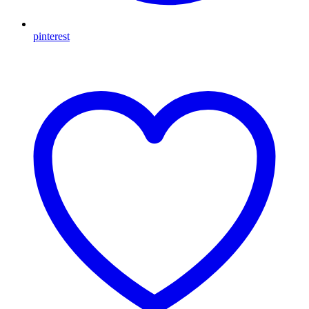
pinterest