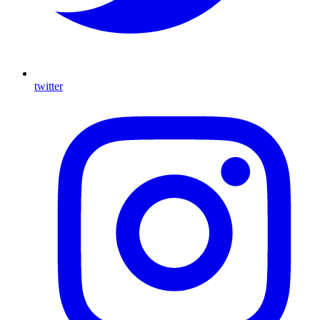
twitter