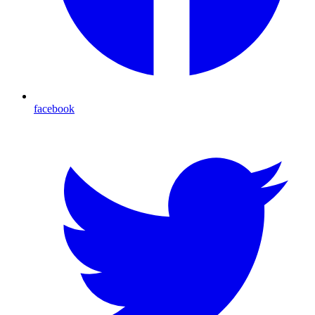
facebook