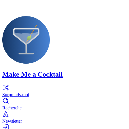
Make Me a Cocktail
Surprends-moi
Recherche
Newsletter