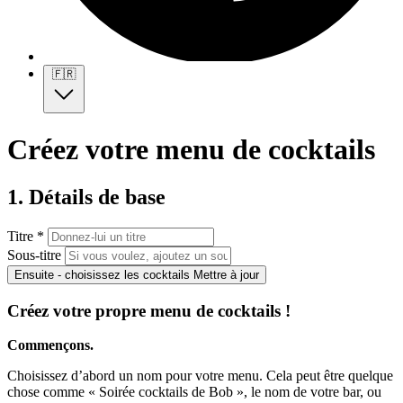
🇫🇷
Créez votre menu de cocktails
1. Détails de base
Titre *
Sous-titre
Ensuite - choisissez les cocktails
Mettre à jour
Créez votre propre menu de cocktails !
Commençons.
Choisissez d’abord un nom pour votre menu. Cela peut être quelque
chose comme « Soirée cocktails de Bob », le nom de votre bar, ou