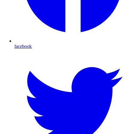
facebook