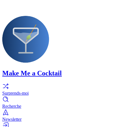
Make Me a Cocktail
Surprends-moi
Recherche
Newsletter