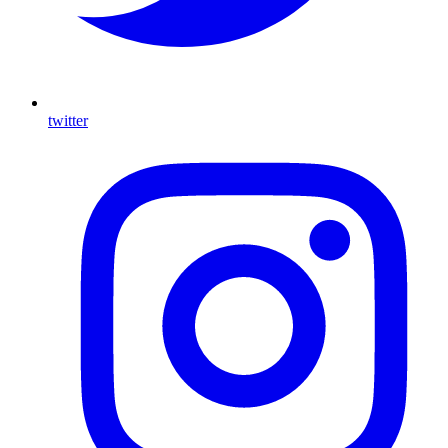
twitter