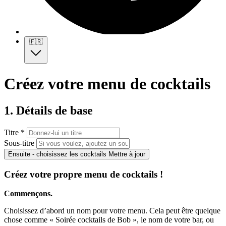
🇫🇷
Créez votre menu de cocktails
1. Détails de base
Titre *
Sous-titre
Ensuite - choisissez les cocktails
Mettre à jour
Créez votre propre menu de cocktails !
Commençons.
Choisissez d’abord un nom pour votre menu. Cela peut être quelque
chose comme « Soirée cocktails de Bob », le nom de votre bar, ou