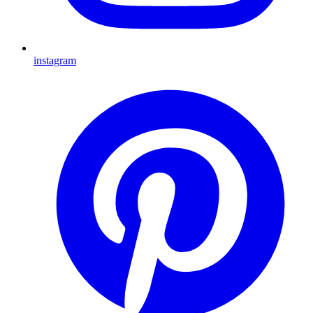
instagram