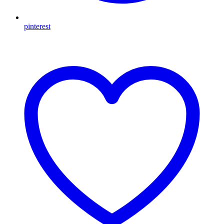
pinterest