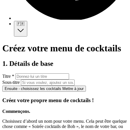
🇫🇷
Créez votre menu de cocktails
1. Détails de base
Titre *
Sous-titre
Ensuite - choisissez les cocktails
Mettre à jour
Créez votre propre menu de cocktails !
Commençons.
Choisissez d’abord un nom pour votre menu. Cela peut être quelque
chose comme « Soirée cocktails de Bob », le nom de votre bar, ou