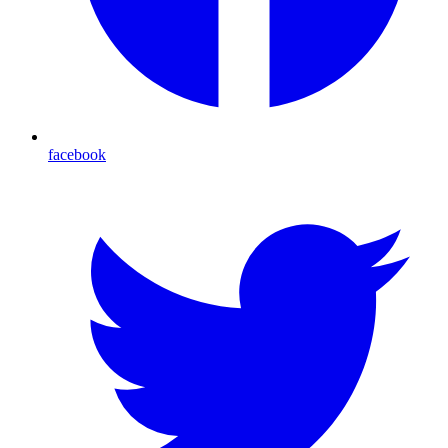
facebook