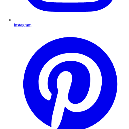
instagram