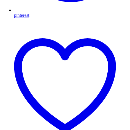
pinterest