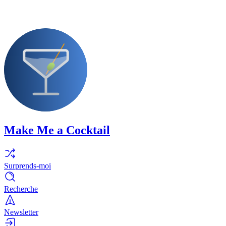
Make Me a Cocktail
Surprends-moi
Recherche
Newsletter