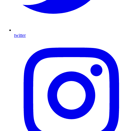
twitter