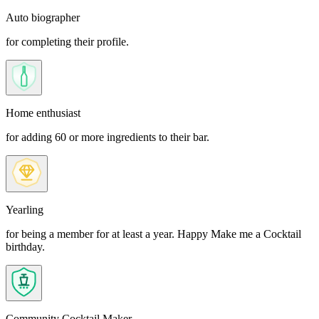
Auto biographer
for completing their profile.
Home enthusiast
for adding 60 or more ingredients to their bar.
Yearling
for being a member for at least a year. Happy Make me a Cocktail
birthday.
Community Cocktail Maker