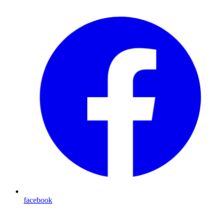
facebook