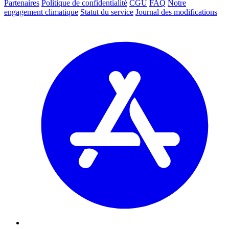
Partenaires
Politique de confidentialité
CGU
FAQ
Notre
engagement climatique
Statut du service
Journal des modifications