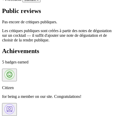
Public reviews
Pas encore de critiques publiques.
Les critiques publiques sont créées à partir des notes de dégustation
sur un cocktail — il suffit d'ajouter une note de dégustation et de
choisir de la rendre publique.
Achievements
5 badges earned
Citizen
for being a member on our site. Congratulations!