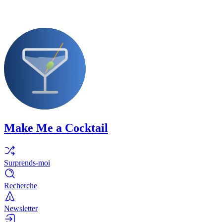
Make Me a Cocktail
Surprends-moi
Recherche
Newsletter