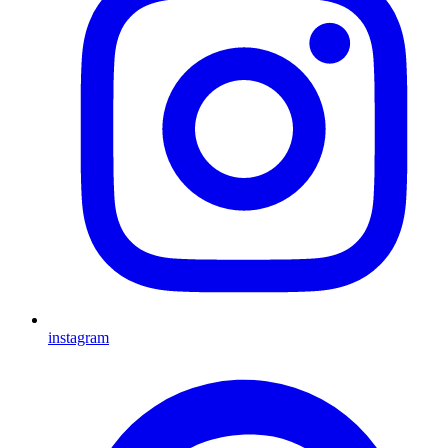
instagram