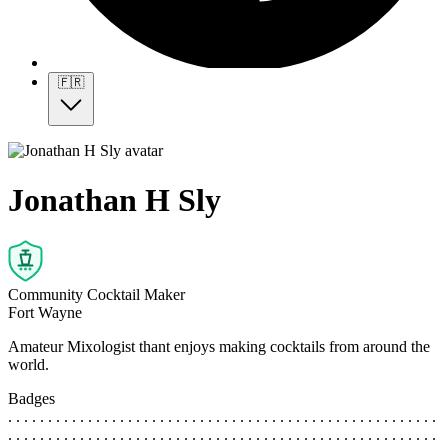
🇫🇷
Jonathan H Sly
Community Cocktail Maker
Fort Wayne
Amateur Mixologist thant enjoys making cocktails from around the
world.
Badges
. . . . . . . . . . . . . . . . . . . . . . . . . . . . . . . . . . . . . . . . . . . . . . . . . . . . . .
. . . . . . . . . . . . . . . . . . . . . . . . . . . . . . . . . . . . . . . . . . . . . . . . . . . . . .