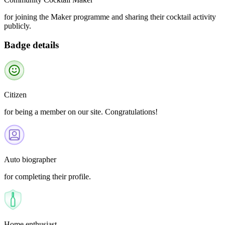
for joining the Maker programme and sharing their cocktail activity
publicly.
Badge details
Citizen
for being a member on our site. Congratulations!
Auto biographer
for completing their profile.
Home enthusiast