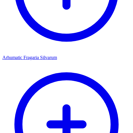
Arhumatic Fragaria Silvarum