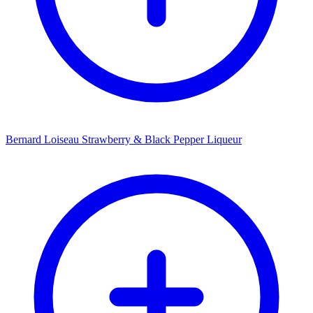
Bernard Loiseau Strawberry & Black Pepper Liqueur