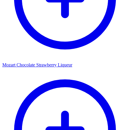
Mozart Chocolate Strawberry Liqueur