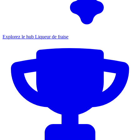
Explorez le hub Liqueur de fraise