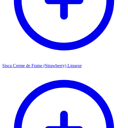
Sisca Creme de Fraise (Strawberry) Liqueur