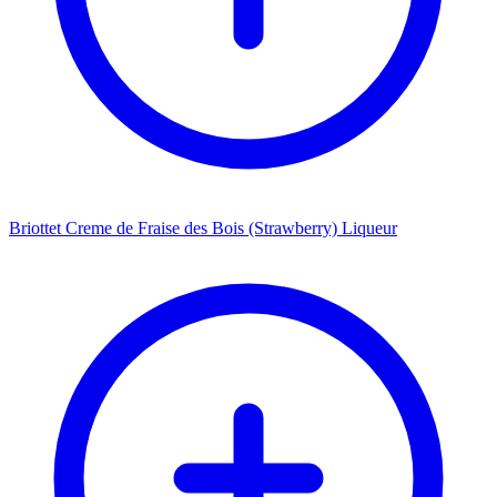
Briottet Creme de Fraise des Bois (Strawberry) Liqueur