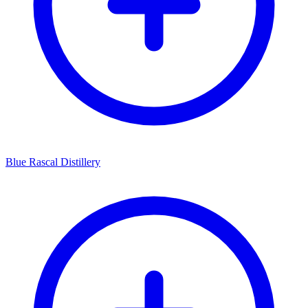
Blue Rascal Distillery