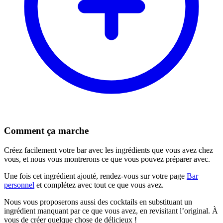
Comment ça marche
Créez facilement votre bar avec les ingrédients que vous avez chez
vous, et nous vous montrerons ce que vous pouvez préparer avec.
Une fois cet ingrédient ajouté, rendez-vous sur votre page
Bar
personnel
et complétez avec tout ce que vous avez.
Nous vous proposerons aussi des cocktails en substituant un
ingrédient manquant par ce que vous avez, en revisitant l’original. À
vous de créer quelque chose de délicieux !