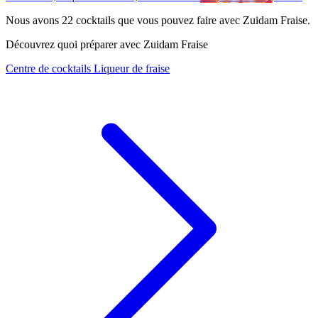
Nous avons
22
cocktails que vous pouvez faire avec Zuidam Fraise.
Découvrez quoi préparer avec Zuidam Fraise
Centre de cocktails Liqueur de fraise