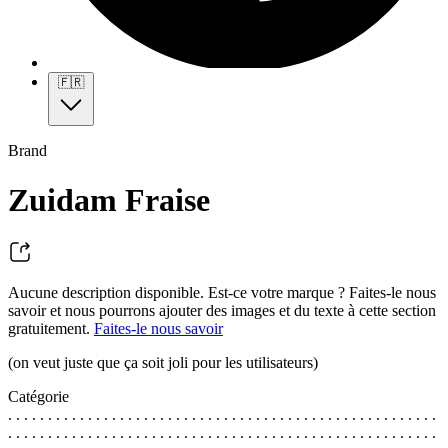
🇫🇷
Brand
Zuidam Fraise
Aucune description disponible. Est-ce votre marque ? Faites-le nous
savoir et nous pourrons ajouter des images et du texte à cette section
gratuitement.
Faites-le nous savoir
(on veut juste que ça soit joli pour les utilisateurs)
Catégorie
. . . . . . . . . . . . . . . . . . . . . . . . . . . . . . . . . . . . . . . . . . . . . . . . . . . . . .
. . . . . . . . . . . . . . . . . . . . . . . . . . . . . . . . . . . . . . . . . . . . . . . . . . . . . .