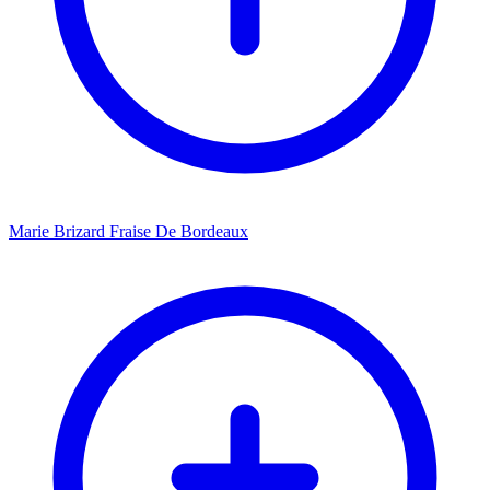
Marie Brizard Fraise De Bordeaux