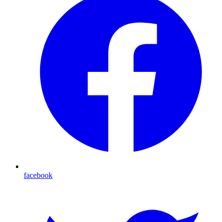
facebook