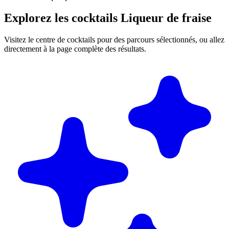
Explorez les cocktails Liqueur de fraise
Visitez le centre de cocktails pour des parcours sélectionnés, ou allez
directement à la page complète des résultats.