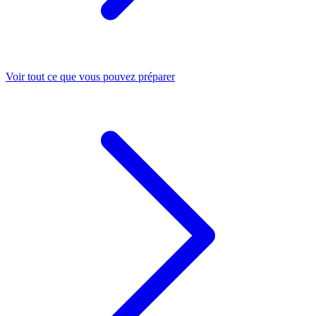
Voir tout ce que vous pouvez préparer