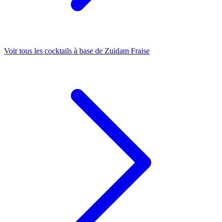
Voir tous les cocktails à base de Zuidam Fraise