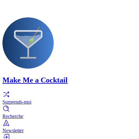
Make Me a Cocktail
Surprends-moi
Recherche
Newsletter