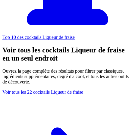
Top 10 des cocktails Liqueur de fraise
Voir tous les cocktails Liqueur de fraise
en un seul endroit
Ouvrez la page complète des résultats pour filtrer par classiques,
ingrédients supplémentaires, degré d'alcool, et tous les autres outils
de découverte.
Voir tous les 22 cocktails Liqueur de fraise