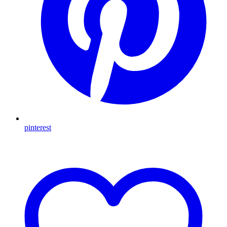
pinterest