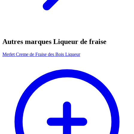
Autres marques Liqueur de fraise
Merlet Creme de Fraise des Bois Liqueur