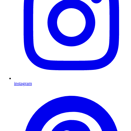
instagram