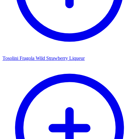
Tosolini Fragola Wild Strawberry Liqueur