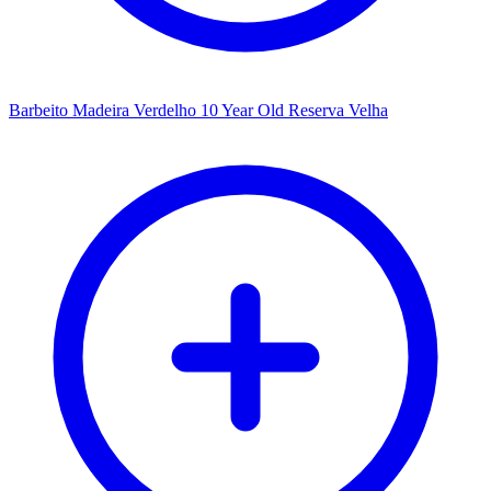
Barbeito Madeira Verdelho 10 Year Old Reserva Velha