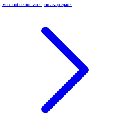
Voir tout ce que vous pouvez préparer