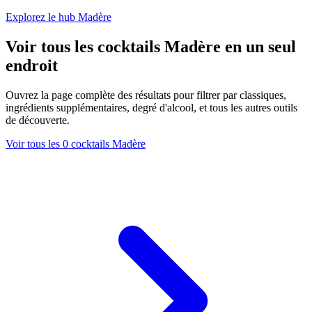
Explorez le hub Madère
Voir tous les cocktails Madère en un seul
endroit
Ouvrez la page complète des résultats pour filtrer par classiques,
ingrédients supplémentaires, degré d'alcool, et tous les autres outils
de découverte.
Voir tous les 0 cocktails Madère