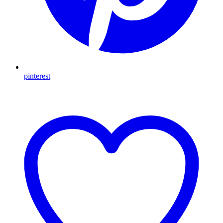
pinterest