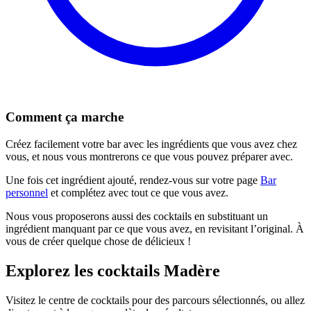
Comment ça marche
Créez facilement votre bar avec les ingrédients que vous avez chez
vous, et nous vous montrerons ce que vous pouvez préparer avec.
Une fois cet ingrédient ajouté, rendez-vous sur votre page
Bar
personnel
et complétez avec tout ce que vous avez.
Nous vous proposerons aussi des cocktails en substituant un
ingrédient manquant par ce que vous avez, en revisitant l’original. À
vous de créer quelque chose de délicieux !
Explorez les cocktails Madère
Visitez le centre de cocktails pour des parcours sélectionnés, ou allez