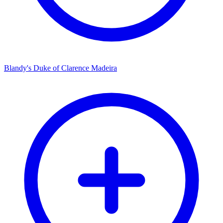
Blandy's Duke of Clarence Madeira