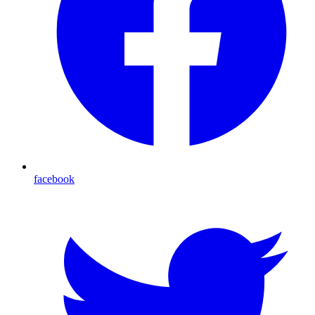
facebook