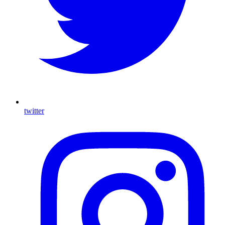
twitter