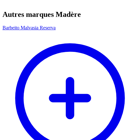
Autres marques Madère
Barbeito Malvasia Reserva