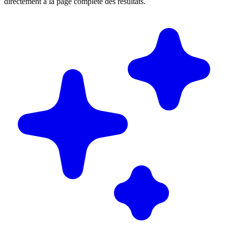
directement à la page complète des résultats.