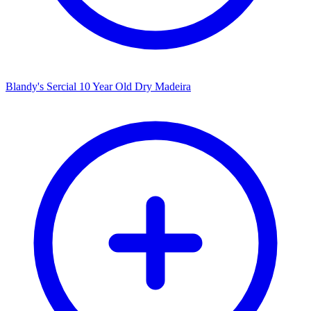
Blandy's Sercial 10 Year Old Dry Madeira