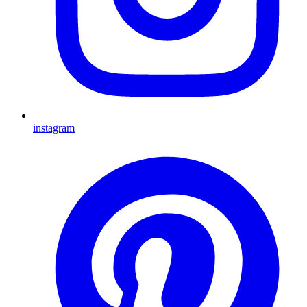
instagram