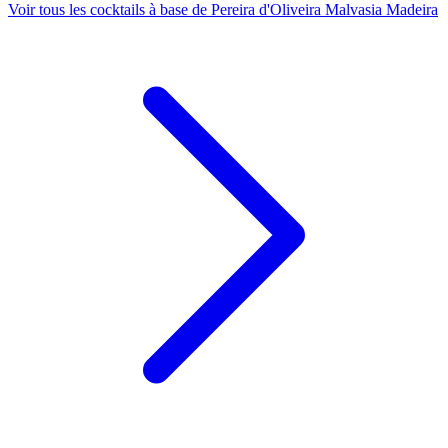
Voir tous les cocktails à base de Pereira d'Oliveira Malvasia Madeira