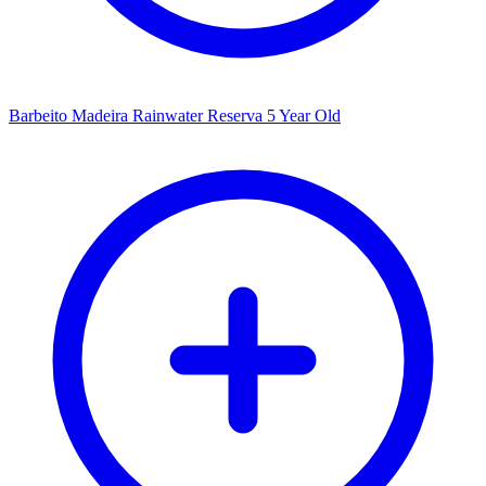
Barbeito Madeira Rainwater Reserva 5 Year Old