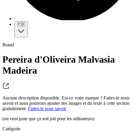
🇫🇷
Brand
Pereira d'Oliveira Malvasia
Madeira
Aucune description disponible. Est-ce votre marque ? Faites-le nous
savoir et nous pourrons ajouter des images et du texte à cette section
gratuitement.
Faites-le nous savoir
(on veut juste que ça soit joli pour les utilisateurs)
Catégorie