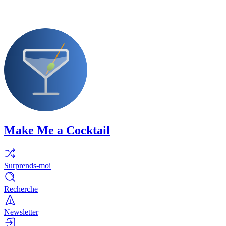
Make Me a Cocktail
Surprends-moi
Recherche
Newsletter