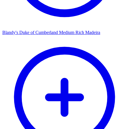
Blandy's Duke of Cumberland Medium Rich Madeira