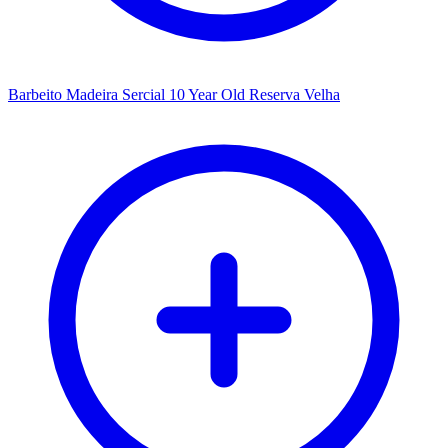
Barbeito Madeira Sercial 10 Year Old Reserva Velha