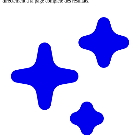
directement à la page complète des résultats.