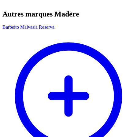
Autres marques Madère
Barbeito Malvasia Reserva