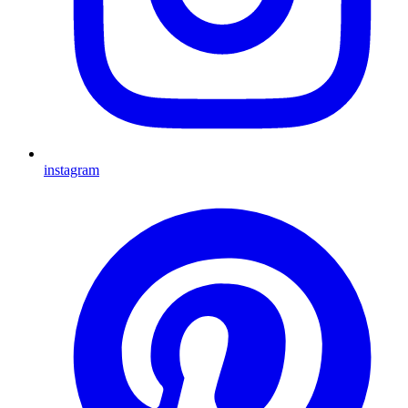
instagram