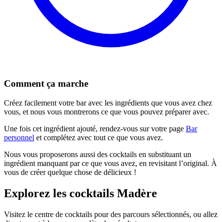
Comment ça marche
Créez facilement votre bar avec les ingrédients que vous avez chez
vous, et nous vous montrerons ce que vous pouvez préparer avec.
Une fois cet ingrédient ajouté, rendez-vous sur votre page
Bar
personnel
et complétez avec tout ce que vous avez.
Nous vous proposerons aussi des cocktails en substituant un
ingrédient manquant par ce que vous avez, en revisitant l’original. À
vous de créer quelque chose de délicieux !
Explorez les cocktails Madère
Visitez le centre de cocktails pour des parcours sélectionnés, ou allez