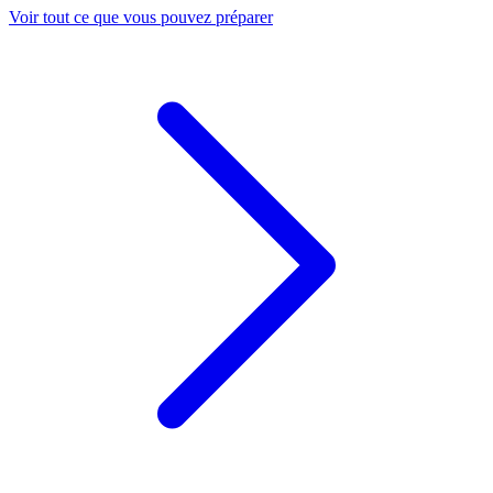
Voir tout ce que vous pouvez préparer