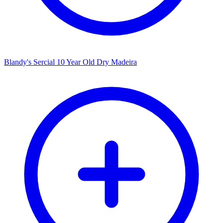
Blandy's Sercial 10 Year Old Dry Madeira