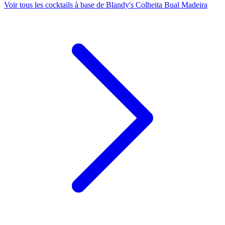
Voir tous les cocktails à base de Blandy's Colheita Bual Madeira