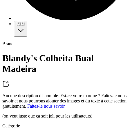
🇫🇷
Brand
Blandy's Colheita Bual
Madeira
Aucune description disponible. Est-ce votre marque ? Faites-le nous
savoir et nous pourrons ajouter des images et du texte à cette section
gratuitement.
Faites-le nous savoir
(on veut juste que ça soit joli pour les utilisateurs)
Catégorie