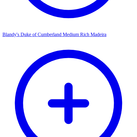
Blandy's Duke of Cumberland Medium Rich Madeira