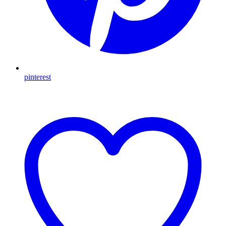
pinterest