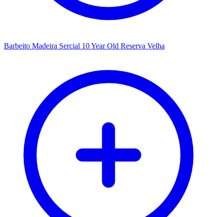
Barbeito Madeira Sercial 10 Year Old Reserva Velha