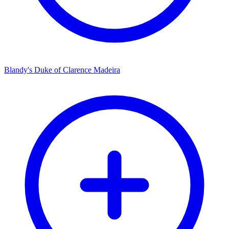
Blandy's Duke of Clarence Madeira