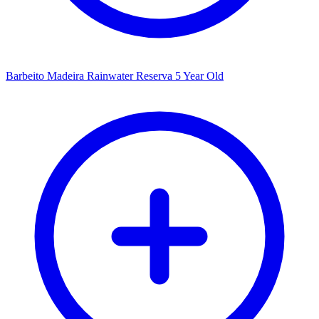
Barbeito Madeira Rainwater Reserva 5 Year Old