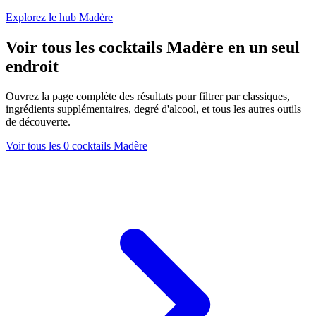
Explorez le hub Madère
Voir tous les cocktails Madère en un seul
endroit
Ouvrez la page complète des résultats pour filtrer par classiques,
ingrédients supplémentaires, degré d'alcool, et tous les autres outils
de découverte.
Voir tous les 0 cocktails Madère