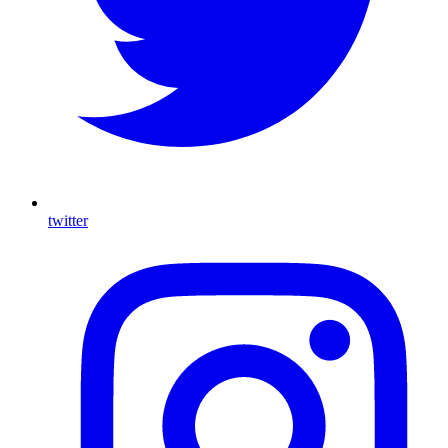
twitter