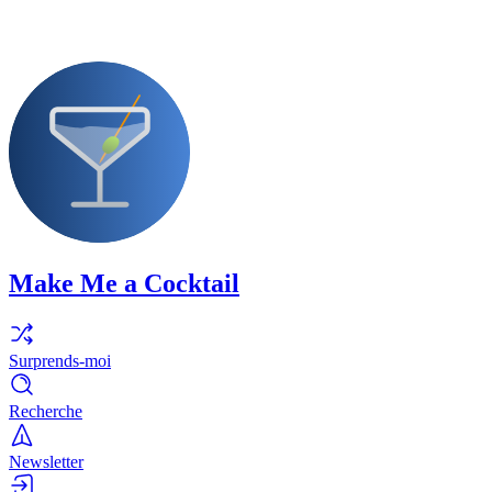
Make Me a Cocktail
Surprends-moi
Recherche
Newsletter