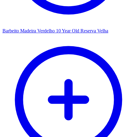
Barbeito Madeira Verdelho 10 Year Old Reserva Velha