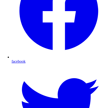
facebook